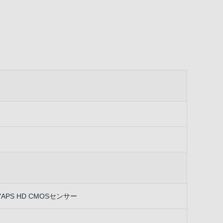
"APS HD CMOSセンサー