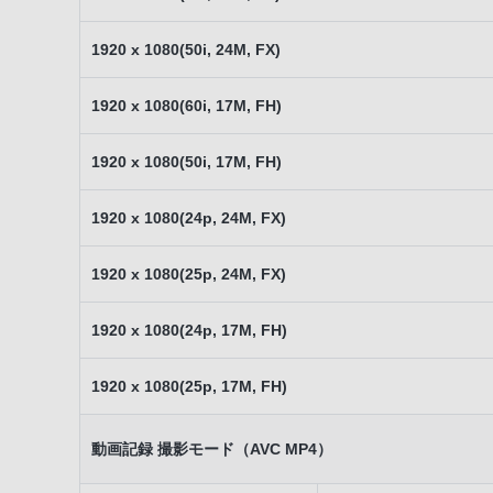
1920 x 1080(50i, 24M, FX)
1920 x 1080(60i, 17M, FH)
1920 x 1080(50i, 17M, FH)
1920 x 1080(24p, 24M, FX)
1920 x 1080(25p, 24M, FX)
1920 x 1080(24p, 17M, FH)
1920 x 1080(25p, 17M, FH)
動画記録 撮影モード（AVC MP4）