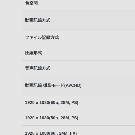
色空間
動画記録方式
ファイル記録方式
圧縮形式
音声記録方式
動画記録 撮影モード(AVCHD)
1920 x 1080(60p, 28M, PS)
1920 x 1080(50p, 28M, PS)
1920 x 1080(60i, 24M, FX)