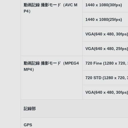
動画記録 撮影モード（AVC M
1440 x 1080(30fps)
P4）
1440 x 1080(25fps)
VGA(640 x 480, 30fps
VGA(640 x 480, 25fps
動画記録 撮影モード（MPEG4
720 Fine (1280 x 720,
MP4）
720 STD (1280 x 720, 
VGA(640 x 480, 30fps
記録部
GPS