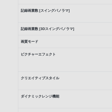
記録画素数 [スイングパノラマ]
記録画素数 [3Dスイングパノラマ]
画質モード
ピクチャーエフェクト
クリエイティブスタイル
ダイナミックレンジ機能