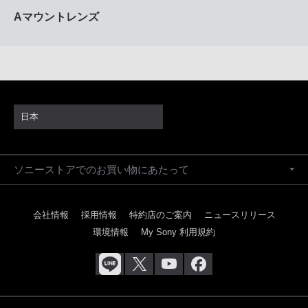
Aマウントレンズ
日本
ソニーストアでのお買い物にあたって
会社情報
採用情報
特約店のご案内
ニュースリリース
環境情報
My Sony 利用規約