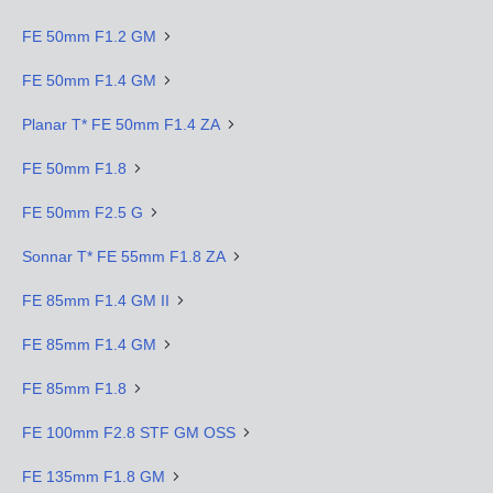
FE 50mm F1.2 GM
FE 50mm F1.4 GM
Planar T* FE 50mm F1.4 ZA
FE 50mm F1.8
FE 50mm F2.5 G
Sonnar T* FE 55mm F1.8 ZA
FE 85mm F1.4 GM II
FE 85mm F1.4 GM
FE 85mm F1.8
FE 100mm F2.8 STF GM OSS
FE 135mm F1.8 GM