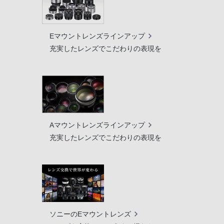
Eマウントレンズラインアップ
充実したレンズでこだわりの表現を
Aマウントレンズラインアップ
充実したレンズでこだわりの表現を
ソニーのEマウントレンズ