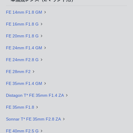
FE 14mm F1.8 GM
FE 16mm F1.8 G
FE 20mm F1.8 G
FE 24mm F1.4 GM
FE 24mm F2.8 G
FE 28mm F2
FE 35mm F1.4 GM
Distagon T* FE 35mm F1.4 ZA
FE 35mm F1.8
Sonnar T* FE 35mm F2.8 ZA
FE 40mm F2.5 G