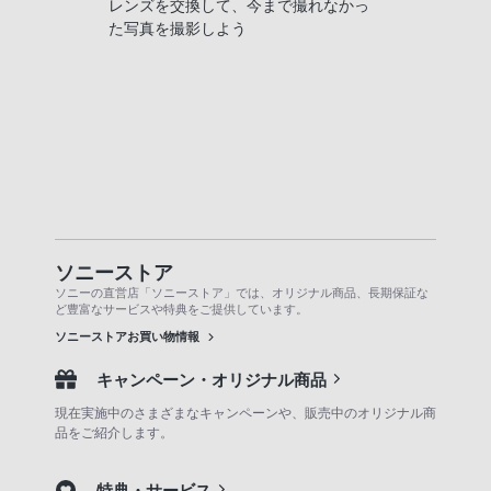
レンズを交換して、今まで撮れなかっ
た写真を撮影しよう
ソニーストア
ソニーの直営店「ソニーストア」では、オリジナル商品、長期保証な
ど豊富なサービスや特典をご提供しています。
ソニーストアお買い物情報
キャンペーン・オリジナル商品
現在実施中のさまざまなキャンペーンや、販売中のオリジナル商
品をご紹介します。
特典・サービス