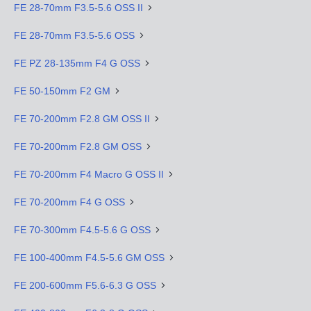
FE 28-70mm F3.5-5.6 OSS II
FE 28-70mm F3.5-5.6 OSS
FE PZ 28-135mm F4 G OSS
FE 50-150mm F2 GM
FE 70-200mm F2.8 GM OSS II
FE 70-200mm F2.8 GM OSS
FE 70-200mm F4 Macro G OSS II
FE 70-200mm F4 G OSS
FE 70-300mm F4.5-5.6 G OSS
FE 100-400mm F4.5-5.6 GM OSS
FE 200-600mm F5.6-6.3 G OSS