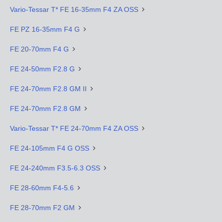
Vario-Tessar T* FE 16-35mm F4 ZA OSS
FE PZ 16-35mm F4 G
FE 20-70mm F4 G
FE 24-50mm F2.8 G
FE 24-70mm F2.8 GM II
FE 24-70mm F2.8 GM
Vario-Tessar T* FE 24-70mm F4 ZA OSS
FE 24-105mm F4 G OSS
FE 24-240mm F3.5-6.3 OSS
FE 28-60mm F4-5.6
FE 28-70mm F2 GM