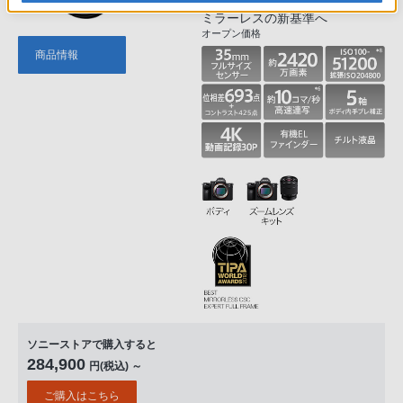
高精度なAFを実現しフルサイズ
ミラーレスの新基準へ
オープン価格
商品情報
ソニーストアで購入すると
284,900
円(税込) ～
ご購入はこちら