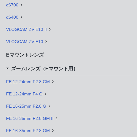
α6700
α6400
VLOGCAM ZV-E10 II
VLOGCAM ZV-E10
Eマウントレンズ
ズームレンズ（Eマウント用）
FE 12-24mm F2.8 GM
FE 12-24mm F4 G
FE 16-25mm F2.8 G
FE 16-35mm F2.8 GM II
FE 16-35mm F2.8 GM