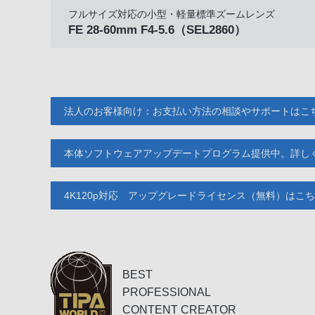
フルサイズ対応の小型・軽量標準ズームレンズ
FE 28-60mm F4-5.6
（SEL2860）
法人のお客様向け：お支払い方法の相談やサポートはこ
本体ソフトウェアアップデートプログラム提供中。詳し
4K120p対応 アップグレードライセンス（無料）はこ
BEST
PROFESSIONAL
CONTENT CREATOR