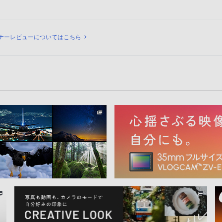
ュー
ナーレビューについてはこちら