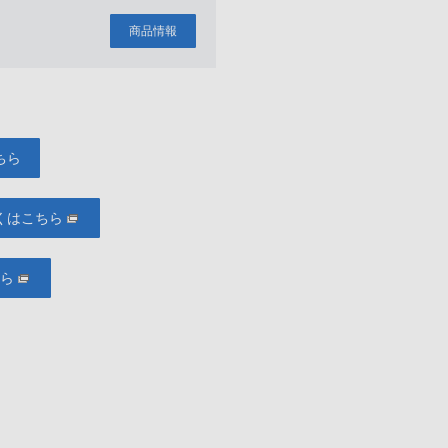
商品情報
ちら
くはこちら
ちら