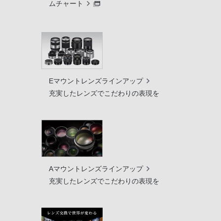
ムチャート
Eマウントレンズラインアップ
充実したレンズでこだわりの表現を
Aマウントレンズラインアップ
充実したレンズでこだわりの表現を