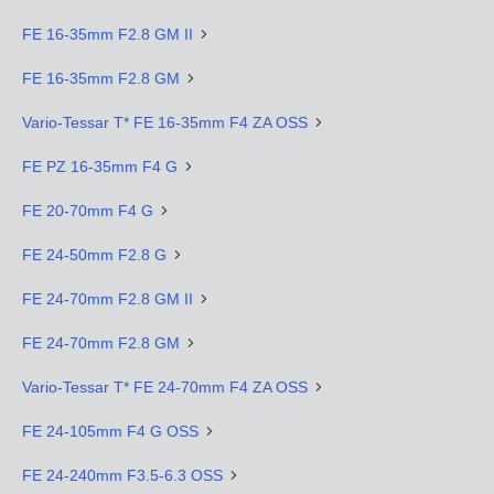
FE 16-35mm F2.8 GM II
FE 16-35mm F2.8 GM
Vario-Tessar T* FE 16-35mm F4 ZA OSS
FE PZ 16-35mm F4 G
FE 20-70mm F4 G
FE 24-50mm F2.8 G
FE 24-70mm F2.8 GM II
FE 24-70mm F2.8 GM
Vario-Tessar T* FE 24-70mm F4 ZA OSS
FE 24-105mm F4 G OSS
FE 24-240mm F3.5-6.3 OSS