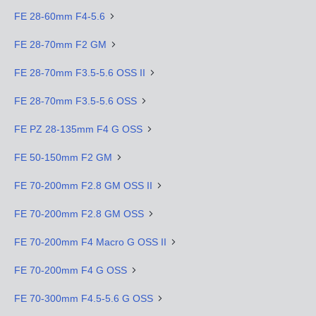
FE 28-60mm F4-5.6
FE 28-70mm F2 GM
FE 28-70mm F3.5-5.6 OSS II
FE 28-70mm F3.5-5.6 OSS
FE PZ 28-135mm F4 G OSS
FE 50-150mm F2 GM
FE 70-200mm F2.8 GM OSS II
FE 70-200mm F2.8 GM OSS
FE 70-200mm F4 Macro G OSS II
FE 70-200mm F4 G OSS
FE 70-300mm F4.5-5.6 G OSS