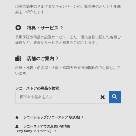
現在実施中のさまざまなキャンペーンや、販売中のオリジナル商
品をご紹介します。
特典・サービス
長期保証や商品の設置サービス、また、購入金額に応じた各種ご
優待など、豊富なサービスと特典をご紹介します。
店舗のご案内
銀座・札幌・名古屋・大阪・福岡天神 の全国5拠点でお待ちして
います。
ソニーストアの商品を検索
ソニーショップ(ソニーストア 取次店)
ソニーストアでのお買い物情報
（My Sony マイページ）