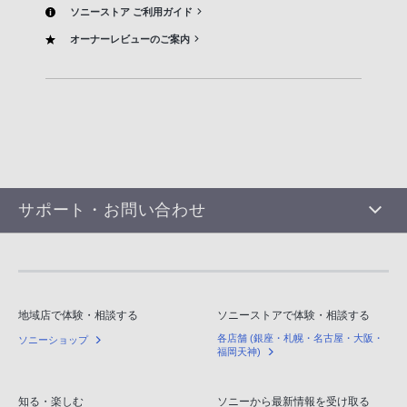
ソニーストア ご利用ガイド
オーナーレビューのご案内
サポート・お問い合わせ
地域店で体験・相談する
ソニーストアで体験・相談する
各店舗 (銀座・札幌・名古屋・大阪・
ソニーショップ
福岡天神)
知る・楽しむ
ソニーから最新情報を受け取る