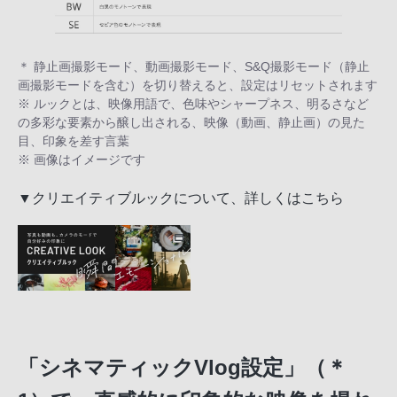
＊ 静止画撮影モード、動画撮影モード、S&Q撮影モード（静止
画撮影モードを含む）を切り替えると、設定はリセットされます
※ ルックとは、映像用語で、色味やシャープネス、明るさなど
の多彩な要素から醸し出される、映像（動画、静止画）の見た
目、印象を差す言葉
※ 画像はイメージです
▼クリエイティブルックについて、詳しくはこちら
「シネマティックVlog設定」（＊