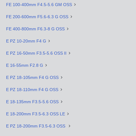
FE 100-400mm F4.5-5.6 GM OSS
FE 200-600mm F5.6-6.3 G OSS
FE 400-800mm F6.3-8 G OSS
E PZ 10-20mm F4 G
E PZ 16-50mm F3.5-5.6 OSS II
E 16-55mm F2.8 G
E PZ 18-105mm F4 G OSS
E PZ 18-110mm F4 G OSS
E 18-135mm F3.5-5.6 OSS
E 18-200mm F3.5-6.3 OSS LE
E PZ 18-200mm F3.5-6.3 OSS