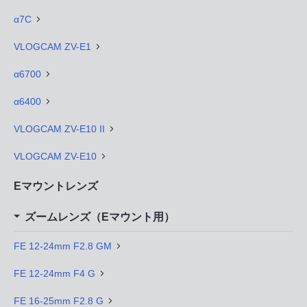
α7C
VLOGCAM ZV-E1
α6700
α6400
VLOGCAM ZV-E10 II
VLOGCAM ZV-E10
Eマウントレンズ
ズームレンズ（Eマウント用）
FE 12-24mm F2.8 GM
FE 12-24mm F4 G
FE 16-25mm F2.8 G