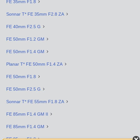
FE 35mm F1.8
Sonnar T* FE 35mm F2.8 ZA
FE 40mm F2.5 G
FE 50mm F1.2 GM
FE 50mm F1.4 GM
Planar T* FE 50mm F1.4 ZA
FE 50mm F1.8
FE 50mm F2.5 G
Sonnar T* FE 55mm F1.8 ZA
FE 85mm F1.4 GM II
FE 85mm F1.4 GM
FE 85mm F1.8