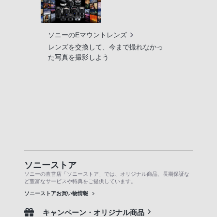
ソニーのEマウントレンズ
レンズを交換して、今まで撮れなかっ
た写真を撮影しよう
ソニーストア
ソニーの直営店「ソニーストア」では、オリジナル商品、長期保証な
ど豊富なサービスや特典をご提供しています。
ソニーストアお買い物情報
キャンペーン・オリジナル商品