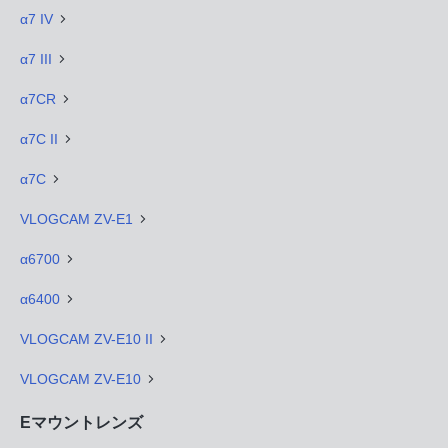
α7 IV
α7 III
α7CR
α7C II
α7C
VLOGCAM ZV-E1
α6700
α6400
VLOGCAM ZV-E10 II
VLOGCAM ZV-E10
Eマウントレンズ