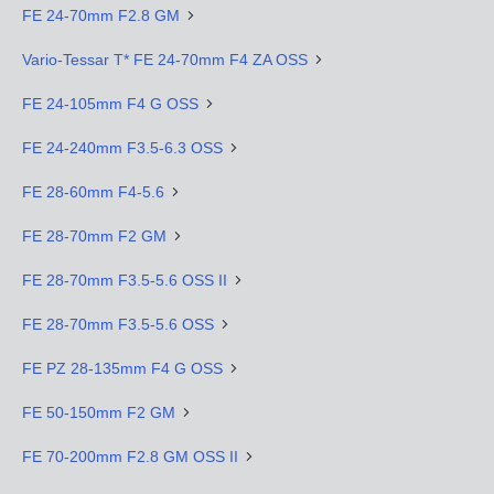
FE 24-70mm F2.8 GM
Vario-Tessar T* FE 24-70mm F4 ZA OSS
FE 24-105mm F4 G OSS
FE 24-240mm F3.5-6.3 OSS
FE 28-60mm F4-5.6
FE 28-70mm F2 GM
FE 28-70mm F3.5-5.6 OSS II
FE 28-70mm F3.5-5.6 OSS
FE PZ 28-135mm F4 G OSS
FE 50-150mm F2 GM
FE 70-200mm F2.8 GM OSS II