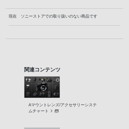
現在 ソニーストアでの取り扱いのない商品です
関連コンテンツ
Aマウントレンズ/アクセサリーシステ
ムチャート