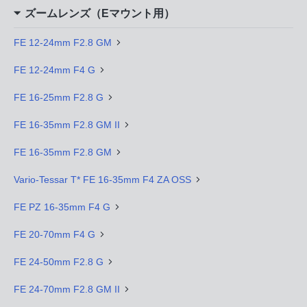
ズームレンズ（Eマウント用）
FE 12-24mm F2.8 GM
FE 12-24mm F4 G
FE 16-25mm F2.8 G
FE 16-35mm F2.8 GM II
FE 16-35mm F2.8 GM
Vario-Tessar T* FE 16-35mm F4 ZA OSS
FE PZ 16-35mm F4 G
FE 20-70mm F4 G
FE 24-50mm F2.8 G
FE 24-70mm F2.8 GM II