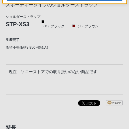
スポーティータイプのショルダーストラップ
ショルダーストラップ
STP-XS3
（B）ブラック
（T）ブラウン
生産完了
希望小売価格3,850円(税込)
現在 ソニーストアでの取り扱いのない商品です
特長