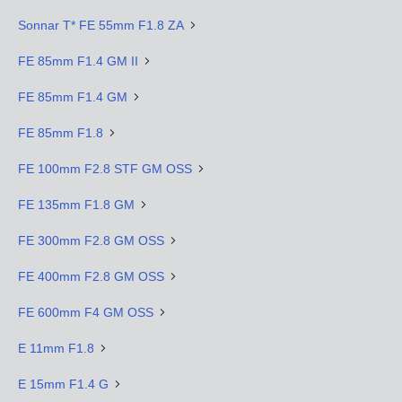
Sonnar T* FE 55mm F1.8 ZA
FE 85mm F1.4 GM II
FE 85mm F1.4 GM
FE 85mm F1.8
FE 100mm F2.8 STF GM OSS
FE 135mm F1.8 GM
FE 300mm F2.8 GM OSS
FE 400mm F2.8 GM OSS
FE 600mm F4 GM OSS
E 11mm F1.8
E 15mm F1.4 G