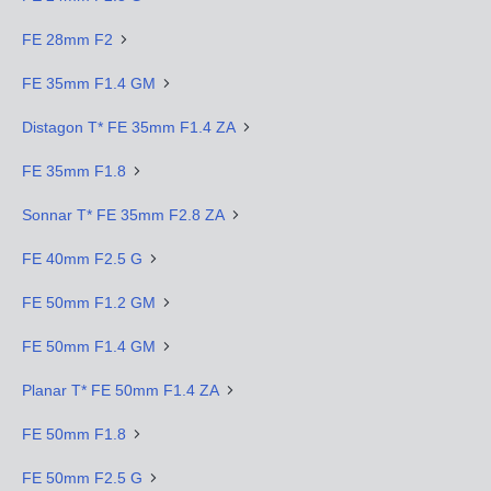
FE 28mm F2
FE 35mm F1.4 GM
Distagon T* FE 35mm F1.4 ZA
FE 35mm F1.8
Sonnar T* FE 35mm F2.8 ZA
FE 40mm F2.5 G
FE 50mm F1.2 GM
FE 50mm F1.4 GM
Planar T* FE 50mm F1.4 ZA
FE 50mm F1.8
FE 50mm F2.5 G