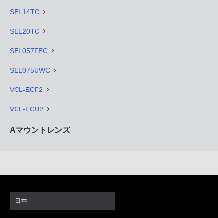
SEL14TC
SEL20TC
SEL057FEC
SEL075UWC
VCL-ECF2
VCL-ECU2
Aマウントレンズ
日本