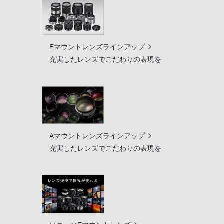
Eマウントレンズラインアップ
充実したレンズでこだわりの表現を
Aマウントレンズラインアップ
充実したレンズでこだわりの表現を