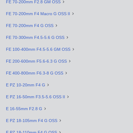
FE 70-200mm F2.8 GM OSS
FE 70-200mm F4 Macro G OSS II
FE 70-200mm F4 G OSS
FE 70-300mm F4.5-5.6 G OSS
FE 100-400mm F4.5-5.6 GM OSS
FE 200-600mm F5.6-6.3 G OSS
FE 400-800mm F6.3-8 G OSS
E PZ 10-20mm F4 G
E PZ 16-50mm F3.5-5.6 OSS II
E 16-55mm F2.8 G
E PZ 18-105mm F4 G OSS
E PZ 18-110mm F4 G OSS