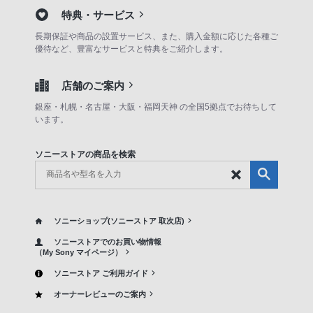
特典・サービス
長期保証や商品の設置サービス、また、購入金額に応じた各種ご
優待など、豊富なサービスと特典をご紹介します。
店舗のご案内
銀座・札幌・名古屋・大阪・福岡天神 の全国5拠点でお待ちして
います。
ソニーストアの商品を検索
ソニーショップ(ソニーストア 取次店)
ソニーストアでのお買い物情報
（My Sony マイページ）
ソニーストア ご利用ガイド
オーナーレビューのご案内