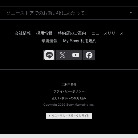
ソニーストアでのお買い物にあたって
会社情報
採用情報
特約店のご案内
ニュースリリース
環境情報
My Sony 利用規約
ご利用条件
プライバシーポリシー
正しい表示への取り組み
Copyright 2026 Sony Marketing Inc.