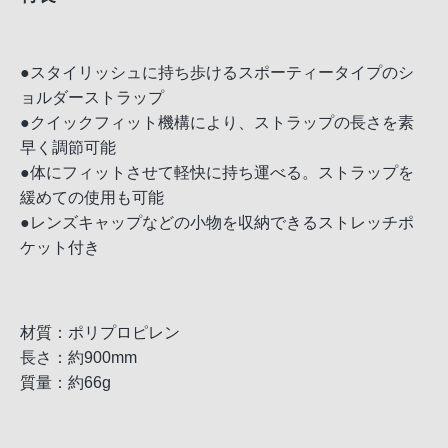
●スタイリッシュに持ち歩けるスポーティータイプのシ
ョルダーストラップ
●クイックフィット機構により、ストラップの長さを素
早く調節可能
●体にフィットさせて軽快に持ち運べる。ストラップを
緩めての使用も可能
●レンズキャップなどの小物を収納できるストレッチポ
ケット付き
材質：ポリプロピレン
長さ：約900mm
質量：約66g