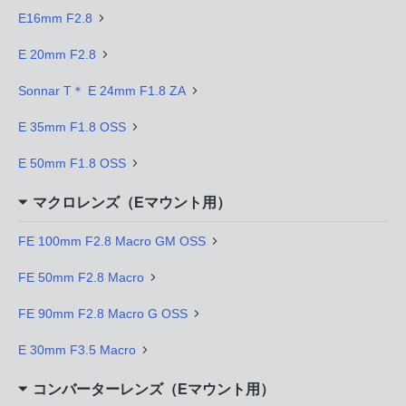
E16mm F2.8
E 20mm F2.8
Sonnar T＊ E 24mm F1.8 ZA
E 35mm F1.8 OSS
E 50mm F1.8 OSS
マクロレンズ（Eマウント用）
FE 100mm F2.8 Macro GM OSS
FE 50mm F2.8 Macro
FE 90mm F2.8 Macro G OSS
E 30mm F3.5 Macro
コンバーターレンズ（Eマウント用）