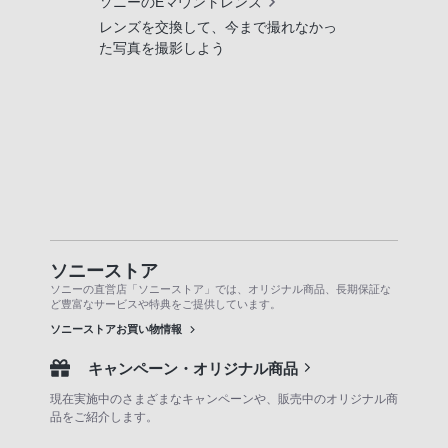
ソニーのEマウントレンズ
レンズを交換して、今まで撮れなかっ
た写真を撮影しよう
ソニーストア
ソニーの直営店「ソニーストア」では、オリジナル商品、長期保証な
ど豊富なサービスや特典をご提供しています。
ソニーストアお買い物情報
キャンペーン・オリジナル商品
現在実施中のさまざまなキャンペーンや、販売中のオリジナル商
品をご紹介します。