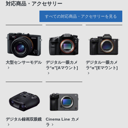
対応商品・アクセサリー
すべての対応商品・アクセサリーを見る
大型センサーモデル
デジタル一眼カメ
デジタル一眼カメ
ラ“α”[Aマウント]
ラ“α”[Eマウント]
デジタル録画双眼鏡
Cinema Line カメ
ラ