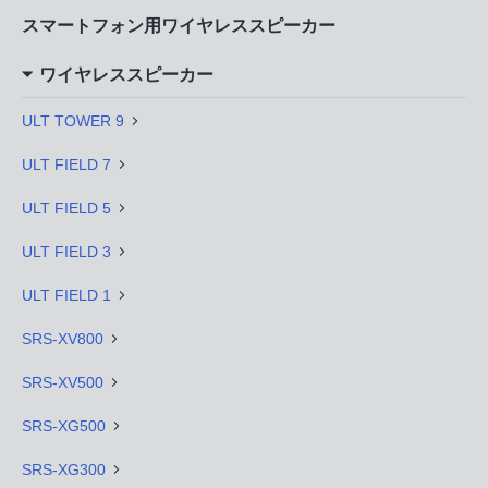
スマートフォン用ワイヤレススピーカー
ワイヤレススピーカー
ULT TOWER 9
ULT FIELD 7
ULT FIELD 5
ULT FIELD 3
ULT FIELD 1
SRS-XV800
SRS-XV500
SRS-XG500
SRS-XG300