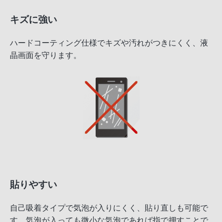
キズに強い
ハードコーティング仕様でキズや汚れがつきにくく、液
晶画面を守ります。
貼りやすい
自己吸着タイプで気泡が入りにくく、貼り直しも可能で
す。気泡が入っても微小な気泡であれば指で押すことで