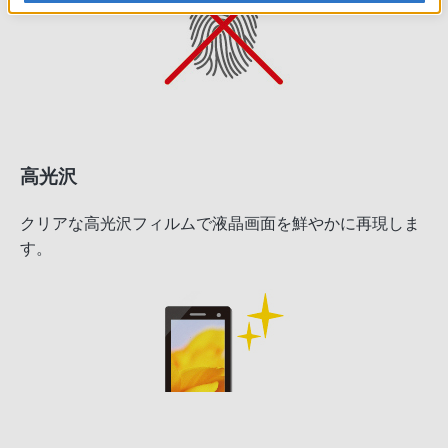
高光沢
クリアな高光沢フィルムで液晶画面を鮮やかに再現しま
す。