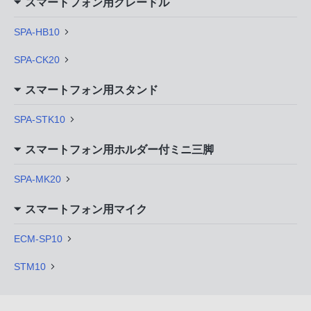
スマートフォン用クレードル
SPA-HB10
SPA-CK20
スマートフォン用スタンド
SPA-STK10
スマートフォン用ホルダー付ミニ三脚
SPA-MK20
スマートフォン用マイク
ECM-SP10
STM10