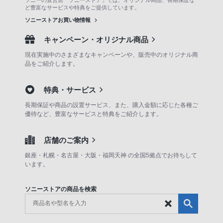
ソニーの直営店「ソニーストア」では、オリジナル商品、長期保証な
ど豊富なサービスや特典をご提供しています。
ソニーストアお買い物情報
キャンペーン・オリジナル商品
現在実施中のさまざまなキャンペーンや、販売中のオリジナル商
品をご紹介します。
特典・サービス
長期保証や商品の設置サービス、また、購入金額に応じた各種ご
優待など、豊富なサービスと特典をご紹介します。
店舗のご案内
銀座・札幌・名古屋・大阪・福岡天神 の全国5拠点でお待ちして
います。
ソニーストアの商品を検索