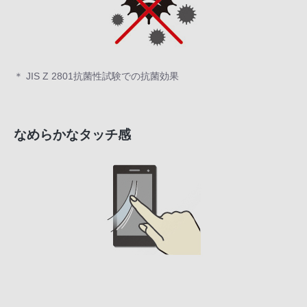
＊ JIS Z 2801抗菌性試験での抗菌効果
なめらかなタッチ感