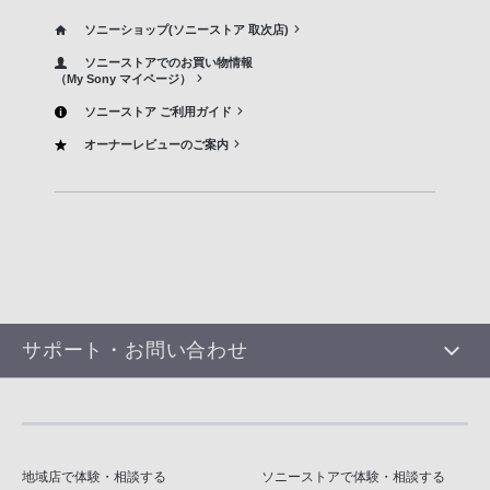
ソニーショップ(ソニーストア 取次店)
ソニーストアでのお買い物情報
（My Sony マイページ）
ソニーストア ご利用ガイド
オーナーレビューのご案内
サポート・お問い合わせ
地域店で体験・相談する
ソニーストアで体験・相談する