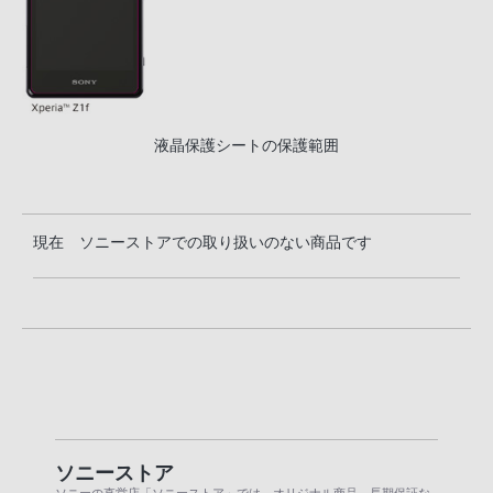
液晶保護シートの保護範囲
現在 ソニーストアでの取り扱いのない商品です
ソニーストア