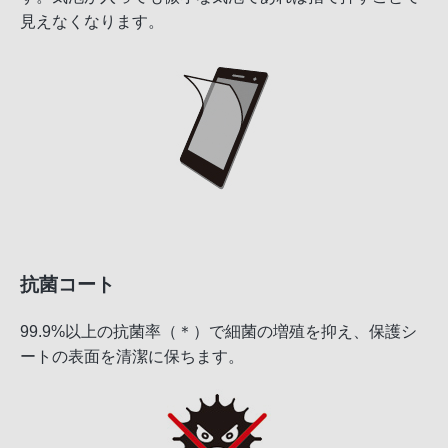
見えなくなります。
抗菌コート
99.9%以上の抗菌率（＊）で細菌の増殖を抑え、保護シ
ートの表面を清潔に保ちます。