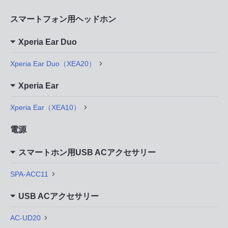
スマートフォン用ヘッドホン
Xperia Ear Duo
Xperia Ear Duo（XEA20）
Xperia Ear
Xperia Ear（XEA10）
電源
スマートホン用USB ACアクセサリー
SPA-ACC11
USB ACアクセサリー
AC-UD20