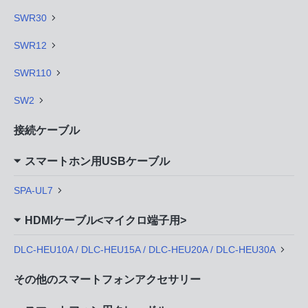
SWR30
SWR12
SWR110
SW2
接続ケーブル
スマートホン用USBケーブル
SPA-UL7
HDMIケーブル<マイクロ端子用>
DLC-HEU10A / DLC-HEU15A / DLC-HEU20A / DLC-HEU30A
その他のスマートフォンアクセサリー