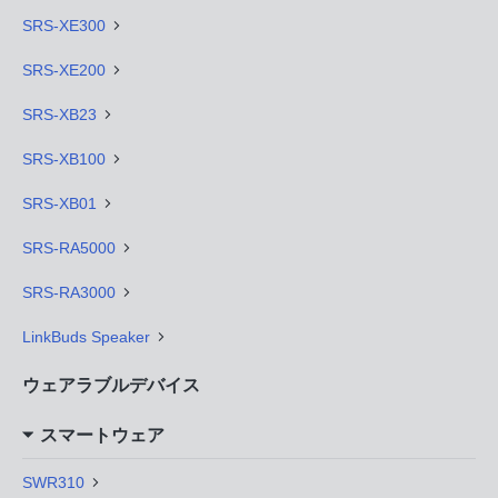
SRS-XE300
SRS-XE200
SRS-XB23
SRS-XB100
SRS-XB01
SRS-RA5000
SRS-RA3000
LinkBuds Speaker
ウェアラブルデバイス
スマートウェア
SWR310