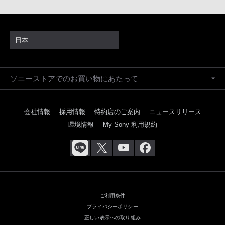
日本
ソニーストアでのお買い物にあたって
会社情報
採用情報
特約店のご案内
ニュースリリース
環境情報
My Sony 利用規約
ご利用条件
プライバシーポリシー
正しい表示への取り組み