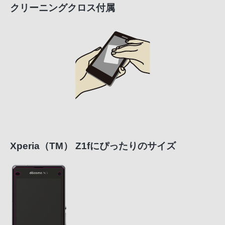
クリーニングクロス付属
Xperia（TM） Z1fにぴったりのサイズ