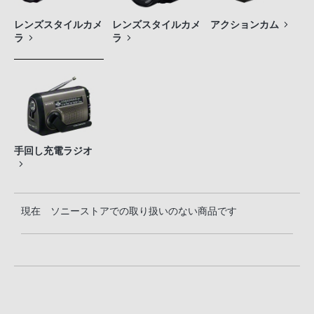
レンズスタイルカメ
レンズスタイルカメ
アクションカム
ラ
ラ
手回し充電ラジオ
現在 ソニーストアでの取り扱いのない商品です