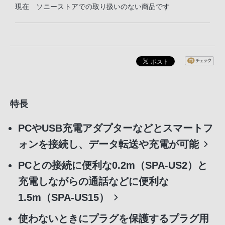
現在 ソニーストアでの取り扱いのない商品です
特長
PCやUSB充電アダプターなどとスマートフ
ォンを接続し、データ転送や充電が可能
PCとの接続に便利な0.2m（SPA-US2）と
充電しながらの通話などに便利な
1.5m（SPA-US15）
使わないときにプラグを保護するプラグ用