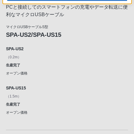
PCと接続してのスマートフォンの充電やデータ転送に便
利なマイクロUSBケーブル
マイクロUSBケーブルS型
SPA-US2/SPA-US15
SPA-US2
（0.2m）
生産完了
オープン価格
SPA-US15
（1.5m）
生産完了
オープン価格