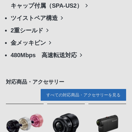
キャップ付属（SPA-US2）
ツイストペア構造
2重シールド
金メッキピン
480Mbps 高速転送対応
対応商品・アクセサリー
すべての対応商品・アクセサリーを見る