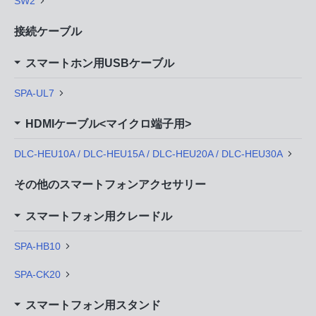
SW2
接続ケーブル
スマートホン用USBケーブル
SPA-UL7
HDMIケーブル<マイクロ端子用>
DLC-HEU10A / DLC-HEU15A / DLC-HEU20A / DLC-HEU30A
その他のスマートフォンアクセサリー
スマートフォン用クレードル
SPA-HB10
SPA-CK20
スマートフォン用スタンド