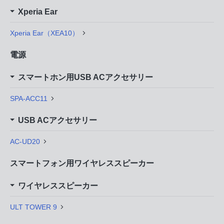
Xperia Ear
Xperia Ear（XEA10）
電源
スマートホン用USB ACアクセサリー
SPA-ACC11
USB ACアクセサリー
AC-UD20
スマートフォン用ワイヤレススピーカー
ワイヤレススピーカー
ULT TOWER 9