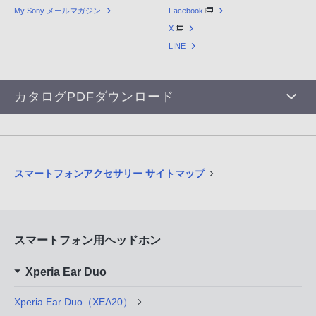
My Sony メールマガジン
Facebook
X
LINE
カタログPDFダウンロード
スマートフォンアクセサリー サイトマップ
スマートフォン用ヘッドホン
Xperia Ear Duo
Xperia Ear Duo（XEA20）