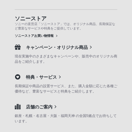
ソニーストア
ソニーの直営店「ソニーストア」では、オリジナル商品、長期保証な
ど豊富なサービスや特典をご提供しています。
ソニーストアお買い物情報
キャンペーン・オリジナル商品
現在実施中のさまざまなキャンペーンや、販売中のオリジナル商
品をご紹介します。
特典・サービス
長期保証や商品の設置サービス、また、購入金額に応じた各種ご
優待など、豊富なサービスと特典をご紹介します。
店舗のご案内
銀座・札幌・名古屋・大阪・福岡天神 の全国5拠点でお待ちして
います。