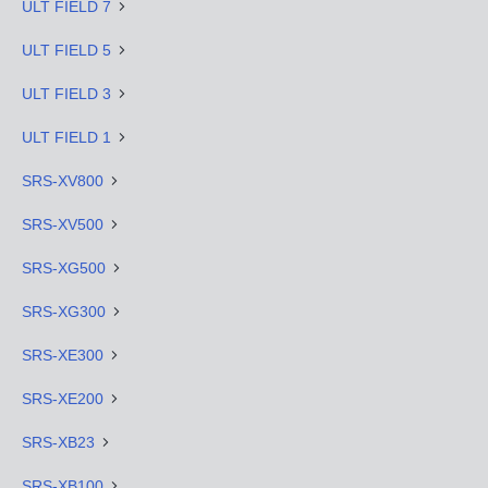
ULT FIELD 7
ULT FIELD 5
ULT FIELD 3
ULT FIELD 1
SRS-XV800
SRS-XV500
SRS-XG500
SRS-XG300
SRS-XE300
SRS-XE200
SRS-XB23
SRS-XB100