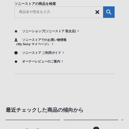
ソニーストアの商品を検索
ソニーショップ(ソニーストア 取次店)
ソニーストアでのお買い物情報
（My Sony マイページ）
ソニーストア ご利用ガイド
オーナーレビューのご案内
最近チェックした商品の傾向から