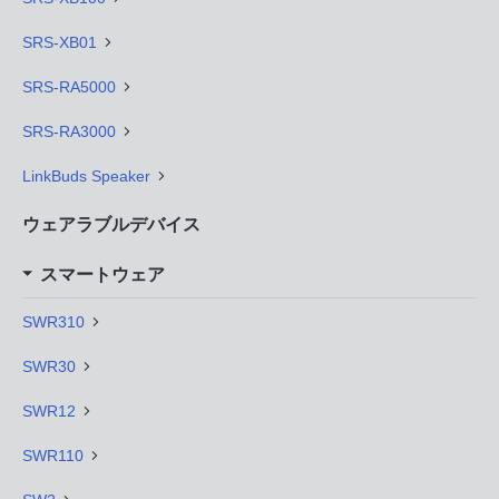
SRS-XB01
SRS-RA5000
SRS-RA3000
LinkBuds Speaker
ウェアラブルデバイス
スマートウェア
SWR310
SWR30
SWR12
SWR110