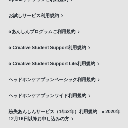
お試しサービス利用規約
αあんしんプログラムご利用規約
α Creative Student Support利用規約
α Creative Student Support Lite利用規約
ヘッドホンケアプランベーシック利用規約
ヘッドホンケアプランワイド利用規約
紛失あんしんサービス（1年/2年）利用規約 ※ 2020年
12月16日以降お申し込みの方