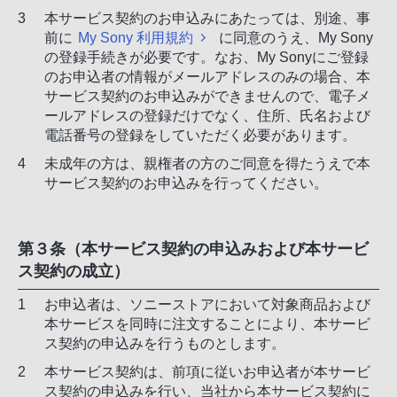
本サービス契約のお申込みにあたっては、別途、事
前に
My Sony 利用規約
に同意のうえ、My Sony
の登録手続きが必要です。なお、My Sonyにご登録
のお申込者の情報がメールアドレスのみの場合、本
サービス契約のお申込みができませんので、電子メ
ールアドレスの登録だけでなく、住所、氏名および
電話番号の登録をしていただく必要があります。
未成年の方は、親権者の方のご同意を得たうえで本
サービス契約のお申込みを行ってください。
第３条（本サービス契約の申込みおよび本サービ
ス契約の成立）
お申込者は、ソニーストアにおいて対象商品および
本サービスを同時に注文することにより、本サービ
ス契約の申込みを行うものとします。
本サービス契約は、前項に従いお申込者が本サービ
ス契約の申込みを行い、当社から本サービス契約に