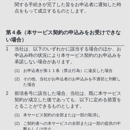
関する手続きが完了した旨をお申込者に通知した時
点をもって成立するものとします。
第４条（本サービス契約の申込みをお受けできな
い場合）
当社は、以下のいずれかに該当する場合のほか、お
申込み時の状況により本サービス契約のお申込みを
承諾しない場合があります。
お申込者が第１１条（禁止行為）に違反した場合
その他、当社がお申込者のお申込みを不適切と判断し
た場合
前項各号に該当した場合、当社は、既に本サービス
契約が成立した後であっても、以下に定める措置を
とることができるものとします。
本サービス契約の全部または一部の取消し
ご契約者への本サービスの全部または一部の提供の中
断もしくは中止