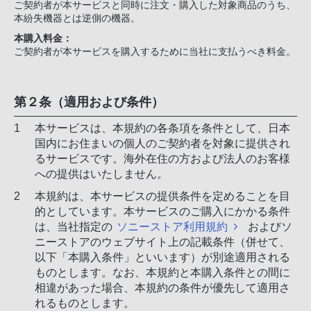
ご契約者が本サービスと同時に注文・購入した対象商品のうち、
本紛失機器とは逆側の機器。
本購入料金：
ご契約者が本サービスを購入するために当社に支払うべき料金。
第２条（適用および条件）
本サービスは、本規約の各条項を条件として、日本
国内にお住まいの個人のご契約者を対象に提供され
るサービスです。海外在住の方および法人のお客様
への提供はいたしません。
本規約は、本サービスの提供条件を定めることを目
的としています。本サービスのご購入にかかる条件
は、当社指定の
ソニーストア利用規約
およびソ
ニーストアのウェブサイト上の記載条件（併せて、
以下「本購入条件」といいます）が別途適用される
ものとします。なお、本規約と本購入条件との間に
相違があった場合、本規約の条件が優先して適用さ
れるものとします。