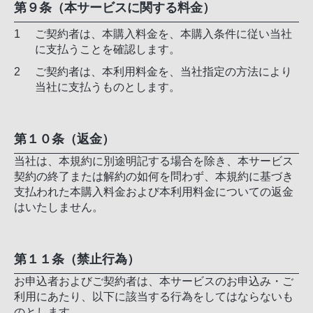
第９条（本サービスに関する料金）
ご契約者は、本購入料金を、本購入条件に従い当社
に支払うことを確認します。
ご契約者は、本利用料金を、当社指定の方法により
当社に支払うものとします。
第１０条（返金）
当社は、本規約に別途明記する場合を除き、本サービス
契約の終了または解約の如何を問わず、本規約に基づき
支払われた本購入料金および本利用料金についての返金
はいたしません。
第１１条（禁止行為）
お申込者およびご契約者は、本サービスのお申込み・ご
利用にあたり、以下に該当する行為をしてはならないも
のとします。