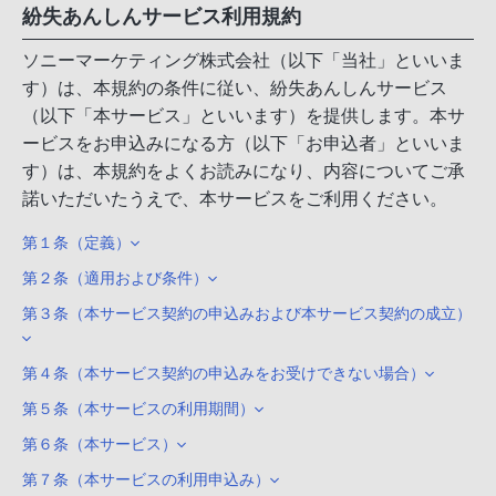
紛失あんしんサービス利用規約
ソニーマーケティング株式会社（以下「当社」といいま
す）は、本規約の条件に従い、紛失あんしんサービス
（以下「本サービス」といいます）を提供します。本サ
ービスをお申込みになる方（以下「お申込者」といいま
す）は、本規約をよくお読みになり、内容についてご承
諾いただいたうえで、本サービスをご利用ください。
第１条（定義）
第２条（適用および条件）
第３条（本サービス契約の申込みおよび本サービス契約の成立）
第４条（本サービス契約の申込みをお受けできない場合）
第５条（本サービスの利用期間）
第６条（本サービス）
第７条（本サービスの利用申込み）