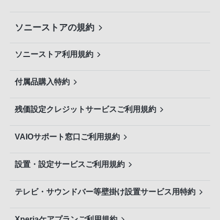
ソニーストアの規約
ソニーストア利用規約
付属品購入特約
残価設定クレジットサービスご利用規約
VAIOサポート窓口ご利用規約
設置・設定サービスご利用規約
テレビ・サウンドバー等壁掛け設置サービス用特約
Xperiaケアプランご利用規約