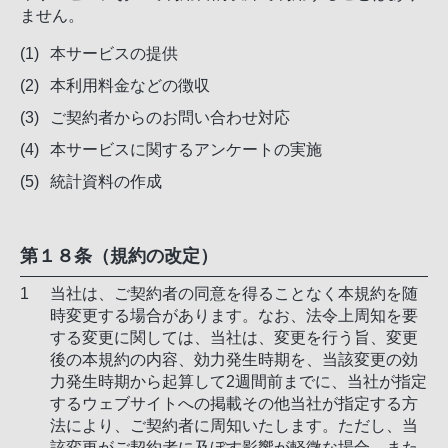
ません。
本サービスの提供
本利用料金などの徴収
ご契約者からのお問い合わせ対応
本サービスに関するアンケートの実施
統計資料の作成
第１８条（規約の改定）
当社は、ご契約者の同意を得ることなく本規約を随
時変更する場合があります。なお、法令上周知を要
する変更に関しては、当社は、変更を行う旨、変更
後の本規約の内容、効力発生時期を、当該変更の効
力発生時期から起算して2週間前までに、当社が指定
するウェブサイトへの掲載その他当社が指定する方
法により、ご契約者に周知いたします。ただし、当
該変更がご契約者に及ぼす影響が軽微な場合、また