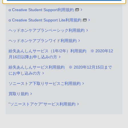
α Creative Student Support利用規約
α Creative Student Support Lite利用規約
ヘッドホンケアプランベーシック利用規約
ヘッドホンケアプランワイド利用規約
紛失あんしんサービス（1年/2年）利用規約 ※ 2020年12
月16日以降お申し込みの方
紛失あんしんサービス利用規約 ※ 2020年12月15日まで
にお申し込みの方
ソニーストア下取りサービスご利用規約
買取り規約
“ソニーストアケア”サービス利用規約