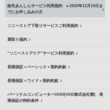
紛失あんしんサービス利用規約 ※ 2020年12月15日ま
でにお申し込みの方
ソニーストア下取りサービスご利用規約
買取り規約
“ソニーストアケア”サービス利用規約
長期保証＜ベーシック＞契約約款
長期保証＜ワイド＞契約約款
パーソナルコンピューターVAIO(VAIO株式会社製) 長
期保証の特約条件