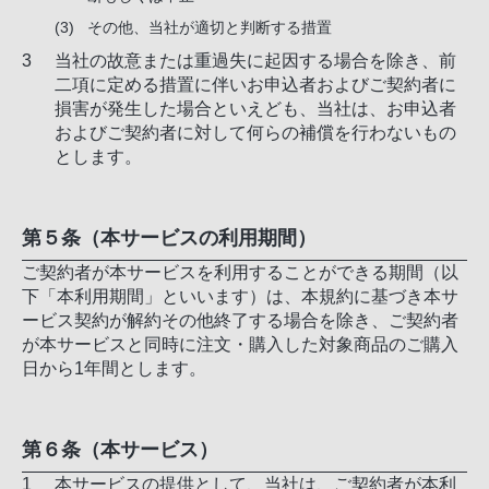
その他、当社が適切と判断する措置
当社の故意または重過失に起因する場合を除き、前
二項に定める措置に伴いお申込者およびご契約者に
損害が発生した場合といえども、当社は、お申込者
およびご契約者に対して何らの補償を行わないもの
とします。
第５条（本サービスの利用期間）
ご契約者が本サービスを利用することができる期間（以
下「本利用期間」といいます）は、本規約に基づき本サ
ービス契約が解約その他終了する場合を除き、ご契約者
が本サービスと同時に注文・購入した対象商品のご購入
日から1年間とします。
第６条（本サービス）
本サービスの提供として、当社は、ご契約者が本利