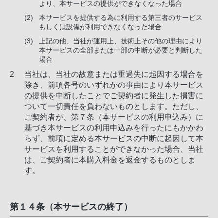
より、本サービスの提供ができなくなった場合
本サービスを提供する為に利用する第三者のサービス
もしくは設備が利用できなくなった場合
上記の他、当社が運用上、技術上その他の理由により
本サービスの全部または一部の中断が必要と判断した
場合
当社は、当社の故意または重過失に起因する場合を
除き、前項各号のいずれかの事由により本サービス
の提供を中断したことでご契約者に発生した損害に
ついて一切責任を負わないものとします。ただし、
ご契約者が、第７条（本サービスの利用申込み）に
基づき本サービスの利用申込みを行ったにもかかわ
らず、前項に定める本サービスの中断に起因して本
サービスを利用することができなかった場合、当社
は、ご契約者に本購入料金を返金するものとしま
す。
第１４条（本サービスの終了）