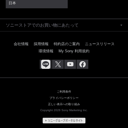
日本
ソニーストアでのお買い物にあたって
会社情報
採用情報
特約店のご案内
ニュースリリース
環境情報
My Sony 利用規約
ご利用条件
プライバシーポリシー
正しい表示への取り組み
Copyright 2026 Sony Marketing Inc.