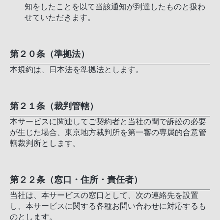
知をしたことを以て当該通知が到達したものと扱わ
せていただきます。
第２０条（準拠法）
本規約は、日本法を準拠法とします。
第２１条（裁判管轄）
本サービスに関連してご契約者と当社の間で訴訟の必要
が生じた場合、東京地方裁判所を第一審の専属的合意管
轄裁判所とします。
第２２条（窓口・住所・責任者）
当社は、本サービスの窓口として、次の連絡先を設置
し、本サービスに関する各種お問い合わせに対応するも
のとします。