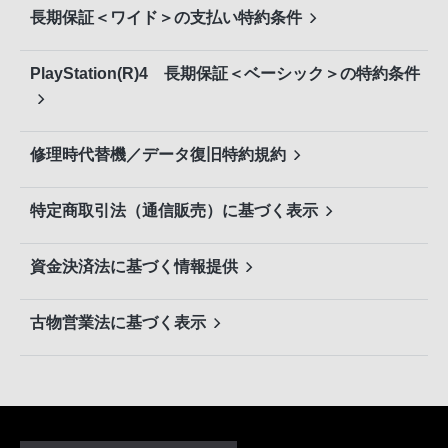
長期保証＜ワイド＞の支払い特約条件
PlayStation(R)4 長期保証＜ベーシック＞の特約条件
修理時代替機／データ復旧特約規約
特定商取引法（通信販売）に基づく表示
資金決済法に基づく情報提供
古物営業法に基づく表示