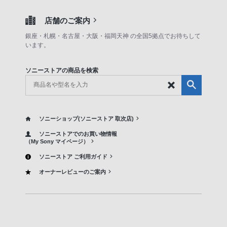
店舗のご案内
銀座・札幌・名古屋・大阪・福岡天神 の全国5拠点でお待ちして
います。
ソニーストアの商品を検索
ソニーショップ(ソニーストア 取次店)
ソニーストアでのお買い物情報
（My Sony マイページ）
ソニーストア ご利用ガイド
オーナーレビューのご案内