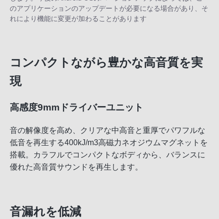
のアプリケーションのアップデートが必要になる場合があり、そ
れにより機能に変更が加わることがあります
コンパクトながら豊かな高音質を実
現
高感度9mmドライバーユニット
音の解像度を高め、クリアな中高音と重厚でパワフルな
低音を再生する400kJ/m3高磁力ネオジウムマグネットを
搭載。カラフルでコンパクトなボディから、バランスに
優れた高音質サウンドを再生します。
音漏れを低減