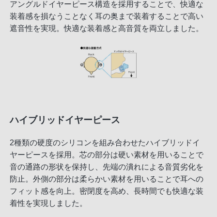
アングルドイヤーピース構造を採用することで、快適な
装着感を損なうことなく耳の奥まで装着することで高い
遮音性を実現。快適な装着感と高音質を両立しました。
ハイブリッドイヤーピース
2種類の硬度のシリコンを組み合わせたハイブリッドイ
ヤーピースを採用。芯の部分は硬い素材を用いることで
音の通路の形状を保持し、先端の潰れによる音質劣化を
防止。外側の部分は柔らかい素材を用いることで耳への
フィット感を向上。密閉度を高め、長時間でも快適な装
着性を実現しました。