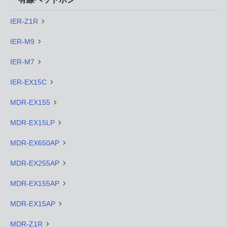
IER-Z1R
IER-M9
IER-M7
IER-EX15C
MDR-EX155
MDR-EX15LP
MDR-EX650AP
MDR-EX255AP
MDR-EX155AP
MDR-EX15AP
MDR-Z1R