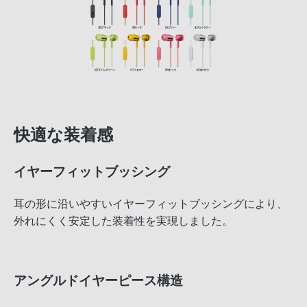
快適な装着感
イヤーフィットブッシング
耳の形に沿いやすいイヤーフィットブッシングにより、
外れにくく安定した装着性を実現しました。
アングルドイヤーピース構造