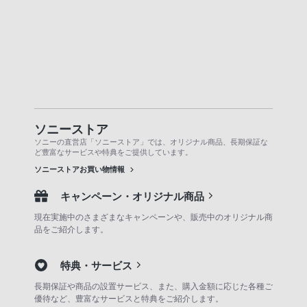
ソニーストア
ソニーの直営店「ソニーストア」では、オリジナル商品、長期保証な
ど豊富なサービスや特典をご提供しています。
ソニーストアお買い物情報
キャンペーン・オリジナル商品
現在実施中のさまざまなキャンペーンや、販売中のオリジナル商
品をご紹介します。
特典・サービス
長期保証や商品の設置サービス、また、購入金額に応じた各種ご
優待など、豊富なサービスと特典をご紹介します。