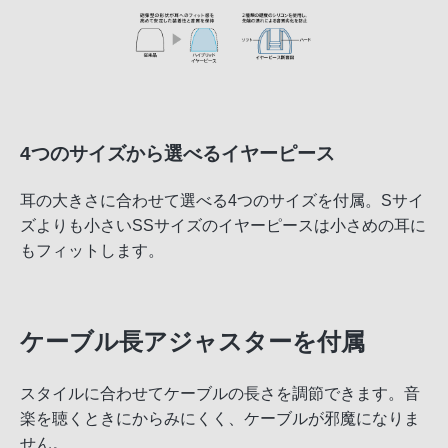
4つのサイズから選べるイヤーピース
耳の大きさに合わせて選べる4つのサイズを付属。Sサイ
ズよりも小さいSSサイズのイヤーピースは小さめの耳に
もフィットします。
ケーブル長アジャスターを付属
スタイルに合わせてケーブルの長さを調節できます。音
楽を聴くときにからみにくく、ケーブルが邪魔になりま
せん。