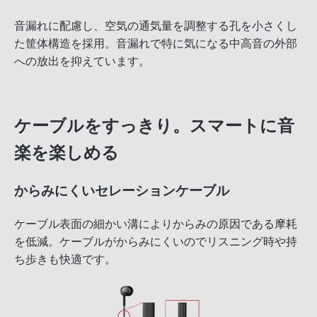
音漏れに配慮し、空気の通気量を調整する孔を小さくし
た筐体構造を採用。音漏れで特に気になる中高音の外部
への放出を抑えています。
ケーブルをすっきり。スマートに音
楽を楽しめる
からみにくいセレーションケーブル
ケーブル表面の細かい溝によりからみの原因である摩耗
を低減。ケーブルがからみにくいのでリスニング時や持
ち歩きも快適です。