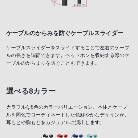
ケーブルのからみを防ぐケーブルスライダー
ケーブルスライダーをスライドすることで左右のケーブ
ルの長さを調節できます。ヘッドホンを収納する際のケ
ーブルのからまりを防ぐこともできます。
選べる8カラー
カラフルな8色のカラーバリエーション。本体とケーブ
ルを同色でコーディネートした色鮮やかなデザインが、
耳もとや胸もとをカジュアルに演出します。