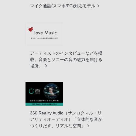
マイク通話(スマホ/PC)対応モデル
アーティストのインタビューなどを掲
載。音楽とソニーの音の魅力を届ける
場所。
360 Reality Audio（サンロクマル・リ
アリティオーディオ）「立体的な音が
つくりだす、リアルな空間」