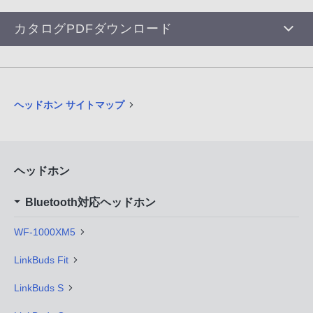
カタログPDFダウンロード
ヘッドホン サイトマップ
ヘッドホン
Bluetooth対応ヘッドホン
WF-1000XM5
LinkBuds Fit
LinkBuds S