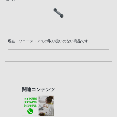
現在 ソニーストアでの取り扱いのない商品です
関連コンテンツ