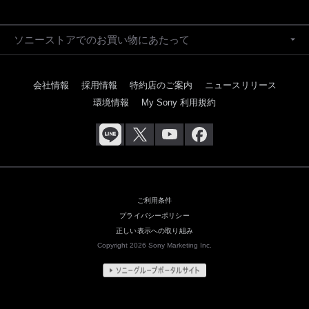
ソニーストアでのお買い物にあたって
会社情報
採用情報
特約店のご案内
ニュースリリース
環境情報
My Sony 利用規約
ご利用条件
プライバシーポリシー
正しい表示への取り組み
Copyright 2026 Sony Marketing Inc.