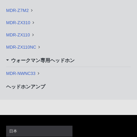
MDR-Z7M2
MDR-ZX310
MDR-ZX110
MDR-ZX110NC
ウォークマン専用ヘッドホン
MDR-NWNC33
ヘッドホンアンプ
日本