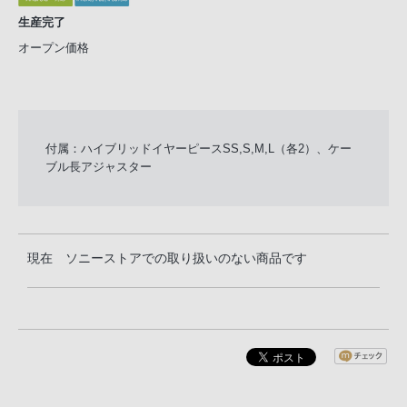
生産完了
オープン価格
付属：ハイブリッドイヤーピースSS,S,M,L（各2）、ケー
ブル長アジャスター
現在 ソニーストアでの取り扱いのない商品です