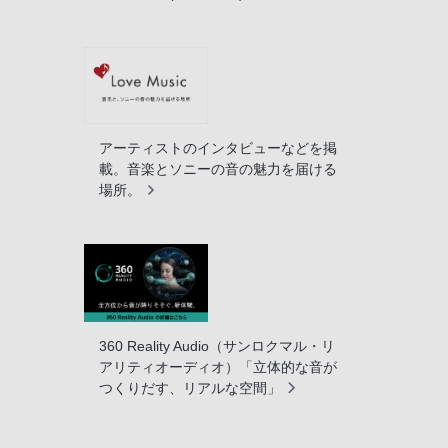
アーティストのインタビューなどを掲
載。音楽とソニーの音の魅力を届ける
場所。
360 Reality Audio（サンロクマル・リ
アリティオーディオ）「立体的な音が
つくりだす、リアルな空間」