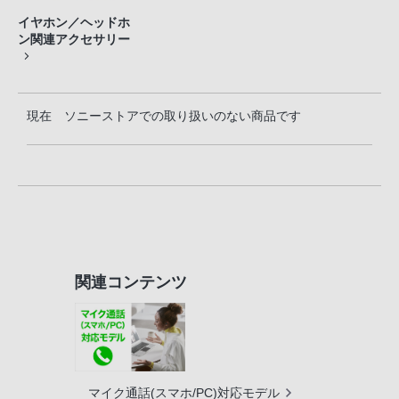
イヤホン／ヘッドホ
ン関連アクセサリー
現在 ソニーストアでの取り扱いのない商品です
関連コンテンツ
マイク通話(スマホ/PC)対応モデル