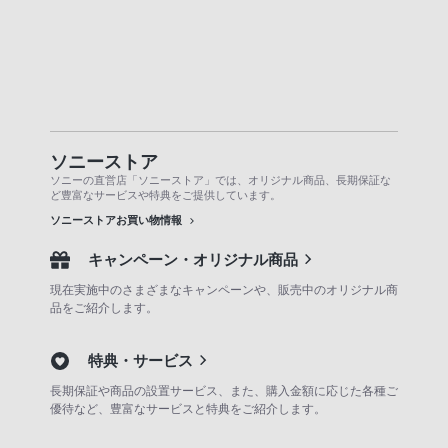
ソニーストア
ソニーの直営店「ソニーストア」では、オリジナル商品、長期保証な
ど豊富なサービスや特典をご提供しています。
ソニーストアお買い物情報
キャンペーン・オリジナル商品
現在実施中のさまざまなキャンペーンや、販売中のオリジナル商
品をご紹介します。
特典・サービス
長期保証や商品の設置サービス、また、購入金額に応じた各種ご
優待など、豊富なサービスと特典をご紹介します。