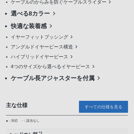
ケーブルのからみを防ぐケーブルスライダー
選べる8カラー
快適な装着感
イヤーフィットブッシング
アングルドイヤーピース構造
ハイブリッドイヤーピース
4つのサイズから選べるイヤーピース
ケーブル長アジャスターを付属
主な仕様
すべての仕様を見る
●：対応
-：該当なし
*1