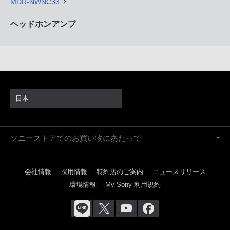
MDR-NWNC33
ヘッドホンアンプ
日本
ソニーストアでのお買い物にあたって
会社情報
採用情報
特約店のご案内
ニュースリリース
環境情報
My Sony 利用規約