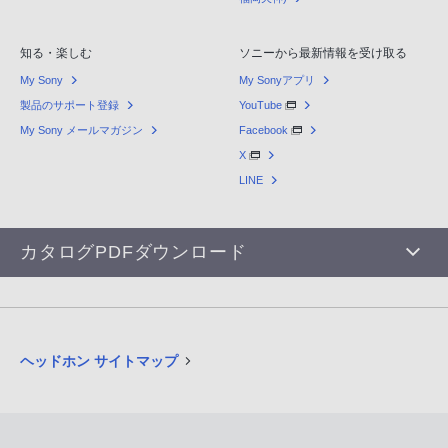
知る・楽しむ
ソニーから最新情報を受け取る
My Sony
My Sonyアプリ
製品のサポート登録
YouTube
My Sony メールマガジン
Facebook
X
LINE
カタログPDFダウンロード
ヘッドホン サイトマップ