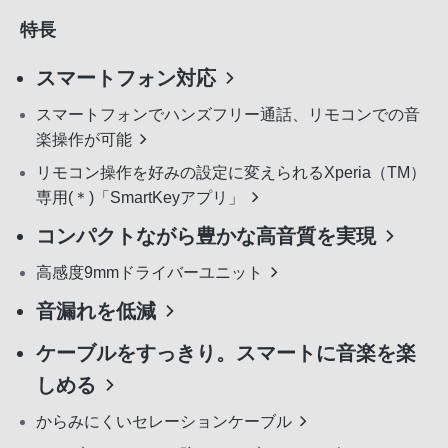
特長
スマートフォン対応
スマートフォンでハンズフリー通話、リモコンでの音
楽操作が可能
リモコン操作を好みの設定に変えられるXperia（TM）
専用(＊)「SmartKeyアプリ」
コンパクトながら豊かな高音質を実現
高感度9mmドライバーユニット
音漏れを低減
ケーブルをすっきり。スマートに音楽を楽
しめる
からみにくいセレーションケーブル