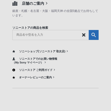
店舗のご案内
銀座・札幌・名古屋・大阪・福岡天神 の全国5拠点でお待ちして
います。
ソニーストアの商品を検索
ソニーショップ(ソニーストア 取次店)
ソニーストアでのお買い物情報
（My Sony マイページ）
ソニーストア ご利用ガイド
オーナーレビューのご案内