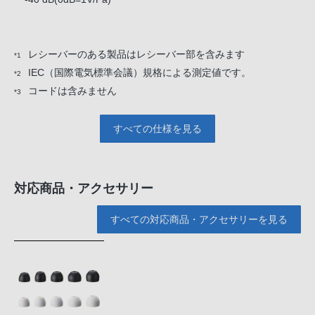
レシーバーのある製品はレシーバー部を含みます
*1
IEC（国際電気標準会議）規格による測定値です。
*2
コードは含みません
*3
すべての仕様を見る
対応商品・アクセサリー
すべての対応商品・アクセサリーを見る