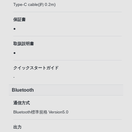
Type-C cable(約 0.2m)
保証書
●
取扱説明書
●
クイックスタートガイド
-
Bluetooth
通信方式
Bluetooth標準規格 Version5.0
出力