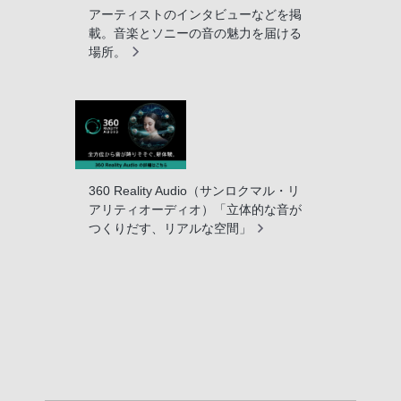
アーティストのインタビューなどを掲
載。音楽とソニーの音の魅力を届ける
場所。
360 Reality Audio（サンロクマル・リ
アリティオーディオ）「立体的な音が
つくりだす、リアルな空間」