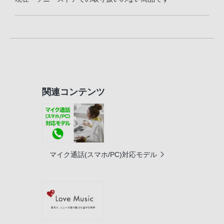
関連コンテンツ
マイク通話(スマホ/PC)対応モデル