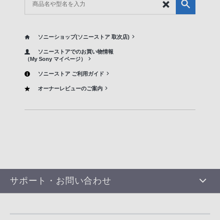
ソニーショップ(ソニーストア 取次店)
ソニーストアでのお買い物情報
（My Sony マイページ）
ソニーストア ご利用ガイド
オーナーレビューのご案内
サポート・お問い合わせ