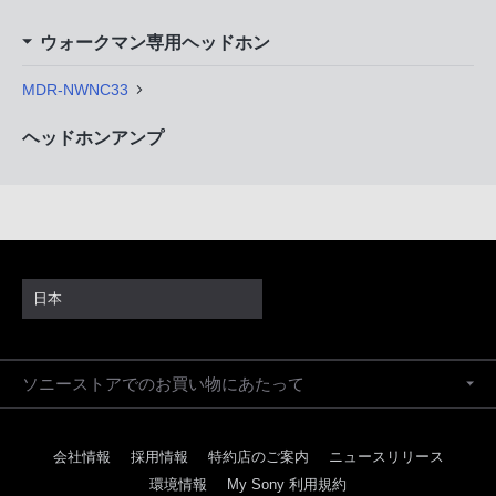
ウォークマン専用ヘッドホン
MDR-NWNC33
ヘッドホンアンプ
日本
ソニーストアでのお買い物にあたって
会社情報
採用情報
特約店のご案内
ニュースリリース
環境情報
My Sony 利用規約