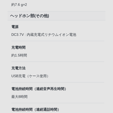
約7.6 g×2
ヘッドホン部(その他)
電源
DC3.7V : 内蔵充電式リチウムイオン電池
充電時間
約1.5時間
充電方法
USB充電（ケース使用）
電池持続時間（連続音声再生時間）
最大8時間
電池持続時間（連続通話時間）