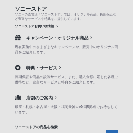
ソニーストア
ソニーの直営店「ソニーストア」では、オリジナル商品、長期保証な
ど豊富なサービスや特典をご提供しています。
ソニーストアお買い物情報
キャンペーン・オリジナル商品
現在実施中のさまざまなキャンペーンや、販売中のオリジナル商
品をご紹介します。
特典・サービス
長期保証や商品の設置サービス、また、購入金額に応じた各種ご
優待など、豊富なサービスと特典をご紹介します。
店舗のご案内
銀座・札幌・名古屋・大阪・福岡天神 の全国5拠点でお待ちして
います。
ソニーストアの商品を検索