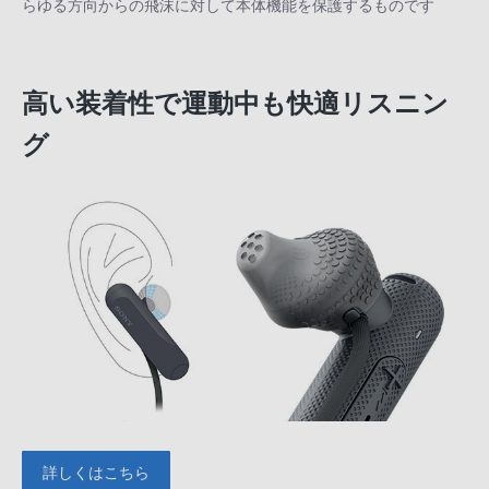
らゆる方向からの飛沫に対して本体機能を保護するものです
高い装着性で運動中も快適リスニン
グ
詳しくはこちら