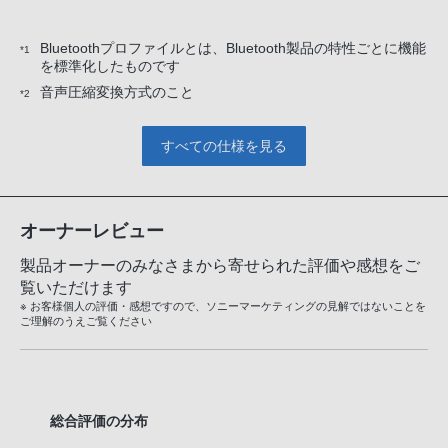
Bluetoothプロファイルとは、Bluetooth製品の特性ごとに機能
*1
を標準化したものです
音声圧縮変換方式のこと
*2
すべての仕様を見る
オーナーレビュー
製品オーナーのみなさまから寄せられた評価や感想をご
覧いただけます
※ お客様個人の評価・感想ですので、ソニーマーケティングの見解ではないことを
ご理解のうえご覧ください
総合評価の分布