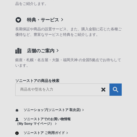
品をご紹介します。
特典・サービス
長期保証や商品の設置サービス、また、購入金額に応じた各種ご
優待など、豊富なサービスと特典をご紹介します。
店舗のご案内
銀座・札幌・名古屋・大阪・福岡天神 の全国5拠点でお待ちして
います。
ソニーストアの商品を検索
ソニーショップ(ソニーストア 取次店)
ソニーストアでのお買い物情報
（My Sony マイページ）
ソニーストア ご利用ガイド