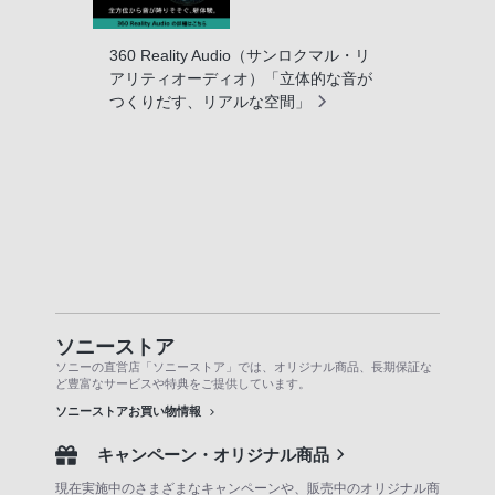
360 Reality Audio（サンロクマル・リ
アリティオーディオ）「立体的な音が
つくりだす、リアルな空間」
ソニーストア
ソニーの直営店「ソニーストア」では、オリジナル商品、長期保証な
ど豊富なサービスや特典をご提供しています。
ソニーストアお買い物情報
キャンペーン・オリジナル商品
現在実施中のさまざまなキャンペーンや、販売中のオリジナル商