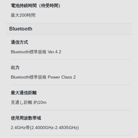
電池持続時間（待受時間）
最大200時間
Bluetooth
通信方式
Bluetooth標準規格 Ver.4.2
出力
Bluetooth標準規格 Power Class 2
最大通信距離
見通し距離 約10m
使用周波数帯域
2.4GHz帯(2.4000GHz-2.4835GHz)