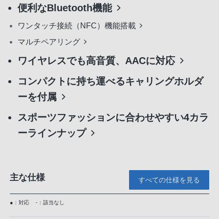
便利なBluetooth機能
ワンタッチ接続（NFC）機能搭載
マルチペアリング
ワイヤレスでも高音質、AACに対応
コンパクトに持ち運べるキャリングホルダ
ーを付属
スポーツファッションに合わせやすい4カラ
ーラインナップ
主な仕様
すべての仕様を見る
●：対応
-：該当なし