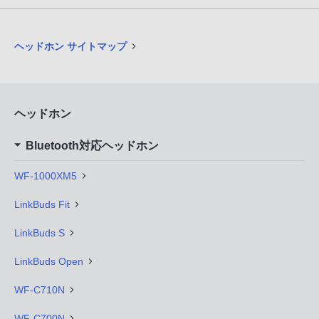
ヘッドホン サイトマップ
ヘッドホン
Bluetooth対応ヘッドホン
WF-1000XM5
LinkBuds Fit
LinkBuds S
LinkBuds Open
WF-C710N
WF-C700N