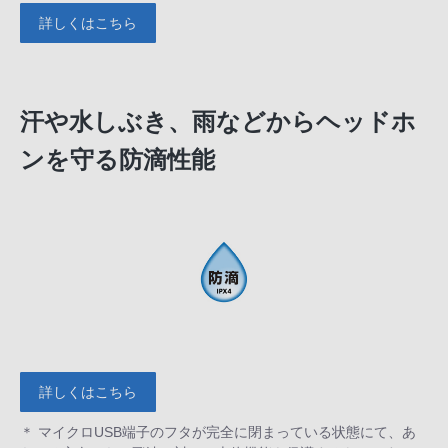
詳しくはこちら
汗や水しぶき、雨などからヘッドホ
ンを守る防滴性能
詳しくはこちら
＊ マイクロUSB端子のフタが完全に閉まっている状態にて、あ