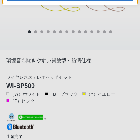
環境音も聞きやすい開放型・防滴仕様
ワイヤレスステレオヘッドセット
WI-SP500
（W）ホワイト
（B）ブラック
（Y）イエロー
（P）ピンク
生産完了