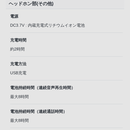
ヘッドホン部(その他)
電源
DC3.7V : 内蔵充電式リチウムイオン電池
充電時間
約2時間
充電方法
USB充電
電池持続時間（連続音声再生時間）
最大8時間
電池持続時間（連続通話時間）
最大8時間