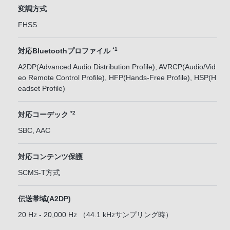
変調方式
FHSS
*1
対応Bluetoothプロファイル
A2DP(Advanced Audio Distribution Profile), AVRCP(Audio/Vid
eo Remote Control Profile), HFP(Hands-Free Profile), HSP(H
eadset Profile)
*2
対応コーデック
SBC, AAC
対応コンテンツ保護
SCMS-T方式
伝送帯域(A2DP)
20 Hz - 20,000 Hz （44.1 kHzサンプリング時）