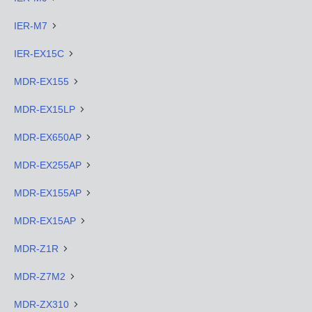
IER-M7
IER-EX15C
MDR-EX155
MDR-EX15LP
MDR-EX650AP
MDR-EX255AP
MDR-EX155AP
MDR-EX15AP
MDR-Z1R
MDR-Z7M2
MDR-ZX310