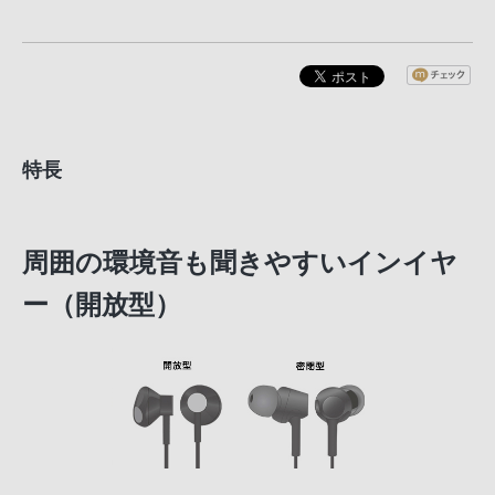
特長
周囲の環境音も聞きやすいインイヤ
ー（開放型）