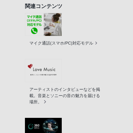
関連コンテンツ
マイク通話(スマホ/PC)対応モデル
アーティストのインタビューなどを掲
載。音楽とソニーの音の魅力を届ける
場所。