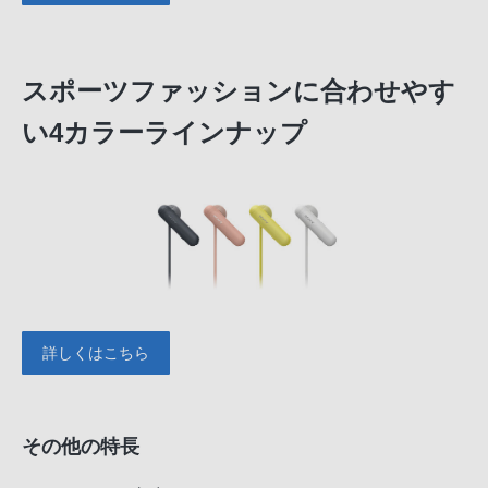
スポーツファッションに合わせやす
い4カラーラインナップ
詳しくはこちら
その他の特長