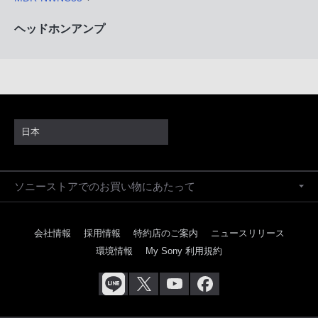
ヘッドホンアンプ
日本
ソニーストアでのお買い物にあたって
会社情報
採用情報
特約店のご案内
ニュースリリース
環境情報
My Sony 利用規約