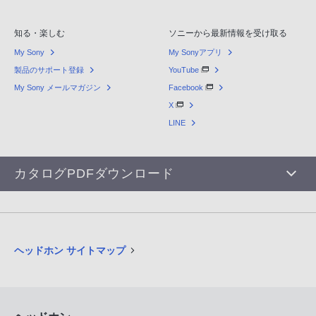
知る・楽しむ
ソニーから最新情報を受け取る
My Sony
My Sonyアプリ
製品のサポート登録
YouTube
My Sony メールマガジン
Facebook
X
LINE
カタログPDFダウンロード
ヘッドホン サイトマップ