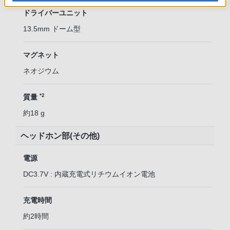
ドライバーユニット
13.5mm ドーム型
マグネット
ネオジウム
*2
質量
約18 g
ヘッドホン部(その他)
電源
DC3.7V : 内蔵充電式リチウムイオン電池
充電時間
約2時間