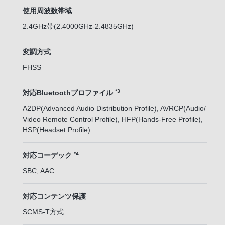
使用周波数帯域
2.4GHz帯(2.4000GHz-2.4835GHz)
変調方式
FHSS
*3
対応Bluetoothプロファイル
A2DP(Advanced Audio Distribution Profile), AVRCP(Audio/
Video Remote Control Profile), HFP(Hands-Free Profile),
HSP(Headset Profile)
*4
対応コーデック
SBC, AAC
対応コンテンツ保護
SCMS-T方式