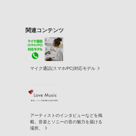
関連コンテンツ
マイク通話(スマホ/PC)対応モデル
アーティストのインタビューなどを掲
載。音楽とソニーの音の魅力を届ける
場所。