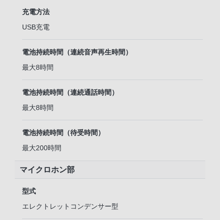
充電方法
USB充電
電池持続時間（連続音声再生時間）
最大8時間
電池持続時間（連続通話時間）
最大8時間
電池持続時間（待受時間）
最大200時間
マイクロホン部
型式
エレクトレットコンデンサー型