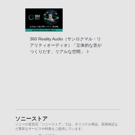
360 Reality Audio（サンロクマル・リ
アリティオーディオ）「立体的な音が
つくりだす、リアルな空間」
ソニーストア
ソニーの直営店「ソニーストア」では、オリジナル商品、長期保証な
ど豊富なサービスや特典をご提供しています。