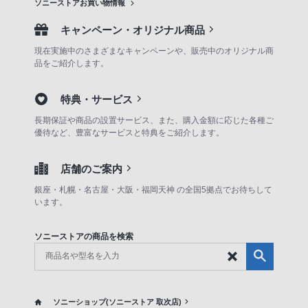
ソニーストアお買い物情報
キャンペーン・オリジナル商品
現在実施中のさまざまなキャンペーンや、販売中のオリジナル商
品をご紹介します。
特典・サービス
長期保証や商品の設置サービス、また、購入金額に応じた各種ご
優待など、豊富なサービスと特典をご紹介します。
店舗のご案内
銀座・札幌・名古屋・大阪・福岡天神 の全国5拠点でお待ちして
います。
ソニーストアの商品を検索
ソニーショップ(ソニーストア 取次店)