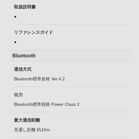
取扱説明書
●
リファレンスガイド
●
Bluetooth
通信方式
Bluetooth標準規格 Ver.4.2
出力
Bluetooth標準規格 Power Class 2
最大通信距離
見通し距離 約10m