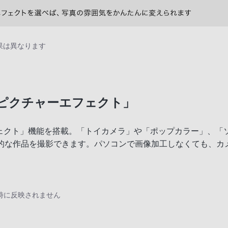
果は異なります
ピクチャーエフェクト」
ェクト」機能を搭載。「トイカメラ」や「ポップカラー」、「
象的な作品を撮影できます。パソコンで画像加工しなくても、カ
時に反映されません