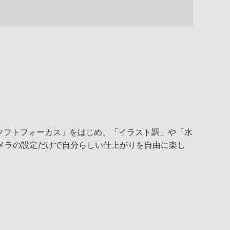
ソフトフォーカス」をはじめ、「イラスト調」や「水
メラの設定だけで自分らしい仕上がりを自由に楽し