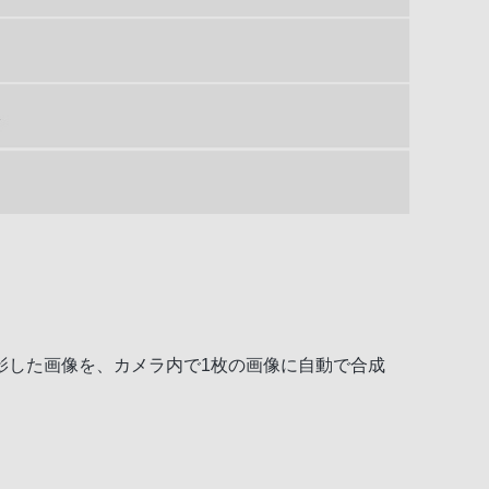
影した画像を、カメラ内で1枚の画像に自動で合成