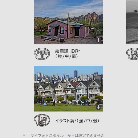
＊ 「マイフォトスタイル」からは設定できません