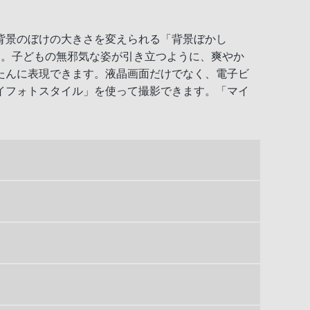
背景のぼけの大きさを変えられる「背景ぼかし
す。子どもの無邪気な姿が引き立つように、爽やか
たんに表現できます。液晶画面だけでなく、電子ビ
イフォトスタイル」を使って撮影できます。「マイ