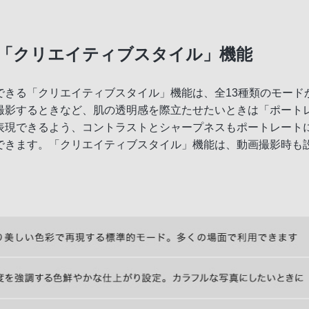
「クリエイティブスタイル」機能
できる「クリエイティブスタイル」機能は、全13種類のモード
撮影するときなど、肌の透明感を際立たせたいときは「ポート
表現できるよう、コントラストとシャープネスもポートレート
できます。「クリエイティブスタイル」機能は、動画撮影時も