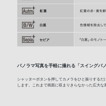
パノラマ写真を手軽に撮れる「スイングパ
シャッターボタンを押してカメラをひと振りするだ
します。これまで画面に収まりきらなかった広大な