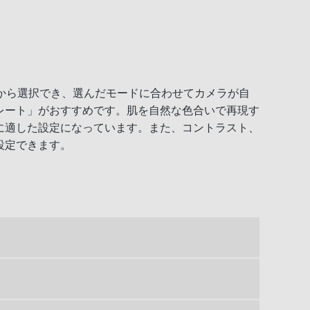
から選択でき、選んだモードに合わせてカメラが自
レート」がおすすめです。肌を自然な色合いで再現す
に適した設定になっています。また、コントラスト、
設定できます。