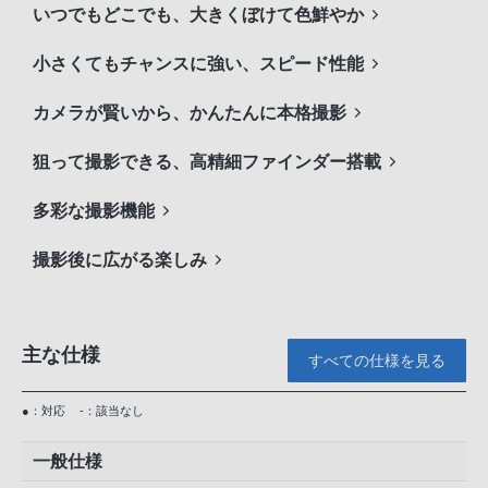
いつでもどこでも、大きくぼけて色鮮やか
小さくてもチャンスに強い、スピード性能
カメラが賢いから、かんたんに本格撮影
狙って撮影できる、高精細ファインダー搭載
多彩な撮影機能
撮影後に広がる楽しみ
主な仕様
すべての仕様を見る
●：対応
-：該当なし
一般仕様