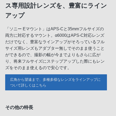
ス専用設計レンズを、豊富にライン
アップ
「ソニー Eマウント」はAPS-Cと35mmフルサイズの
両方に対応するマウント。α6000はAPS-C対応レンズ
だけでなく、豊富なラインアップがそろっているフル
サイズ用レンズもアダプター無しでそのまま使うこと
ができるので、撮影の幅が今までよりもさらに広が
り、将来フルサイズにステップアップした際にもレン
ズをそのまま使えるので安心です。
広角から望遠まで、多種多様なレンズをラインアップに
ついて詳しくはこちら
その他の特長