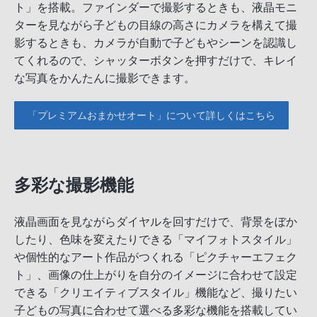
ト」を搭載。ファインダーで撮影するときも、液晶モニ
ターを見ながら子どもの目線の高さにカメラを構えて撮
影するときも、カメラが自動で子どもやシーンを認識し
てくれるので、シャッターボタンを押すだけで、キレイ
な写真をかんたんに撮影できます。
「プレミアムおまかせオート」について詳しくはこちら
多彩な撮影機能
液晶画面を見ながらダイヤルを回すだけで、背景をぼか
したり、色味を変えたりできる「マイフォトスタイル」
や個性的なアート作品がつくれる「ピクチャーエフェク
ト」、画像の仕上がりを自分のイメージに合わせて設定
できる「クリエイティブスタイル」機能など、撮りたい
子どもの写真に合わせて選べる多彩な機能を搭載してい