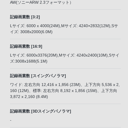
AW(ソニーARW 2.3フォーマット）
記録画素数 [3:2]
Lサイズ: 6000 x 4000(24M),Mサイズ: 4240×2832(12M),Sサ
イズ: 3008x2000(6.0M)
記録画素数 [16:9]
Lサイズ: 6000x3376(20M),Mサイズ: 4240x2400(10M),Sサイ
ズ:3008x1688(5.1M)
記録画素数 [スイングパノラマ]
ワイド: 左右方向 12,416 x 1,856 (23M)、上下方向 5,536 x 2,
160 (12M)、標準: 左右方向 8,192 x 1,856 (15M)、上下方向
3,872 x 2,160 (8.4M)
記録画素数 [3Dスイングパノラマ]
-