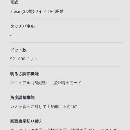
形式
7.5cm(3.0型)ワイド TFT駆動
タッチパネル
-
ドット数
921 600ドット
明るさ調節機能
マニュアル（5段階）、屋外晴天モード
角度調整機能
カメラ背面に対して上約90°,下約45°
画面表示切り替え