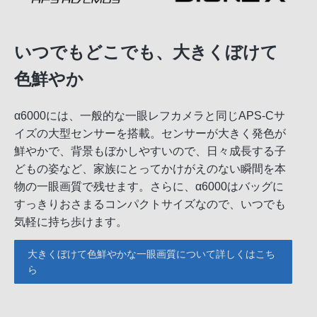
いつでもどこでも、大きくぼけて
色鮮やか
α6000には、一般的な一眼レフカメラと同じAPS-Cサ
イズの大型センサーを搭載。センサーが大きく発色が
鮮やかで、背景もぼかしやすいので、日々成長する子
どもの姿など、家族にとってかけがえのない瞬間を本
物の一眼画質で残せます。さらに、α6000はバッグに
すっきりおさまるコンパクトサイズなので、いつでも
気軽に持ち歩けます。
大きくぼけて色鮮やかな一眼画質について詳しくはこち
ら