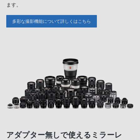
ます。
多彩な撮影機能について詳しくはこちら
アダプター無しで使えるミラーレ