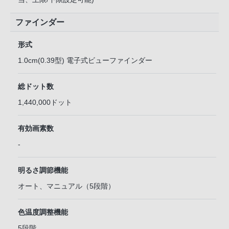
ファインダー
形式
1.0cm(0.39型) 電子式ビューファインダー
総ドット数
1,440,000ドット
有効画素数
-
明るさ調節機能
オート、マニュアル（5段階）
色温度調整機能
5段階