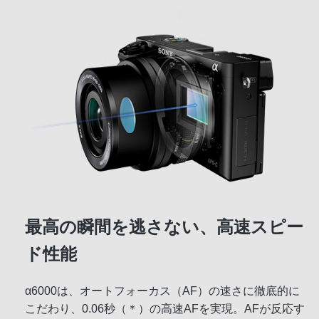
最高の瞬間を逃さない、高速スピー
ド性能
α6000は、オートフォーカス（AF）の速さに徹底的に
こだわり、0.06秒（＊）の高速AFを実現。AFが反応す