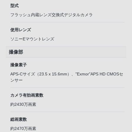
型式
フラッシュ内蔵レンズ交換式デジタルカメラ
使用レンズ
ソニーEマウントレンズ
撮像部
撮像素子
APS-Cサイズ（23.5 x 15.6mm）、"Exmor"APS HD CMOSセ
ンサー
カメラ有効画素数
約2430万画素
総画素数
約2470万画素