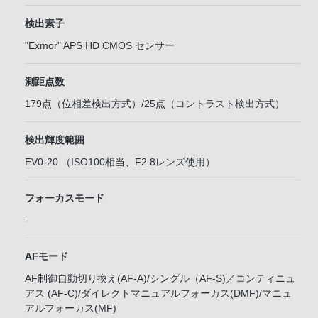
検出素子
"Exmor" APS HD CMOS センサー
測距点数
179点（位相差検出方式）/25点（コントラスト検出方式）
検出輝度範囲
EV0-20 （ISO100相当、F2.8レンズ使用）
フォーカスモード
-
AFモード
AF制御自動切り換え(AF-A)/シングル（AF-S)／コンティニュ
アス (AF-C)/ダイレクトマニュアルフォーカス(DMF)/マニュ
アルフォーカス(MF)