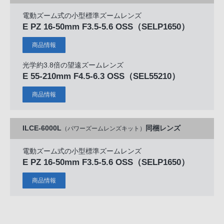
電動ズーム式の小型標準ズームレンズ
E PZ 16-50mm F3.5-5.6 OSS
（SELP1650）
商品情報
光学約3.8倍の望遠ズームレンズ
E 55-210mm F4.5-6.3 OSS
（SEL55210）
商品情報
ILCE-6000L
同梱レンズ
（パワーズームレンズキット）
電動ズーム式の小型標準ズームレンズ
E PZ 16-50mm F3.5-5.6 OSS
（SELP1650）
商品情報