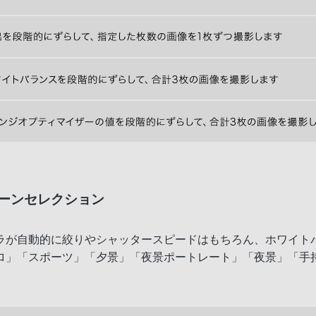
ーンセレクション
ラが自動的に絞りやシャッタースピードはもちろん、ホワイト
ロ」「スポーツ」「夕景」「夜景ポートレート」「夜景」「手