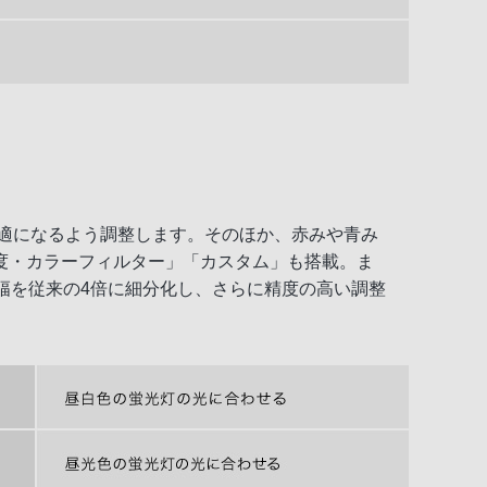
適になるよう調整します。そのほか、赤みや青み
度・カラーフィルター」「カスタム」も搭載。ま
プ幅を従来の4倍に細分化し、さらに精度の高い調整