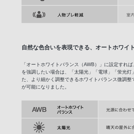
自然な色合いを表現できる、オートホワイ
「オートホワイトバランス（AWB）」に設定すれ
を強調したい場合は、「太陽光」「電球」「蛍光灯
た、より細かく調整できるホワイトバランス微調整で
が可能になりました。