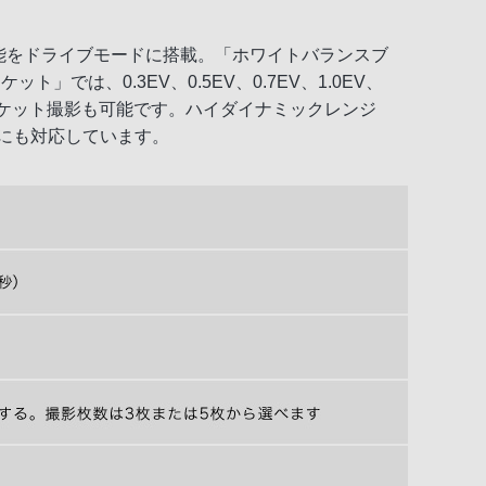
機能をドライブモードに搭載。「ホワイトバランスブ
は、0.3EV、0.5EV、0.7EV、1.0EV、
9枚のブラケット撮影も可能です。ハイダイナミックレンジ
にも対応しています。