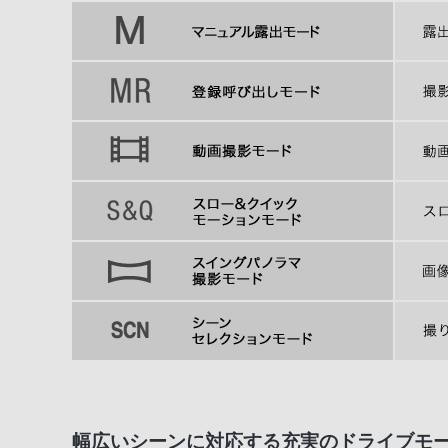
幅広いシーンに対応する充実のドライブモ