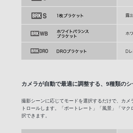
カメラが自動で最適に調整する、9種類のシ
撮影シーンに応じてモードを選択するだけで、カメ
トロールします。「ポートレート」「風景」「マク
択できます。