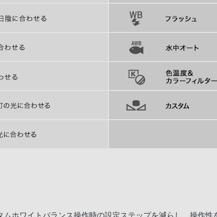
タムホワイトバランス操作時の設定ステップを減らし、操作性