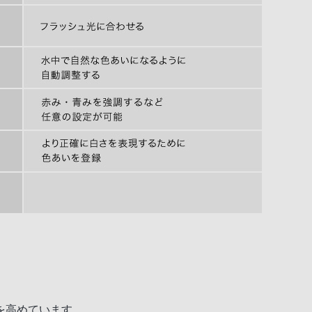
を高めています。