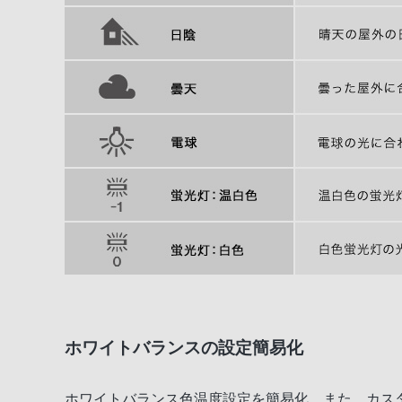
ホワイトバランスの設定簡易化
ホワイトバランス色温度設定を簡易化。また、カス