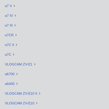
α7 V
α7 IV
α7 III
α7CR
α7C II
α7C
VLOGCAM ZV-E1
α6700
α6400
VLOGCAM ZV-E10 II
VLOGCAM ZV-E10