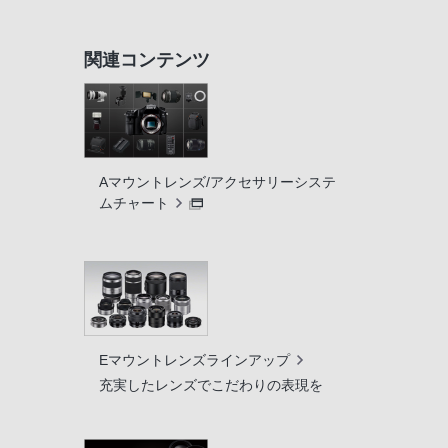
関連コンテンツ
Aマウントレンズ/アクセサリーシステ
ムチャート
Eマウントレンズラインアップ
充実したレンズでこだわりの表現を