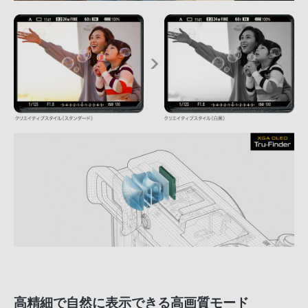
高精細で自然に表示できる高画質モード