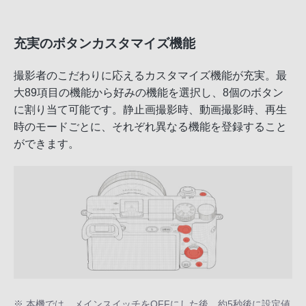
充実のボタンカスタマイズ機能
撮影者のこだわりに応えるカスタマイズ機能が充実。最
大89項目の機能から好みの機能を選択し、8個のボタン
に割り当て可能です。静止画撮影時、動画撮影時、再生
時のモードごとに、それぞれ異なる機能を登録すること
ができます。
※ 本機では、メインスイッチをOFFにした後、約5秒後に設定値