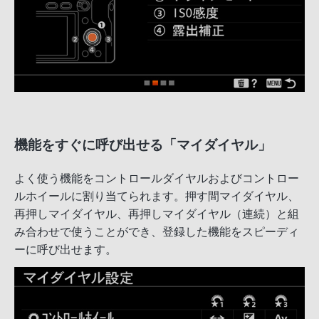
機能をすぐに呼び出せる「マイダイヤル」
よく使う機能をコントロールダイヤルおよびコントロー
ルホイールに割り当てられます。押す間マイダイヤル、
再押しマイダイヤル、再押しマイダイヤル（連続）と組
み合わせで使うことができ、登録した機能をスピーディ
ーに呼び出せます。