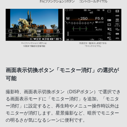
画面表示切換ボタン「モニター消灯」の選択が
可能
撮影時、画面表示切換ボタン（DISPボタン）で選択でき
る画面表示モードに「モニター消灯」を追加。「モニタ
ー消灯」に設定すると、再生時やメニュー操作時以外は
モニターが消灯します。星景撮影など、暗所でモニター
の明るさが気になるシーンに便利です。