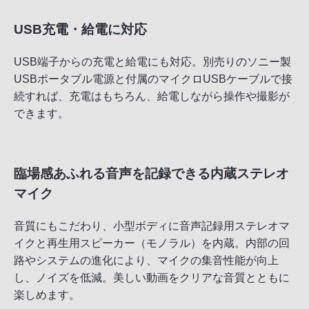
USB充電・給電に対応
USB端子からの充電と給電にも対応。別売りのソニー製
USBポータブル電源と付属のマイクロUSBケーブルで接
続すれば、充電はもちろん、給電しながら操作や撮影が
できます。
臨場感あふれる音声を記録できる内蔵ステレオ
マイク
音質にもこだわり、小型ボディに音声記録用ステレオマ
イクと再生用スピーカー（モノラル）を内蔵。内部の回
路やシステムの進化により、マイクの集音性能が向上
し、ノイズを低減。美しい動画をクリアな音質とともに
楽しめます。