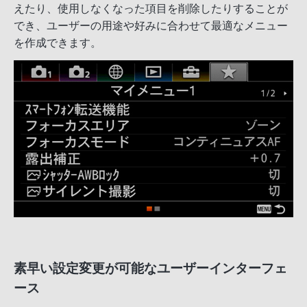
えたり、使用しなくなった項目を削除したりすることが
でき、ユーザーの用途や好みに合わせて最適なメニュー
を作成できます。
素早い設定変更が可能なユーザーインターフェ
ース