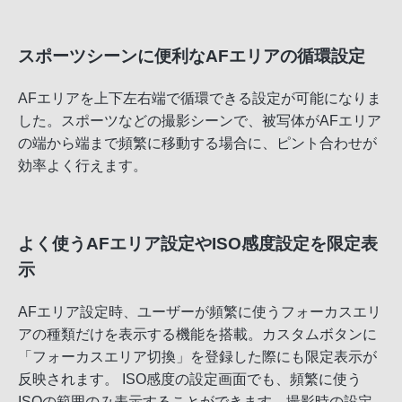
スポーツシーンに便利なAFエリアの循環設定
AFエリアを上下左右端で循環できる設定が可能になりま
した。スポーツなどの撮影シーンで、被写体がAFエリア
の端から端まで頻繁に移動する場合に、ピント合わせが
効率よく行えます。
よく使うAFエリア設定やISO感度設定を限定表
示
AFエリア設定時、ユーザーが頻繁に使うフォーカスエリ
アの種類だけを表示する機能を搭載。カスタムボタンに
「フォーカスエリア切換」を登録した際にも限定表示が
反映されます。 ISO感度の設定画面でも、頻繁に使う
ISOの範囲のみ表示することができます。撮影時の設定