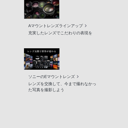
Aマウントレンズラインアップ
充実したレンズでこだわりの表現を
ソニーのEマウントレンズ
レンズを交換して、今まで撮れなかっ
た写真を撮影しよう