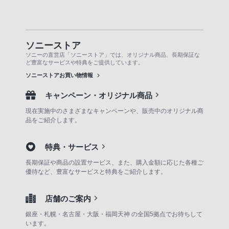
ソニーストア
ソニーの直営店「ソニーストア」では、オリジナル商品、長期保証な
ど豊富なサービスや特典をご提供しています。
ソニーストアお買い物情報
キャンペーン・オリジナル商品
現在実施中のさまざまなキャンペーンや、販売中のオリジナル商
品をご紹介します。
特典・サービス
長期保証や商品の設置サービス、また、購入金額に応じた各種ご
優待など、豊富なサービスと特典をご紹介します。
店舗のご案内
銀座・札幌・名古屋・大阪・福岡天神 の全国5拠点でお待ちして
います。