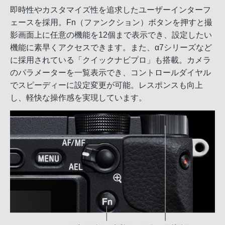
即時性やカスタマイズ性を追求したユーザーインターフ
ェースを採用。Fn（ファンクション）ボタンを押すと撮
影画面上に任意の機能を12個まで表示でき、設定したい
機能に素早くアクセスできます。また、α7シリーズなど
に採用されている「クイックナビプロ」も搭載。カメラ
のパラメーターを一覧表示でき、コントロールダイヤル
でスピーディーに設定変更が可能。レスポンスも向上
し、軽快な操作感を実現しています。