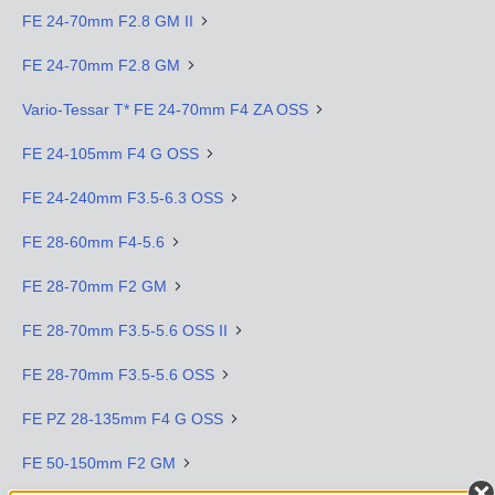
FE 24-70mm F2.8 GM II
FE 24-70mm F2.8 GM
Vario-Tessar T* FE 24-70mm F4 ZA OSS
FE 24-105mm F4 G OSS
FE 24-240mm F3.5-6.3 OSS
FE 28-60mm F4-5.6
FE 28-70mm F2 GM
FE 28-70mm F3.5-5.6 OSS II
FE 28-70mm F3.5-5.6 OSS
FE PZ 28-135mm F4 G OSS
FE 50-150mm F2 GM