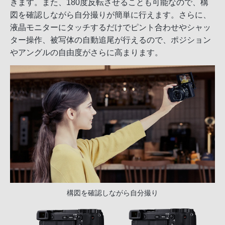
きます。また、180度反転させることも可能なので、構
図を確認しながら自分撮りが簡単に行えます。さらに、
液晶モニターにタッチするだけでピント合わせやシャッ
ター操作、被写体の自動追尾が行えるので、ポジション
やアングルの自由度がさらに高まります。
構図を確認しながら自分撮り