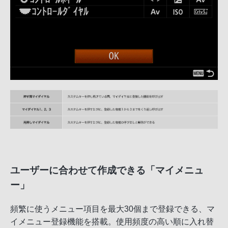
ユーザーに合わせて作成できる「マイメニュ
ー」
頻繁に使うメニュー項目を最大30個まで登録できる、マ
イメニュー登録機能を搭載。使用頻度の高い順に入れ替