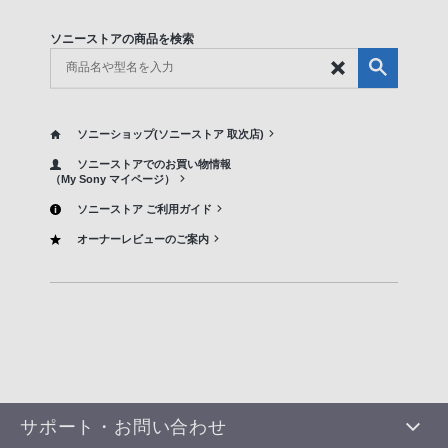
ソニーストアの商品を検索
ソニーショップ(ソニーストア 取次店)
ソニーストアでのお買い物情報
（My Sony マイページ）
ソニーストア ご利用ガイド
オーナーレビューのご案内
サポート・お問い合わせ