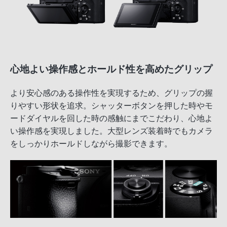
心地よい操作感とホールド性を高めたグリップ
より安心感のある操作性を実現するため、グリップの握
りやすい形状を追求。シャッターボタンを押した時やモ
ードダイヤルを回した時の感触にまでこだわり、心地よ
い操作感を実現しました。大型レンズ装着時でもカメラ
をしっかりホールドしながら撮影できます。