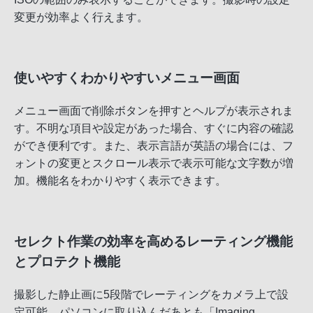
変更が効率よく行えます。
使いやすくわかりやすいメニュー画面
メニュー画面で削除ボタンを押すとヘルプが表示されま
す。不明な項目や設定があった場合、すぐに内容の確認
ができ便利です。また、表示言語が英語の場合には、フ
ォントの変更とスクロール表示で表示可能な文字数が増
加。機能名をわかりやすく表示できます。
セレクト作業の効率を高めるレーティング機能
とプロテクト機能
撮影した静止画に5段階でレーティングをカメラ上で設
定可能。パソコンに取り込んだあとも「Imaging