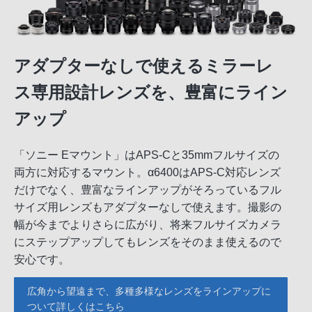
アダプターなしで使えるミラーレ
ス専用設計レンズを、豊富にライン
アップ
「ソニー Eマウント」はAPS-Cと35mmフルサイズの
両方に対応するマウント。α6400はAPS-C対応レンズ
だけでなく、豊富なラインアップがそろっているフル
サイズ用レンズもアダプターなしで使えます。撮影の
幅が今までよりさらに広がり、将来フルサイズカメラ
にステップアップしてもレンズをそのまま使えるので
安心です。
広角から望遠まで、多種多様なレンズをラインアップに
ついて詳しくはこちら