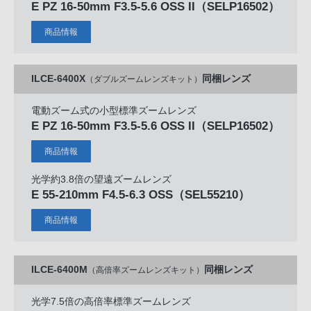
E PZ 16-50mm F3.5-5.6 OSS II
（SELP16502）
商品情報
ILCE-6400X
同梱レンズ
（ダブルズームレンズキット）
電動ズーム式の小型標準ズームレンズ
E PZ 16-50mm F3.5-5.6 OSS II
（SELP16502）
商品情報
光学約3.8倍の望遠ズームレンズ
E 55-210mm F4.5-6.3 OSS
（SEL55210）
商品情報
ILCE-6400M
同梱レンズ
（高倍率ズームレンズキット）
光学7.5倍の高倍率標準ズームレンズ