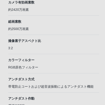
カメラ有効画素数
約2420万画素
総画素数
約2500万画素
撮像素子アスペクト比
3:2
カラーフィルター
RGB原色フィルター
アンチダスト方式
帯電防止コートおよび超音波振動によるアンチダスト機能
アンチダスト作動