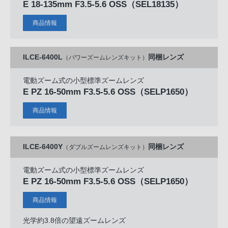
E 18-135mm F3.5-5.6 OSS
（SEL18135）
商品情報
ILCE-6400L
同梱レンズ
（パワーズームレンズキット）
電動ズーム式の小型標準ズームレンズ
E PZ 16-50mm F3.5-5.6 OSS
（SELP1650）
商品情報
ILCE-6400Y
同梱レンズ
（ダブルズームレンズキット）
電動ズーム式の小型標準ズームレンズ
E PZ 16-50mm F3.5-5.6 OSS
（SELP1650）
商品情報
光学約3.8倍の望遠ズームレンズ