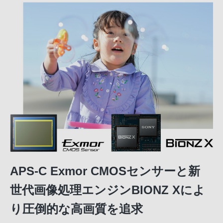
APS-C Exmor CMOSセンサーと新
世代画像処理エンジンBIONZ Xによ
り圧倒的な高画質を追求