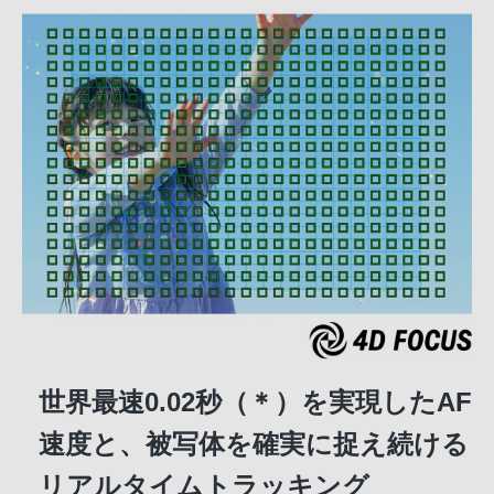
世界最速0.02秒（＊）を実現したAF
速度と、被写体を確実に捉え続ける
リアルタイムトラッキング