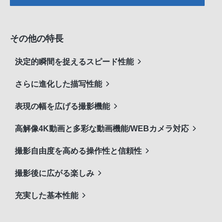
その他の特長
決定的瞬間を捉えるスピード性能
さらに進化した描写性能
表現の幅を広げる撮影機能
高解像4K動画と多彩な動画機能/WEBカメラ対応
撮影自由度を高める操作性と信頼性
撮影後に広がる楽しみ
充実した基本性能