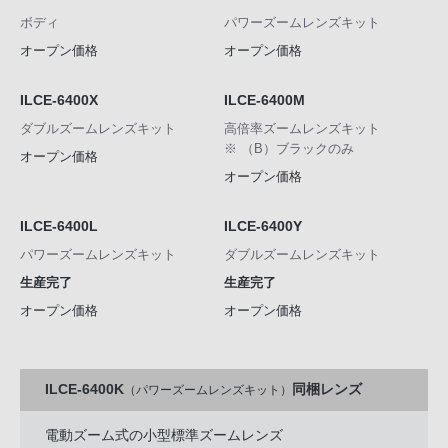
ボディ
パワーズームレンズキット
オープン価格
オープン価格
ILCE-6400X
ILCE-6400M
ダブルズームレンズキット
高倍率ズームレンズキット
※ （B）ブラックのみ
オープン価格
オープン価格
ILCE-6400L
ILCE-6400Y
パワーズームレンズキット
ダブルズームレンズキット
生産完了
生産完了
オープン価格
オープン価格
ILCE-6400K
同梱レンズ
（パワーズームレンズキット）
電動ズーム式の小型標準ズームレンズ