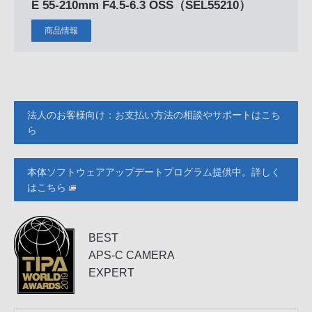
E 55-210mm F4.5-6.3 OSS
（SEL55210）
商品情報
法人のお客様向け：お支払い方法の相談やサポートはこち
ら
本体ソフトウェアアップデートプログラム提供中。詳しく
はこちら
BEST
APS-C CAMERA
EXPERT