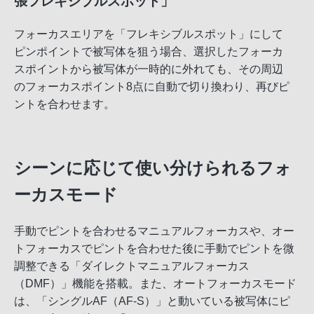
張フレキシブルスポット」
フォーカスエリアを「フレキシブルスポット」にして
ピンポイントで被写体を狙う場合、選択したフォーカ
スポイントから被写体が一時的に外れても、その周辺
のフォーカスポイント8点に自動で切り換わり、再びピ
ントを合わせます。
シーンに応じて使い分けられるフォ
ーカスモード
手動でピントを合わせるマニュアルフォーカスや、オー
トフォーカスでピントを合わせた後に手動でピントを微
調整できる「ダイレクトマニュアルフォーカス
（DMF）」機能を搭載。また、オートフォーカスモード
は、「シングルAF（AF-S）」と動いている被写体にピ