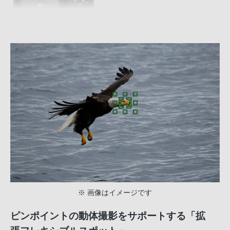
※ 画像はイメージです
ピンポイントの動体撮影をサポートする「拡