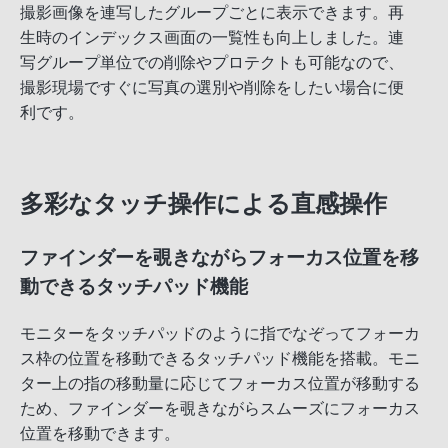
撮影画像を連写したグループごとに表示できます。再
生時のインデックス画面の一覧性も向上しました。連
写グループ単位での削除やプロテクトも可能なので、
撮影現場ですぐに写真の選別や削除をしたい場合に便
利です。
多彩なタッチ操作による直感操作
ファインダーを覗きながらフォーカス位置を移
動できるタッチパッド機能
モニターをタッチパッドのように指でなぞってフォーカ
ス枠の位置を移動できるタッチパッド機能を搭載。モニ
ター上の指の移動量に応じてフォーカス位置が移動する
ため、ファインダーを覗きながらスムーズにフォーカス
位置を移動できます。