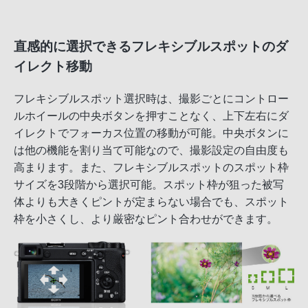
直感的に選択できるフレキシブルスポットのダ
イレクト移動
フレキシブルスポット選択時は、撮影ごとにコントロー
ルホイールの中央ボタンを押すことなく、上下左右にダ
イレクトでフォーカス位置の移動が可能。中央ボタンに
は他の機能を割り当て可能なので、撮影設定の自由度も
高まります。また、フレキシブルスポットのスポット枠
サイズを3段階から選択可能。スポット枠が狙った被写
体よりも大きくピントが定まらない場合でも、スポット
枠を小さくし、より厳密なピント合わせができます。