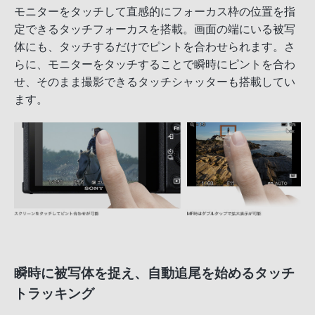
モニターをタッチして直感的にフォーカス枠の位置を指
定できるタッチフォーカスを搭載。画面の端にいる被写
体にも、タッチするだけでピントを合わせられます。さ
らに、モニターをタッチすることで瞬時にピントを合わ
せ、そのまま撮影できるタッチシャッターも搭載してい
ます。
瞬時に被写体を捉え、自動追尾を始めるタッチ
トラッキング