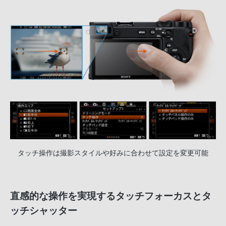
タッチ操作は撮影スタイルや好みに合わせて設定を変更可能
直感的な操作を実現するタッチフォーカスとタ
ッチシャッター