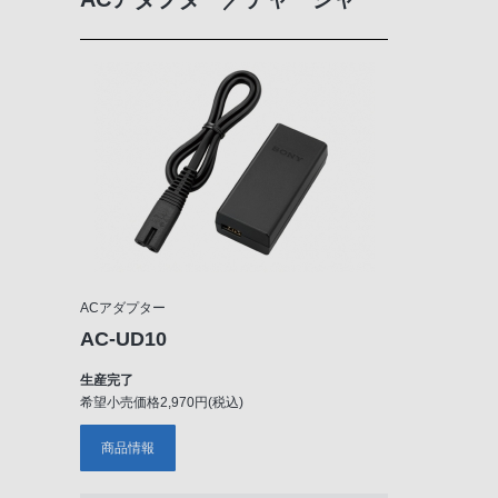
ACアダプター
AC-UD10
生産完了
希望小売価格2,970円(税込)
商品情報