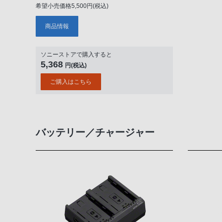
希望小売価格5,500円(税込)
商品情報
ソニーストアで購入すると
5,368
円(税込)
ご購入はこちら
バッテリー／チャージャー