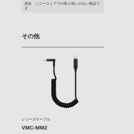
現在 ソニーストアでの取り扱いのない商品で
す
その他
レリーズケーブル
VMC-MM2