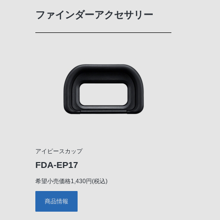
ファインダーアクセサリー
アイピースカップ
FDA-EP17
希望小売価格1,430円(税込)
商品情報