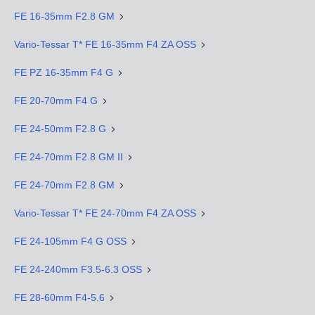
FE 16-35mm F2.8 GM
Vario-Tessar T* FE 16-35mm F4 ZA OSS
FE PZ 16-35mm F4 G
FE 20-70mm F4 G
FE 24-50mm F2.8 G
FE 24-70mm F2.8 GM II
FE 24-70mm F2.8 GM
Vario-Tessar T* FE 24-70mm F4 ZA OSS
FE 24-105mm F4 G OSS
FE 24-240mm F3.5-6.3 OSS
FE 28-60mm F4-5.6