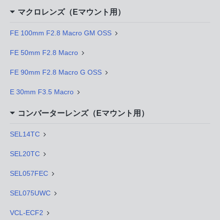
マクロレンズ（Eマウント用）
FE 100mm F2.8 Macro GM OSS
FE 50mm F2.8 Macro
FE 90mm F2.8 Macro G OSS
E 30mm F3.5 Macro
コンバーターレンズ（Eマウント用）
SEL14TC
SEL20TC
SEL057FEC
SEL075UWC
VCL-ECF2