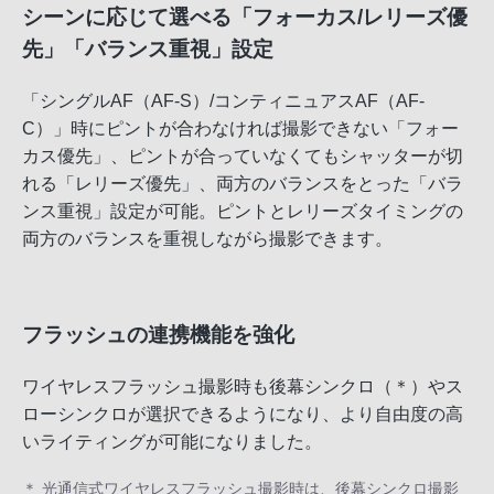
シーンに応じて選べる「フォーカス/レリーズ優
先」「バランス重視」設定
「シングルAF（AF-S）/コンティニュアスAF（AF-
C）」時にピントが合わなければ撮影できない「フォー
カス優先」、ピントが合っていなくてもシャッターが切
れる「レリーズ優先」、両方のバランスをとった「バラ
ンス重視」設定が可能。ピントとレリーズタイミングの
両方のバランスを重視しながら撮影できます。
フラッシュの連携機能を強化
ワイヤレスフラッシュ撮影時も後幕シンクロ（＊）やス
ローシンクロが選択できるようになり、より自由度の高
いライティングが可能になりました。
＊ 光通信式ワイヤレスフラッシュ撮影時は、後幕シンクロ撮影