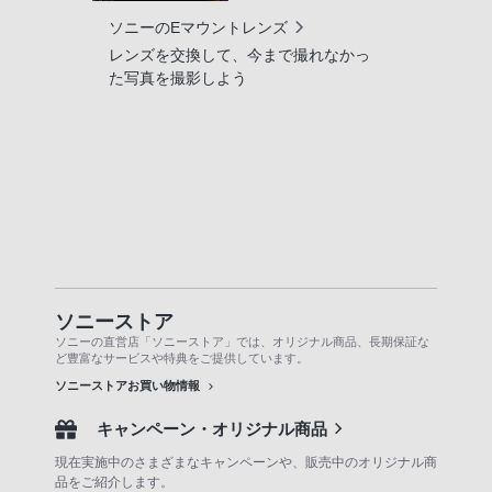
ソニーのEマウントレンズ
レンズを交換して、今まで撮れなかっ
た写真を撮影しよう
ソニーストア
ソニーの直営店「ソニーストア」では、オリジナル商品、長期保証な
ど豊富なサービスや特典をご提供しています。
ソニーストアお買い物情報
キャンペーン・オリジナル商品
現在実施中のさまざまなキャンペーンや、販売中のオリジナル商
品をご紹介します。