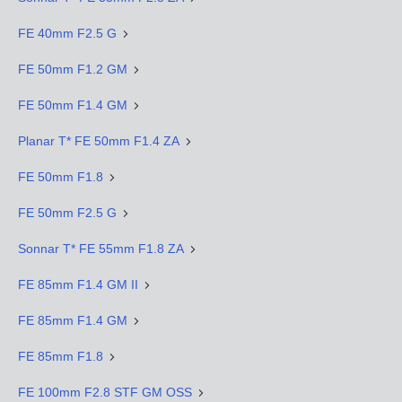
FE 40mm F2.5 G
FE 50mm F1.2 GM
FE 50mm F1.4 GM
Planar T* FE 50mm F1.4 ZA
FE 50mm F1.8
FE 50mm F2.5 G
Sonnar T* FE 55mm F1.8 ZA
FE 85mm F1.4 GM II
FE 85mm F1.4 GM
FE 85mm F1.8
FE 100mm F2.8 STF GM OSS