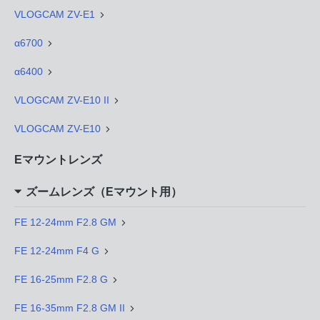
VLOGCAM ZV-E1
α6700
α6400
VLOGCAM ZV-E10 II
VLOGCAM ZV-E10
Eマウントレンズ
ズームレンズ（Eマウント用）
FE 12-24mm F2.8 GM
FE 12-24mm F4 G
FE 16-25mm F2.8 G
FE 16-35mm F2.8 GM II