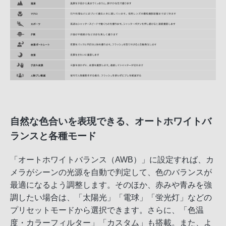
自然な色合いを表現できる、オートホワイトバ
ランスと各種モード
「オートホワイトバランス（AWB）」に設定すれば、カ
メラがシーンの光源を自動で判定して、色のバランスが
最適になるよう調整します。そのほか、赤みや青みを強
調したい場合は、「太陽光」「電球」「蛍光灯」などの
プリセットモードから選択できます。さらに、「色温
度・カラーフィルター」「カスタム」も搭載。また、よ