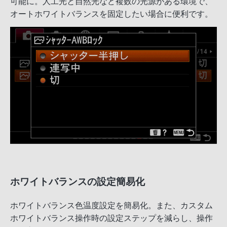
可能に。人工光と自然光など複数の光源がある環境で、
オートホワイトバランスを固定したい場合に便利です。
ホワイトバランスの設定簡易化
ホワイトバランス色温度設定を簡易化。また、カスタム
ホワイトバランス操作時の設定ステップを減らし、操作