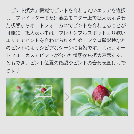
「ピント拡大」機能でピントを合わせたいエリアを選択
し、ファインダーまたは液晶モニター上で拡大表示させ
た状態からオートフォーカスでピントを合わせることが
可能に。拡大表示中は、フレキシブルスポットより狭い
エリアでピントを合わせられるため、マクロ撮影時など
のピントによりシビアなシーンに有効です。また、オー
トフォーカスでピントが合った状態から拡大表示するこ
ともでき、ピント位置の確認やピントの合わせ直しもで
きます。