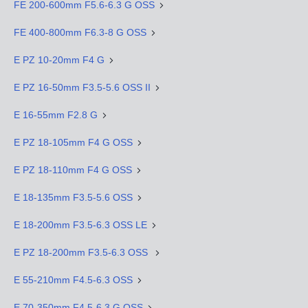
FE 200-600mm F5.6-6.3 G OSS
FE 400-800mm F6.3-8 G OSS
E PZ 10-20mm F4 G
E PZ 16-50mm F3.5-5.6 OSS II
E 16-55mm F2.8 G
E PZ 18-105mm F4 G OSS
E PZ 18-110mm F4 G OSS
E 18-135mm F3.5-5.6 OSS
E 18-200mm F3.5-6.3 OSS LE
E PZ 18-200mm F3.5-6.3 OSS
E 55-210mm F4.5-6.3 OSS
E 70-350mm F4.5-6.3 G OSS