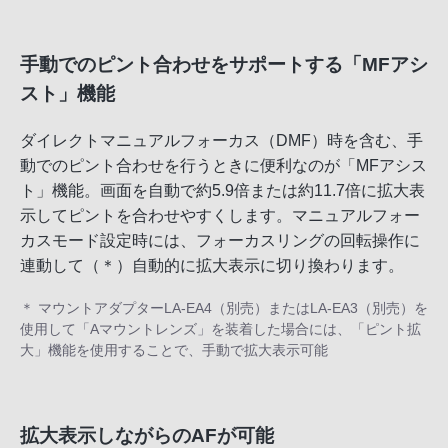
手動でのピント合わせをサポートする「MFアシ
スト」機能
ダイレクトマニュアルフォーカス（DMF）時を含む、手
動でのピント合わせを行うときに便利なのが「MFアシス
ト」機能。画面を自動で約5.9倍または約11.7倍に拡大表
示してピントを合わせやすくします。マニュアルフォー
カスモード設定時には、フォーカスリングの回転操作に
連動して（＊）自動的に拡大表示に切り換わります。
＊ マウントアダプターLA-EA4（別売）またはLA-EA3（別売）を
使用して「Aマウントレンズ」を装着した場合には、「ピント拡
大」機能を使用することで、手動で拡大表示可能
拡大表示しながらのAFが可能