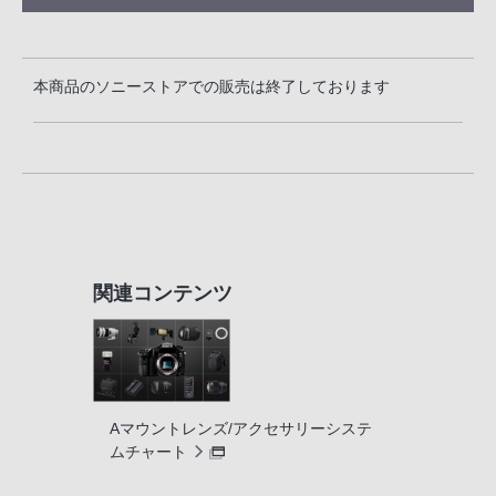
本商品のソニーストアでの販売は終了しております
関連コンテンツ
Aマウントレンズ/アクセサリーシステ
ムチャート