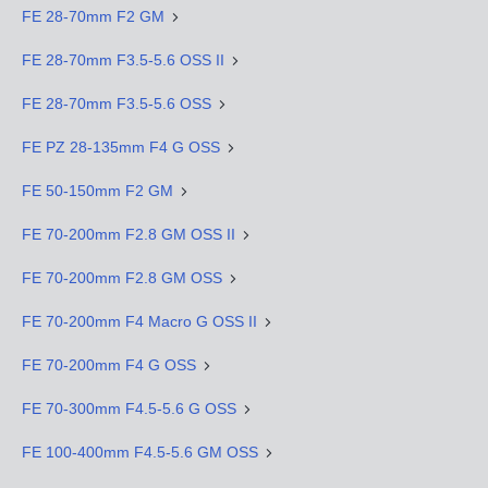
FE 28-70mm F2 GM
FE 28-70mm F3.5-5.6 OSS II
FE 28-70mm F3.5-5.6 OSS
FE PZ 28-135mm F4 G OSS
FE 50-150mm F2 GM
FE 70-200mm F2.8 GM OSS II
FE 70-200mm F2.8 GM OSS
FE 70-200mm F4 Macro G OSS II
FE 70-200mm F4 G OSS
FE 70-300mm F4.5-5.6 G OSS
FE 100-400mm F4.5-5.6 GM OSS