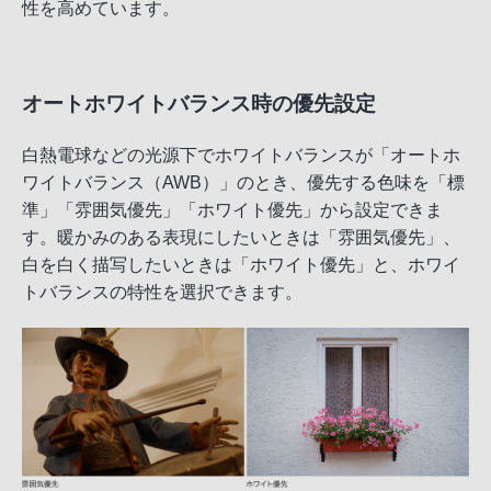
性を高めています。
オートホワイトバランス時の優先設定
白熱電球などの光源下でホワイトバランスが「オートホ
ワイトバランス（AWB）」のとき、優先する色味を「標
準」「雰囲気優先」「ホワイト優先」から設定できま
す。暖かみのある表現にしたいときは「雰囲気優先」、
白を白く描写したいときは「ホワイト優先」と、ホワイ
トバランスの特性を選択できます。