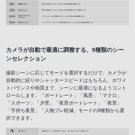
カメラが自動で最適に調整する、9種類のシー
ンセレクション
撮影シーンに応じてモードを選択するだけで、カメラが
自動的に絞りやシャッタースピードはもちろん、ホワイ
トバランスや画質まで、シーンに最適になるようコント
ロールします。「ポートレート」「風景」「マクロ」
「スポーツ」「夕景」「夜景ポートレート」「夜景」
「手持ち夜景」「人物ブレ軽減」モードの9種類から選
択できます。