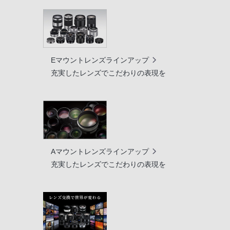
Eマウントレンズラインアップ
充実したレンズでこだわりの表現を
Aマウントレンズラインアップ
充実したレンズでこだわりの表現を