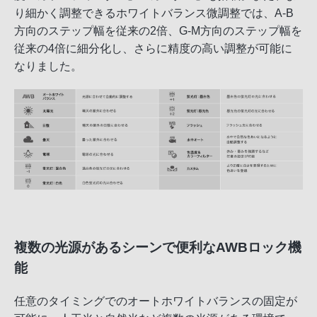
り細かく調整できるホワイトバランス微調整では、A-B
方向のステップ幅を従来の2倍、G-M方向のステップ幅を
従来の4倍に細分化し、さらに精度の高い調整が可能に
なりました。
複数の光源があるシーンで便利なAWBロック機
能
任意のタイミングでのオートホワイトバランスの固定が