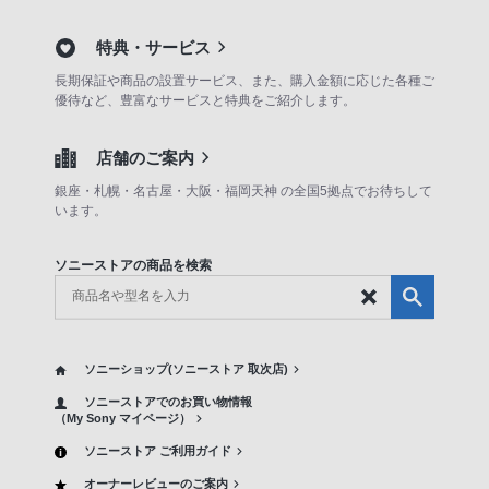
特典・サービス
長期保証や商品の設置サービス、また、購入金額に応じた各種ご
優待など、豊富なサービスと特典をご紹介します。
店舗のご案内
銀座・札幌・名古屋・大阪・福岡天神 の全国5拠点でお待ちして
います。
ソニーストアの商品を検索
ソニーショップ(ソニーストア 取次店)
ソニーストアでのお買い物情報
（My Sony マイページ）
ソニーストア ご利用ガイド
オーナーレビューのご案内