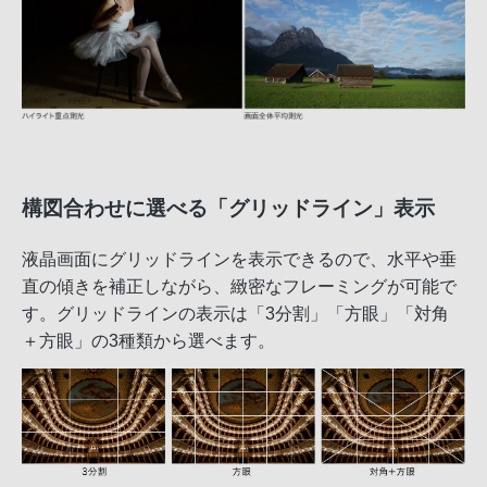
構図合わせに選べる「グリッドライン」表示
液晶画面にグリッドラインを表示できるので、水平や垂
直の傾きを補正しながら、緻密なフレーミングが可能で
す。グリッドラインの表示は「3分割」「方眼」「対角
＋方眼」の3種類から選べます。