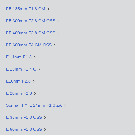
FE 135mm F1.8 GM
FE 300mm F2.8 GM OSS
FE 400mm F2.8 GM OSS
FE 600mm F4 GM OSS
E 11mm F1.8
E 15mm F1.4 G
E16mm F2.8
E 20mm F2.8
Sonnar T＊ E 24mm F1.8 ZA
E 35mm F1.8 OSS
E 50mm F1.8 OSS