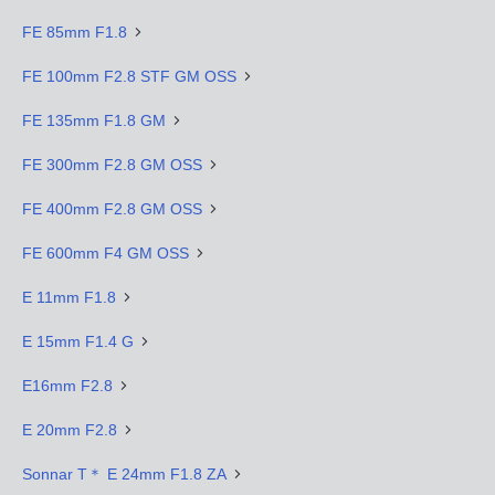
FE 85mm F1.8
FE 100mm F2.8 STF GM OSS
FE 135mm F1.8 GM
FE 300mm F2.8 GM OSS
FE 400mm F2.8 GM OSS
FE 600mm F4 GM OSS
E 11mm F1.8
E 15mm F1.4 G
E16mm F2.8
E 20mm F2.8
Sonnar T＊ E 24mm F1.8 ZA