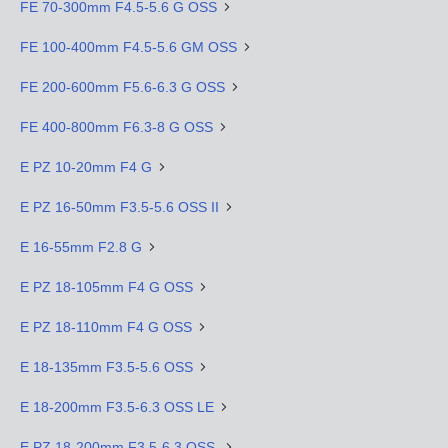
FE 70-300mm F4.5-5.6 G OSS
FE 100-400mm F4.5-5.6 GM OSS
FE 200-600mm F5.6-6.3 G OSS
FE 400-800mm F6.3-8 G OSS
E PZ 10-20mm F4 G
E PZ 16-50mm F3.5-5.6 OSS II
E 16-55mm F2.8 G
E PZ 18-105mm F4 G OSS
E PZ 18-110mm F4 G OSS
E 18-135mm F3.5-5.6 OSS
E 18-200mm F3.5-6.3 OSS LE
E PZ 18-200mm F3.5-6.3 OSS