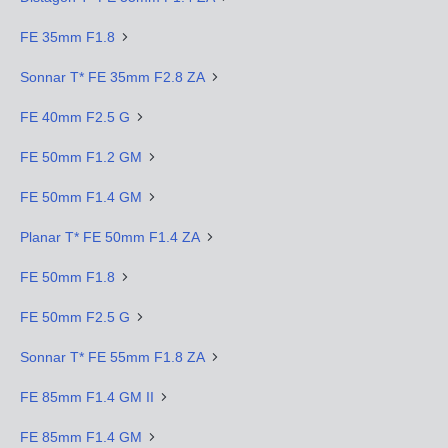
FE 35mm F1.8
Sonnar T* FE 35mm F2.8 ZA
FE 40mm F2.5 G
FE 50mm F1.2 GM
FE 50mm F1.4 GM
Planar T* FE 50mm F1.4 ZA
FE 50mm F1.8
FE 50mm F2.5 G
Sonnar T* FE 55mm F1.8 ZA
FE 85mm F1.4 GM II
FE 85mm F1.4 GM