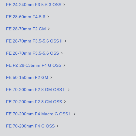
FE 24-240mm F3.5-6.3 OSS
FE 28-60mm F4-5.6
FE 28-70mm F2 GM
FE 28-70mm F3.5-5.6 OSS II
FE 28-70mm F3.5-5.6 OSS
FE PZ 28-135mm F4 G OSS
FE 50-150mm F2 GM
FE 70-200mm F2.8 GM OSS II
FE 70-200mm F2.8 GM OSS
FE 70-200mm F4 Macro G OSS II
FE 70-200mm F4 G OSS