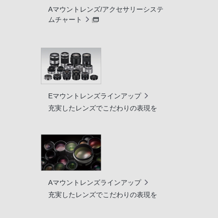
Aマウントレンズ/アクセサリーシステ
ムチャート
Eマウントレンズラインアップ
充実したレンズでこだわりの表現を
Aマウントレンズラインアップ
充実したレンズでこだわりの表現を