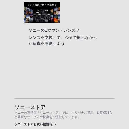
ソニーのEマウントレンズ
レンズを交換して、今まで撮れなかっ
た写真を撮影しよう
ソニーストア
ソニーの直営店「ソニーストア」では、オリジナル商品、長期保証な
ど豊富なサービスや特典をご提供しています。
ソニーストアお買い物情報