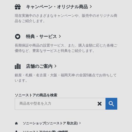
キャンペーン・オリジナル商品
現在実施中のさまざまなキャンペーンや、販売中のオリジナル商
品をご紹介します。
特典・サービス
長期保証や商品の設置サービス、また、購入金額に応じた各種ご
優待など、豊富なサービスと特典をご紹介します。
店舗のご案内
銀座・札幌・名古屋・大阪・福岡天神 の全国5拠点でお待ちして
います。
ソニーストアの商品を検索
ソニーショップ(ソニーストア 取次店)