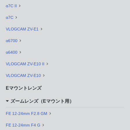
α7C II
α7C
VLOGCAM ZV-E1
α6700
α6400
VLOGCAM ZV-E10 II
VLOGCAM ZV-E10
Eマウントレンズ
ズームレンズ（Eマウント用）
FE 12-24mm F2.8 GM
FE 12-24mm F4 G