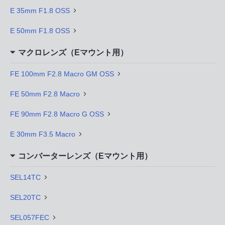
E 35mm F1.8 OSS
E 50mm F1.8 OSS
マクロレンズ（Eマウント用）
FE 100mm F2.8 Macro GM OSS
FE 50mm F2.8 Macro
FE 90mm F2.8 Macro G OSS
E 30mm F3.5 Macro
コンバーターレンズ（Eマウント用）
SEL14TC
SEL20TC
SEL057FEC