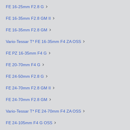
FE 16-25mm F2.8 G
FE 16-35mm F2.8 GM II
FE 16-35mm F2.8 GM
Vario-Tessar T* FE 16-35mm F4 ZA OSS
FE PZ 16-35mm F4 G
FE 20-70mm F4 G
FE 24-50mm F2.8 G
FE 24-70mm F2.8 GM II
FE 24-70mm F2.8 GM
Vario-Tessar T* FE 24-70mm F4 ZA OSS
FE 24-105mm F4 G OSS