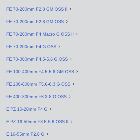
FE 70-200mm F2.8 GM OSS II
FE 70-200mm F2.8 GM OSS
FE 70-200mm F4 Macro G OSS II
FE 70-200mm F4 G OSS
FE 70-300mm F4.5-5.6 G OSS
FE 100-400mm F4.5-5.6 GM OSS
FE 200-600mm F5.6-6.3 G OSS
FE 400-800mm F6.3-8 G OSS
E PZ 10-20mm F4 G
E PZ 16-50mm F3.5-5.6 OSS II
E 16-55mm F2.8 G