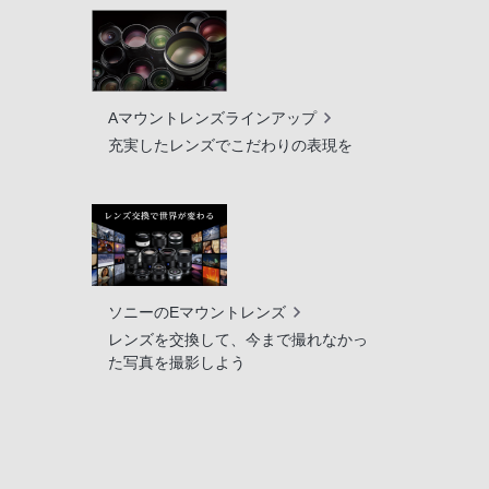
Aマウントレンズラインアップ
充実したレンズでこだわりの表現を
ソニーのEマウントレンズ
レンズを交換して、今まで撮れなかっ
た写真を撮影しよう