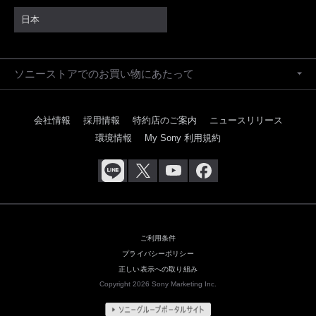
日本
ソニーストアでのお買い物にあたって
会社情報
採用情報
特約店のご案内
ニュースリリース
環境情報
My Sony 利用規約
ご利用条件
プライバシーポリシー
正しい表示への取り組み
Copyright 2026 Sony Marketing Inc.