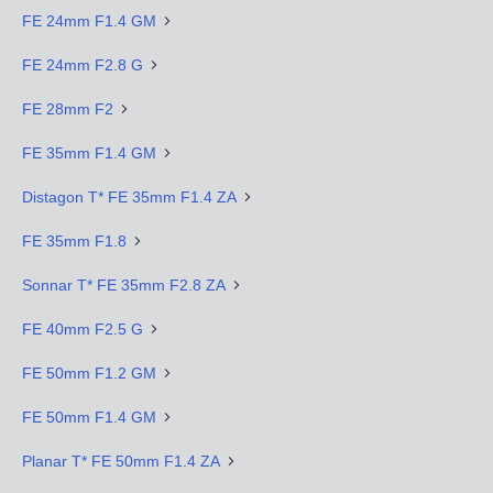
FE 24mm F1.4 GM
FE 24mm F2.8 G
FE 28mm F2
FE 35mm F1.4 GM
Distagon T* FE 35mm F1.4 ZA
FE 35mm F1.8
Sonnar T* FE 35mm F2.8 ZA
FE 40mm F2.5 G
FE 50mm F1.2 GM
FE 50mm F1.4 GM
Planar T* FE 50mm F1.4 ZA