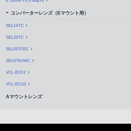
E 30mm F3.5 Macro
コンバーターレンズ（Eマウント用）
SEL14TC
SEL20TC
SEL057FEC
SEL075UWC
VCL-ECF2
VCL-ECU2
Aマウントレンズ