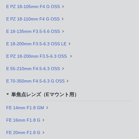
E PZ 18-105mm F4 G OSS
E PZ 18-110mm F4 G OSS
E 18-135mm F3.5-5.6 OSS
E 18-200mm F3.5-6.3 OSS LE
E PZ 18-200mm F3.5-6.3 OSS
E 55-210mm F4.5-6.3 OSS
E 70-350mm F4.5-6.3 G OSS
単焦点レンズ（Eマウント用）
FE 14mm F1.8 GM
FE 16mm F1.8 G
FE 20mm F1.8 G