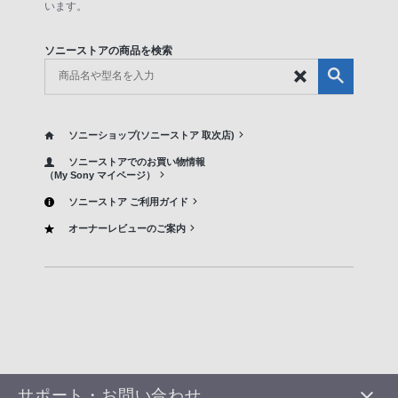
います。
ソニーストアの商品を検索
ソニーショップ(ソニーストア 取次店)
ソニーストアでのお買い物情報
（My Sony マイページ）
ソニーストア ご利用ガイド
オーナーレビューのご案内
サポート・お問い合わせ