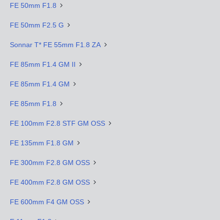
FE 50mm F1.8
FE 50mm F2.5 G
Sonnar T* FE 55mm F1.8 ZA
FE 85mm F1.4 GM II
FE 85mm F1.4 GM
FE 85mm F1.8
FE 100mm F2.8 STF GM OSS
FE 135mm F1.8 GM
FE 300mm F2.8 GM OSS
FE 400mm F2.8 GM OSS
FE 600mm F4 GM OSS