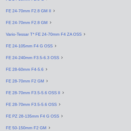
FE 24-70mm F2.8 GM II
FE 24-70mm F2.8 GM
Vario-Tessar T* FE 24-70mm F4 ZA OSS
FE 24-105mm F4 G OSS
FE 24-240mm F3.5-6.3 OSS
FE 28-60mm F4-5.6
FE 28-70mm F2 GM
FE 28-70mm F3.5-5.6 OSS II
FE 28-70mm F3.5-5.6 OSS
FE PZ 28-135mm F4 G OSS
FE 50-150mm F2 GM