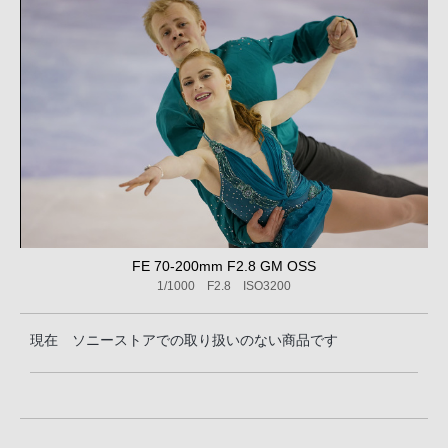
FE 70-200mm F2.8 GM OSS
1/1000 F2.8 ISO3200
現在 ソニーストアでの取り扱いのない商品です