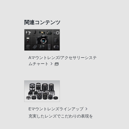
関連コンテンツ
Aマウントレンズ/アクセサリーシステ
ムチャート
Eマウントレンズラインアップ
充実したレンズでこだわりの表現を