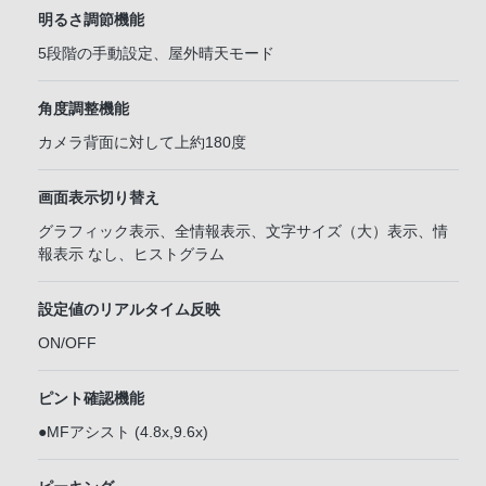
明るさ調節機能
5段階の手動設定、屋外晴天モード
角度調整機能
カメラ背面に対して上約180度
画面表示切り替え
グラフィック表示、全情報表示、文字サイズ（大）表示、情
報表示 なし、ヒストグラム
設定値のリアルタイム反映
ON/OFF
ピント確認機能
●MFアシスト (4.8x,9.6x)