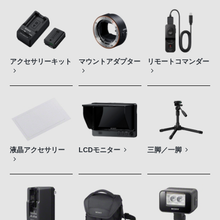
アクセサリーキット
マウントアダプター
リモートコマンダー
液晶アクセサリー
LCDモニター
三脚／一脚