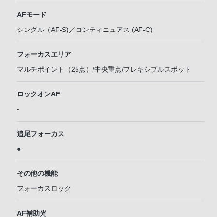
AFモード
シングル（AF-S)／コンティニュアス (AF-C)
フォーカスエリア
マルチポイント（25点）/中央重点/フレキシブルスポット
ロックオンAF
-
追尾フォーカス
●
その他の機能
フォーカスロック
AF補助光