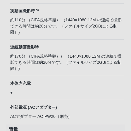
*4
実動画撮影時
約110分 （CIPA規格準拠） （1440×1080 12M の連続で撮影
できる時間は約20分です。（ファイルサイズ2GBによる制
限）)
連続動画撮影時
約170分 （CIPA規格準拠）） （1440×1080 12M の連続で撮
影できる時間は約20分です。（ファイルサイズ2GBによる制
限）)
本体内充電
●
外部電源 (ACアダプター)
ACアダプター AC-PW20（別売）
質量