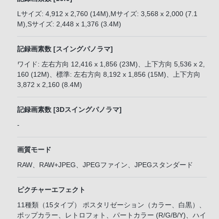
Lサイズ: 4,912 x 2,760 (14M),Mサイズ: 3,568 x 2,000 (7.1
M),Sサイズ: 2,448 x 1,376 (3.4M)
記録画素数 [スイングパノラマ]
ワイド: 左右方向 12,416 x 1,856 (23M)、上下方向 5,536 x 2,
160 (12M)、標準: 左右方向 8,192 x 1,856 (15M)、上下方向
3,872 x 2,160 (8.4M)
記録画素数 [3Dスイングパノラマ]
-
画質モード
RAW、RAW+JPEG、JPEGファイン、JPEGスタンダード
ピクチャーエフェクト
11種類（15タイプ） ポスタリゼーション（カラー、白黒）、
ポップカラー、レトロフォト、パートカラー (R/G/B/Y)、ハイ