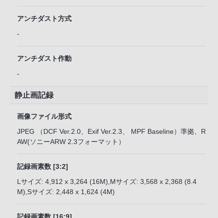
アンチダスト方式
-
アンチダスト作動
-
静止画記録
画像ファイル形式
JPEG （DCF Ver.2.0、Exif Ver.2.3、 MPF Baseline）準拠、R
AW(ソニーARW 2.3フォーマット）
記録画素数 [3:2]
Lサイズ: 4,912 x 3,264 (16M),Mサイズ: 3,568 x 2,368 (8.4
M),Sサイズ: 2,448 x 1,624 (4M)
記録画素数 [16:9]