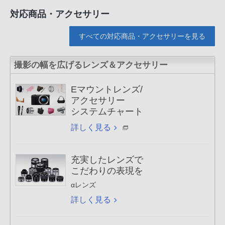
対応商品・アクセサリー
すべての対応商品・アクセサリーを見る
撮影の幅を広げるレンズ＆アクセサリー
Eマウントレンズ/
アクセサリー
システムチャート
詳しく見る
充実したレンズで
こだわりの表現を
αレンズ
詳しく見る