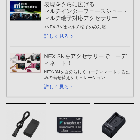
表現をさらに広げる
マルチインターフェースシュー・
マルチ端子対応アクセサリー
※NEX-3Nはマルチ端子のみ対応
詳しく見る
NEX-3Nをアクセサリーでコーデ
ィネート！
NEX-3Nを自分らしくコーディネートするた
めの着せ替えシミュレーション
詳しく見る