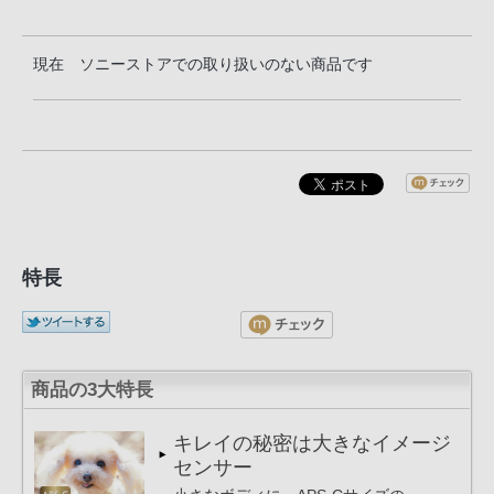
現在 ソニーストアでの取り扱いのない商品です
特長
商品の3大特長
キレイの秘密は大きなイメージ
センサー