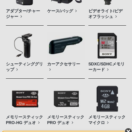
アダプター/チャー
ケース/バッグ
ビデオライト/ビデ
ジャー
オフラッシュ
シューティンググリ
カーアクセサリー
SDXC/SDHCメモリ
ップ
ーカード
メモリースティック
メモリースティック
メモリースティック
PRO-HG デュオ
PRO デュオ
マイクロ