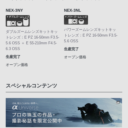
NEX-3NY
NEX-3NL
パワーズームレンズキットキッ
ダブルズームレンズキットキッ
トレンズ：E PZ 16-50mm F3.5-
トレンズ：E PZ 16-50mm F3.5-
5.6 OSS
5.6 OSS ＋ E 55-210mm F4.5-
6.3 OSS
生産完了
生産完了
オープン価格
オープン価格
スペシャルコンテンツ