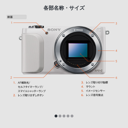
各部名称・サイズ