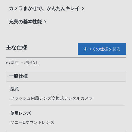
カメラまかせで、かんたんキレイ
充実の基本性能
主な仕様
すべての仕様を見る
●：対応
-：該当なし
一般仕様
型式
フラッシュ内蔵レンズ交換式デジタルカメラ
使用レンズ
ソニーEマウントレンズ