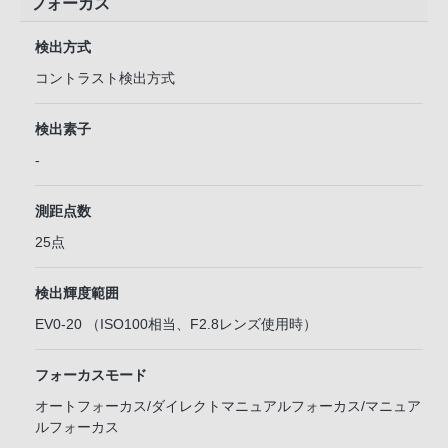
フォーカス
検出方式
コントラスト検出方式
検出素子
-
測距点数
25点
検出輝度範囲
EV0-20 （ISO100相当、F2.8レンズ使用時）
フォーカスモード
オートフォーカス/ダイレクトマニュアルフォーカス/マニュア
ルフォーカス