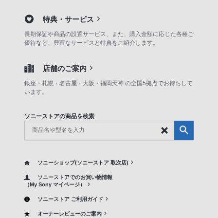
特典・サービス
長期保証や商品の設置サービス、また、購入金額に応じた各種ご
優待など、豊富なサービスと特典をご紹介します。
店舗のご案内
銀座・札幌・名古屋・大阪・福岡天神 の全国5拠点でお待ちして
います。
ソニーストアの商品を検索
ソニーショップ(ソニーストア 取次店)
ソニーストアでのお買い物情報
（My Sony マイページ）
ソニーストア ご利用ガイド
オーナーレビューのご案内