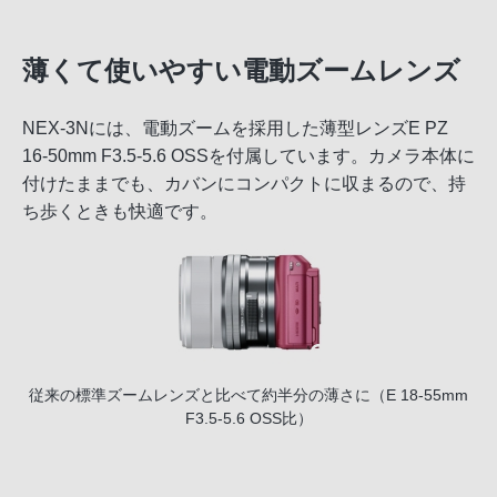
薄くて使いやすい電動ズームレンズ
NEX-3Nには、電動ズームを採用した薄型レンズE PZ
16-50mm F3.5-5.6 OSSを付属しています。カメラ本体に
付けたままでも、カバンにコンパクトに収まるので、持
ち歩くときも快適です。
従来の標準ズームレンズと比べて約半分の薄さに（E 18-55mm
F3.5-5.6 OSS比）