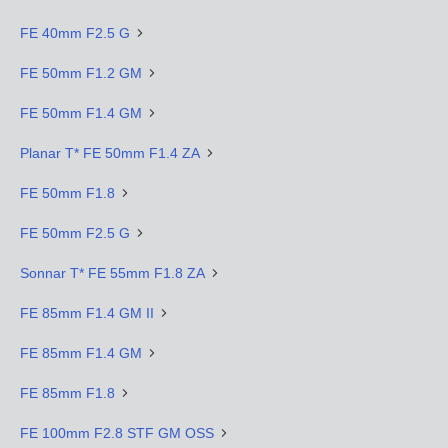
FE 40mm F2.5 G
FE 50mm F1.2 GM
FE 50mm F1.4 GM
Planar T* FE 50mm F1.4 ZA
FE 50mm F1.8
FE 50mm F2.5 G
Sonnar T* FE 55mm F1.8 ZA
FE 85mm F1.4 GM II
FE 85mm F1.4 GM
FE 85mm F1.8
FE 100mm F2.8 STF GM OSS