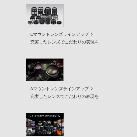
Eマウントレンズラインアップ
充実したレンズでこだわりの表現を
Aマウントレンズラインアップ
充実したレンズでこだわりの表現を