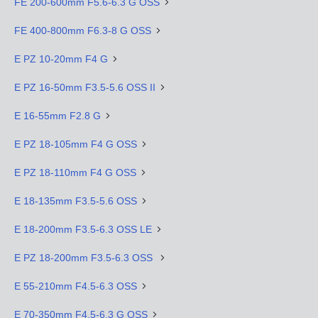
FE 200-600mm F5.6-6.3 G OSS
FE 400-800mm F6.3-8 G OSS
E PZ 10-20mm F4 G
E PZ 16-50mm F3.5-5.6 OSS II
E 16-55mm F2.8 G
E PZ 18-105mm F4 G OSS
E PZ 18-110mm F4 G OSS
E 18-135mm F3.5-5.6 OSS
E 18-200mm F3.5-6.3 OSS LE
E PZ 18-200mm F3.5-6.3 OSS
E 55-210mm F4.5-6.3 OSS
E 70-350mm F4.5-6.3 G OSS