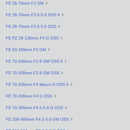
FE 28-70mm F2 GM
FE 28-70mm F3.5-5.6 OSS II
FE 28-70mm F3.5-5.6 OSS
FE PZ 28-135mm F4 G OSS
FE 50-150mm F2 GM
FE 70-200mm F2.8 GM OSS II
FE 70-200mm F2.8 GM OSS
FE 70-200mm F4 Macro G OSS II
FE 70-200mm F4 G OSS
FE 70-300mm F4.5-5.6 G OSS
FE 100-400mm F4.5-5.6 GM OSS