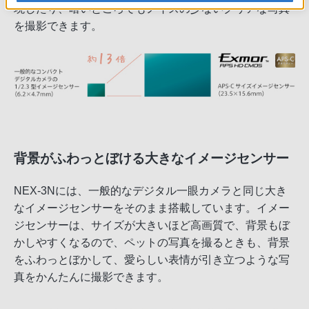
現したり、暗いところでもノイズの少ないクリアな写真
を撮影できます。
背景がふわっとぼける大きなイメージセンサー
NEX-3Nには、一般的なデジタル一眼カメラと同じ大き
なイメージセンサーをそのまま搭載しています。イメー
ジセンサーは、サイズが大きいほど高画質で、背景もぼ
かしやすくなるので、ペットの写真を撮るときも、背景
をふわっとぼかして、愛らしい表情が引き立つような写
真をかんたんに撮影できます。