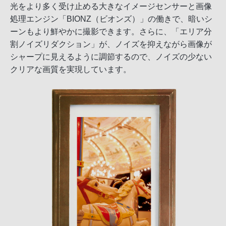
光をより多く受け止める大きなイメージセンサーと画像
処理エンジン「BIONZ（ビオンズ）」の働きで、暗いシ
ーンもより鮮やかに撮影できます。さらに、「エリア分
割ノイズリダクション」が、ノイズを抑えながら画像が
シャープに見えるように調節するので、ノイズの少ない
クリアな画質を実現しています。