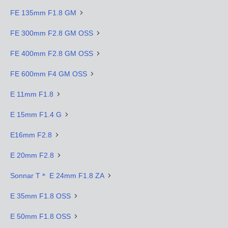
FE 135mm F1.8 GM
FE 300mm F2.8 GM OSS
FE 400mm F2.8 GM OSS
FE 600mm F4 GM OSS
E 11mm F1.8
E 15mm F1.4 G
E16mm F2.8
E 20mm F2.8
Sonnar T＊ E 24mm F1.8 ZA
E 35mm F1.8 OSS
E 50mm F1.8 OSS