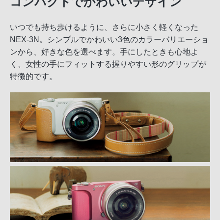
コンパクトでかわいいデザイン
いつでも持ち歩けるように、さらに小さく軽くなった
NEX-3N。シンプルでかわいい3色のカラーバリエーショ
ンから、好きな色を選べます。手にしたときも心地よ
く、女性の手にフィットする握りやすい形のグリップが
特徴的です。