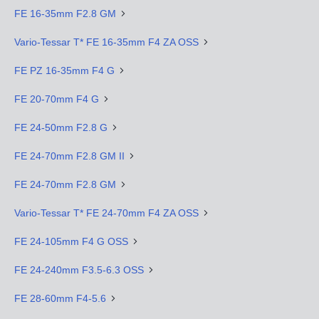
FE 16-35mm F2.8 GM
Vario-Tessar T* FE 16-35mm F4 ZA OSS
FE PZ 16-35mm F4 G
FE 20-70mm F4 G
FE 24-50mm F2.8 G
FE 24-70mm F2.8 GM II
FE 24-70mm F2.8 GM
Vario-Tessar T* FE 24-70mm F4 ZA OSS
FE 24-105mm F4 G OSS
FE 24-240mm F3.5-6.3 OSS
FE 28-60mm F4-5.6