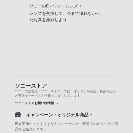
ソニーのEマウントレンズ
レンズを交換して、今まで撮れなかっ
た写真を撮影しよう
ソニーストア
ソニーの直営店「ソニーストア」では、オリジナル商品、長期保証な
ど豊富なサービスや特典をご提供しています。
ソニーストアお買い物情報
キャンペーン・オリジナル商品
現在実施中のさまざまなキャンペーンや、販売中のオリジナル商
品をご紹介します。