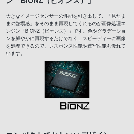
ン「BIONZ（ビオンズ）」
大きなイメージセンサーの性能を引き出して、「見たま
まの臨場感」をそのまま再現してくれるのが画像処理エ
ンジン「BIONZ（ビオンズ）」です。色やグラデーショ
ンを鮮やかに再現するだけでなく、スピーディーに画像
を処理できるので、レスポンス性能や連写性能も優れて
います。