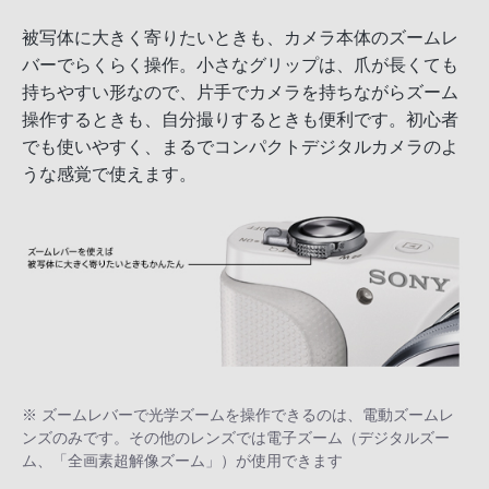
被写体に大きく寄りたいときも、カメラ本体のズームレ
バーでらくらく操作。小さなグリップは、爪が長くても
持ちやすい形なので、片手でカメラを持ちながらズーム
操作するときも、自分撮りするときも便利です。初心者
でも使いやすく、まるでコンパクトデジタルカメラのよ
うな感覚で使えます。
※ ズームレバーで光学ズームを操作できるのは、電動ズームレ
ンズのみです。その他のレンズでは電子ズーム（デジタルズー
ム、「全画素超解像ズーム」）が使用できます