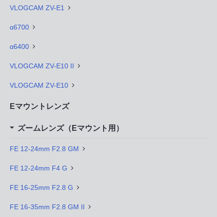
VLOGCAM ZV-E1
α6700
α6400
VLOGCAM ZV-E10 II
VLOGCAM ZV-E10
Eマウントレンズ
ズームレンズ（Eマウント用）
FE 12-24mm F2.8 GM
FE 12-24mm F4 G
FE 16-25mm F2.8 G
FE 16-35mm F2.8 GM II