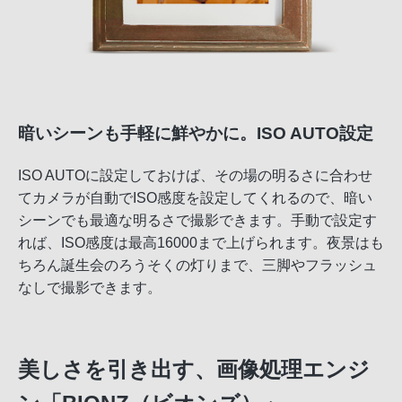
暗いシーンも手軽に鮮やかに。ISO AUTO設定
ISO AUTOに設定しておけば、その場の明るさに合わせ
てカメラが自動でISO感度を設定してくれるので、暗い
シーンでも最適な明るさで撮影できます。手動で設定す
れば、ISO感度は最高16000まで上げられます。夜景はも
ちろん誕生会のろうそくの灯りまで、三脚やフラッシュ
なしで撮影できます。
美しさを引き出す、画像処理エンジ