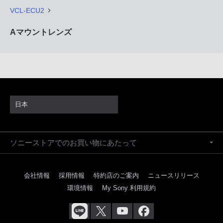
VCL-ECU2
Aマウントレンズ
日本
ソニーストアでのお買い物にあたって
会社情報
採用情報
特約店のご案内
ニュースリリース
環境情報
My Sony 利用規約