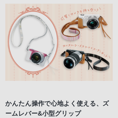
かんたん操作で心地よく使える、ズ
ームレバー&小型グリップ