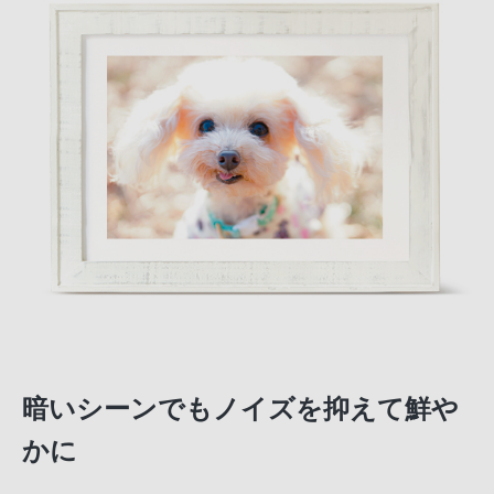
暗いシーンでもノイズを抑えて鮮や
かに