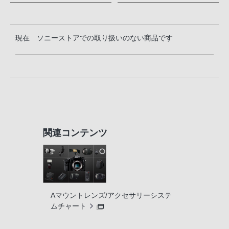
現在 ソニーストアでの取り扱いのない商品です
関連コンテンツ
Aマウントレンズ/アクセサリーシステ
ムチャート