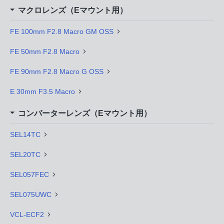
マクロレンズ（Eマウント用）
FE 100mm F2.8 Macro GM OSS
FE 50mm F2.8 Macro
FE 90mm F2.8 Macro G OSS
E 30mm F3.5 Macro
コンバーターレンズ（Eマウント用）
SEL14TC
SEL20TC
SEL057FEC
SEL075UWC
VCL-ECF2