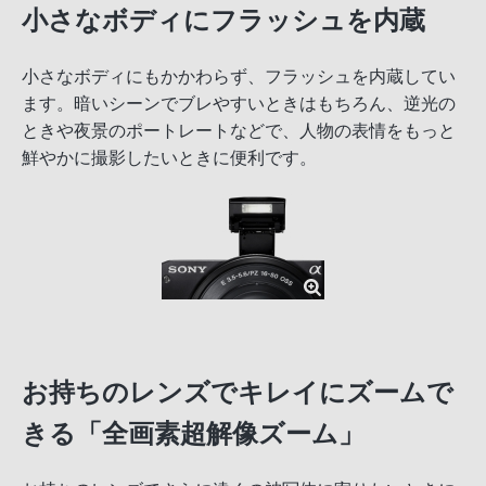
小さなボディにフラッシュを内蔵
小さなボディにもかかわらず、フラッシュを内蔵してい
ます。暗いシーンでブレやすいときはもちろん、逆光の
ときや夜景のポートレートなどで、人物の表情をもっと
鮮やかに撮影したいときに便利です。
お持ちのレンズでキレイにズームで
きる「全画素超解像ズーム」