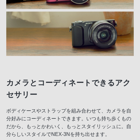
カメラとコーディネートできるアク
セサリー
ボディケースやストラップを組み合わせて、カメラを自
分好みにコーディネートできます。いつも持ち歩くもの
だから、もっとかわいく、もっとスタイリッシュに。自
分らしいスタイルでNEX-3Nを持ち出せます。