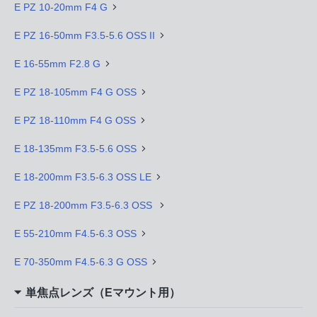
E PZ 10-20mm F4 G
E PZ 16-50mm F3.5-5.6 OSS II
E 16-55mm F2.8 G
E PZ 18-105mm F4 G OSS
E PZ 18-110mm F4 G OSS
E 18-135mm F3.5-5.6 OSS
E 18-200mm F3.5-6.3 OSS LE
E PZ 18-200mm F3.5-6.3 OSS
E 55-210mm F4.5-6.3 OSS
E 70-350mm F4.5-6.3 G OSS
単焦点レンズ（Eマウント用）