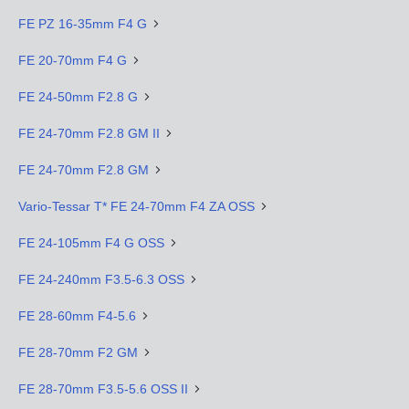
FE PZ 16-35mm F4 G
FE 20-70mm F4 G
FE 24-50mm F2.8 G
FE 24-70mm F2.8 GM II
FE 24-70mm F2.8 GM
Vario-Tessar T* FE 24-70mm F4 ZA OSS
FE 24-105mm F4 G OSS
FE 24-240mm F3.5-6.3 OSS
FE 28-60mm F4-5.6
FE 28-70mm F2 GM
FE 28-70mm F3.5-5.6 OSS II