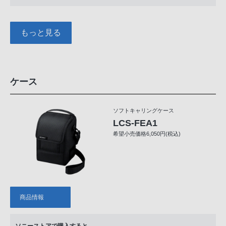
もっと見る
ケース
ソフトキャリングケース
LCS-FEA1
希望小売価格6,050円(税込)
商品情報