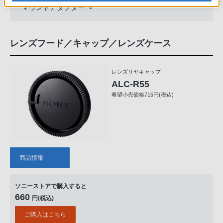
マウントアダプター
レンズフード／キャップ／レンズケース
レンズリヤキャップ
ALC-R55
希望小売価格715円(税込)
商品情報
ソニーストアで購入すると
660
円(税込)
ご購入はこちら