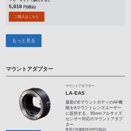
ソニーストアで購入すると
5,918
円(税込)
ご購入はこちら
もっと見る
マウントアダプター
マウントアダプター
LA-EA5
最新のEマウントボディのAF機
能をAマウントレンズユーザー
に提供する、35mmフルサイズ
センサー対応のマウントアダプ
ター
希望小売価格28,600円(税込)