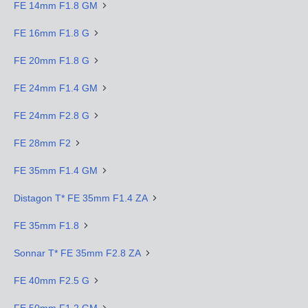
FE 14mm F1.8 GM
FE 16mm F1.8 G
FE 20mm F1.8 G
FE 24mm F1.4 GM
FE 24mm F2.8 G
FE 28mm F2
FE 35mm F1.4 GM
Distagon T* FE 35mm F1.4 ZA
FE 35mm F1.8
Sonnar T* FE 35mm F2.8 ZA
FE 40mm F2.5 G