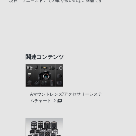
現在 ソニーストアでの取り扱いのない商品です
関連コンテンツ
Aマウントレンズ/アクセサリーシステ
ムチャート