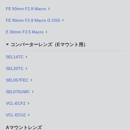
FE 50mm F2.8 Macro
FE 90mm F2.8 Macro G OSS
E 30mm F3.5 Macro
コンバーターレンズ（Eマウント用）
SEL14TC
SEL20TC
SEL057FEC
SEL075UWC
VCL-ECF2
VCL-ECU2
Aマウントレンズ