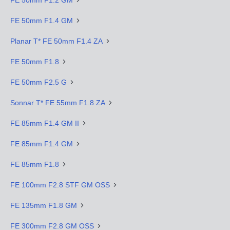
FE 50mm F1.2 GM
FE 50mm F1.4 GM
Planar T* FE 50mm F1.4 ZA
FE 50mm F1.8
FE 50mm F2.5 G
Sonnar T* FE 55mm F1.8 ZA
FE 85mm F1.4 GM II
FE 85mm F1.4 GM
FE 85mm F1.8
FE 100mm F2.8 STF GM OSS
FE 135mm F1.8 GM
FE 300mm F2.8 GM OSS