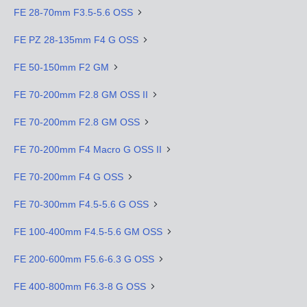
FE 28-70mm F3.5-5.6 OSS
FE PZ 28-135mm F4 G OSS
FE 50-150mm F2 GM
FE 70-200mm F2.8 GM OSS II
FE 70-200mm F2.8 GM OSS
FE 70-200mm F4 Macro G OSS II
FE 70-200mm F4 G OSS
FE 70-300mm F4.5-5.6 G OSS
FE 100-400mm F4.5-5.6 GM OSS
FE 200-600mm F5.6-6.3 G OSS
FE 400-800mm F6.3-8 G OSS