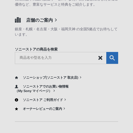
優待など、豊富なサービスと特典をご紹介します。
店舗のご案内
銀座・札幌・名古屋・大阪・福岡天神 の全国5拠点でお待ちして
います。
ソニーストアの商品を検索
ソニーショップ(ソニーストア 取次店)
ソニーストアでのお買い物情報
（My Sony マイページ）
ソニーストア ご利用ガイド
オーナーレビューのご案内