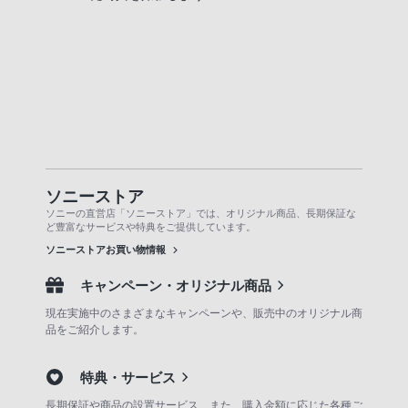
ソニーストア
ソニーの直営店「ソニーストア」では、オリジナル商品、長期保証な
ど豊富なサービスや特典をご提供しています。
ソニーストアお買い物情報
キャンペーン・オリジナル商品
現在実施中のさまざまなキャンペーンや、販売中のオリジナル商
品をご紹介します。
特典・サービス
長期保証や商品の設置サービス、また、購入金額に応じた各種ご