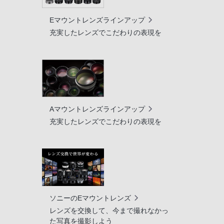
Eマウントレンズラインアップ
充実したレンズでこだわりの表現を
Aマウントレンズラインアップ
充実したレンズでこだわりの表現を
ソニーのEマウントレンズ
レンズを交換して、今まで撮れなかっ
た写真を撮影しよう