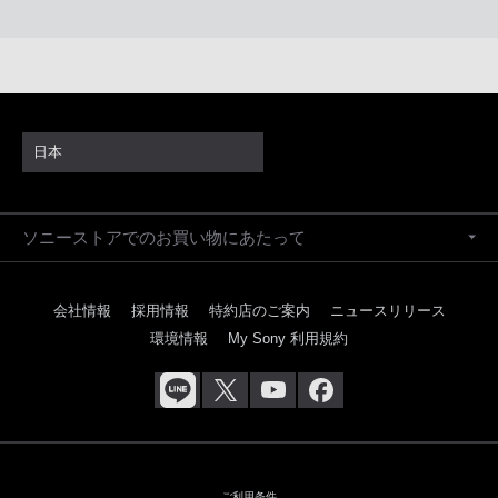
日本
ソニーストアでのお買い物にあたって
会社情報
採用情報
特約店のご案内
ニュースリリース
環境情報
My Sony 利用規約
ご利用条件