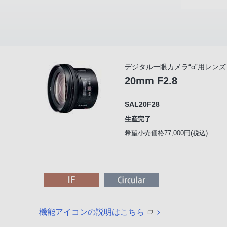
デジタル一眼カメラ“α”用レンズ
20mm F2.8
SAL20F28
生産完了
希望小売価格77,000円(税込)
機能アイコンの説明はこちら