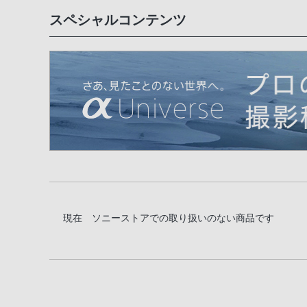
スペシャルコンテンツ
現在 ソニーストアでの取り扱いのない商品です