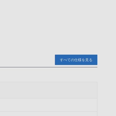
すべての仕様を見る