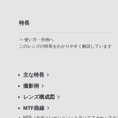
特長
⇒ 使い方・作例へ
このレンズの特長をわかりやすく解説しています
主な特長
撮影例
レンズ構成図
MTF曲線
MTF（モデュレーション・トランスファー・ファ