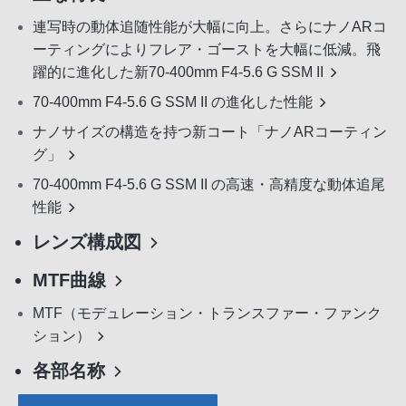
連写時の動体追随性能が大幅に向上。さらにナノARコ
ーティングによりフレア・ゴーストを大幅に低減。飛
躍的に進化した新70-400mm F4-5.6 G SSM II
70-400mm F4-5.6 G SSM II の進化した性能
ナノサイズの構造を持つ新コート「ナノARコーティン
グ」
70-400mm F4-5.6 G SSM II の高速・高精度な動体追尾
性能
レンズ構成図
MTF曲線
MTF（モデュレーション・トランスファー・ファンク
ション）
各部名称