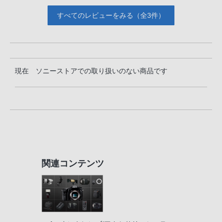
すべてのレビューをみる（全3件）
現在 ソニーストアでの取り扱いのない商品です
関連コンテンツ