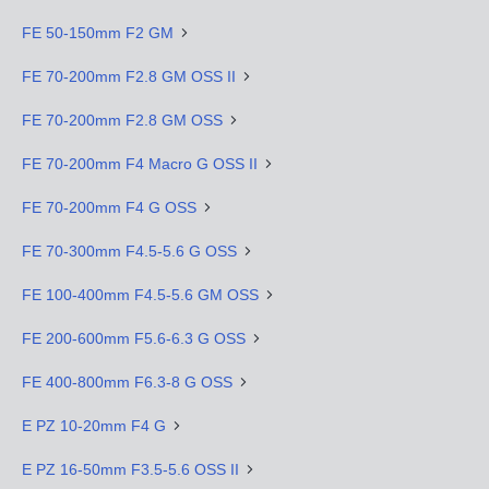
FE 50-150mm F2 GM
FE 70-200mm F2.8 GM OSS II
FE 70-200mm F2.8 GM OSS
FE 70-200mm F4 Macro G OSS II
FE 70-200mm F4 G OSS
FE 70-300mm F4.5-5.6 G OSS
FE 100-400mm F4.5-5.6 GM OSS
FE 200-600mm F5.6-6.3 G OSS
FE 400-800mm F6.3-8 G OSS
E PZ 10-20mm F4 G
E PZ 16-50mm F3.5-5.6 OSS II