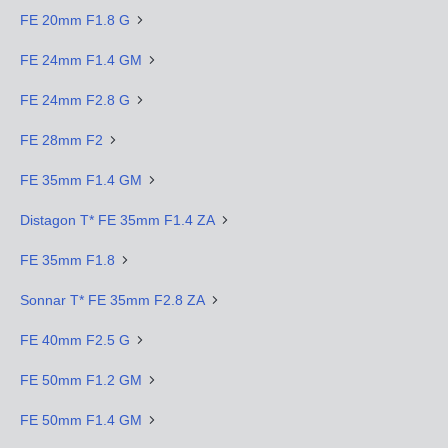
FE 20mm F1.8 G
FE 24mm F1.4 GM
FE 24mm F2.8 G
FE 28mm F2
FE 35mm F1.4 GM
Distagon T* FE 35mm F1.4 ZA
FE 35mm F1.8
Sonnar T* FE 35mm F2.8 ZA
FE 40mm F2.5 G
FE 50mm F1.2 GM
FE 50mm F1.4 GM