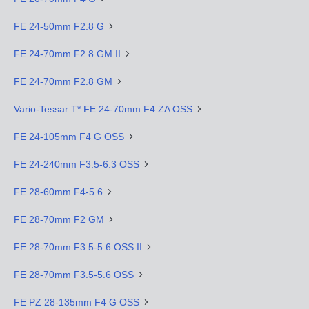
FE 24-50mm F2.8 G
FE 24-70mm F2.8 GM II
FE 24-70mm F2.8 GM
Vario-Tessar T* FE 24-70mm F4 ZA OSS
FE 24-105mm F4 G OSS
FE 24-240mm F3.5-6.3 OSS
FE 28-60mm F4-5.6
FE 28-70mm F2 GM
FE 28-70mm F3.5-5.6 OSS II
FE 28-70mm F3.5-5.6 OSS
FE PZ 28-135mm F4 G OSS