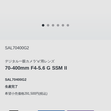
SAL70400G2
デジタル一眼カメラ“α”用レンズ
70-400mm F4-5.6 G SSM II
SAL70400G2
生産完了
希望小売価格291,500円(税込)