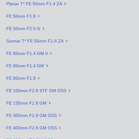
Planar T* FE 50mm F1.4 ZA
FE 50mm F1.8
FE 50mm F2.5 G
Sonnar T* FE 55mm F1.8 ZA
FE 85mm F1.4 GM II
FE 85mm F1.4 GM
FE 85mm F1.8
FE 100mm F2.8 STF GM OSS
FE 135mm F1.8 GM
FE 300mm F2.8 GM OSS
FE 400mm F2.8 GM OSS