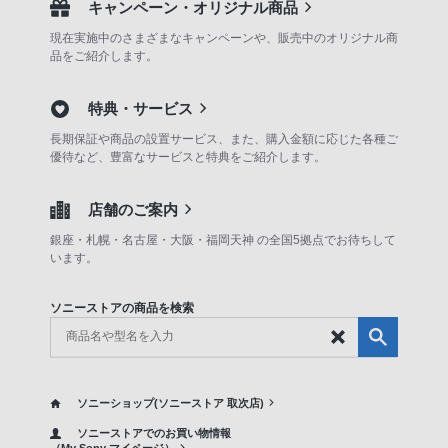
キャンペーン・オリジナル商品
現在実施中のさまざまなキャンペーンや、販売中のオリジナル商
品をご紹介します。
特典・サービス
長期保証や商品の設置サービス、また、購入金額に応じた各種ご
優待など、豊富なサービスと特典をご紹介します。
店舗のご案内
銀座・札幌・名古屋・大阪・福岡天神 の全国5拠点でお待ちして
います。
ソニーストアの商品を検索
ソニーショップ(ソニーストア 取次店)
ソニーストアでのお買い物情報