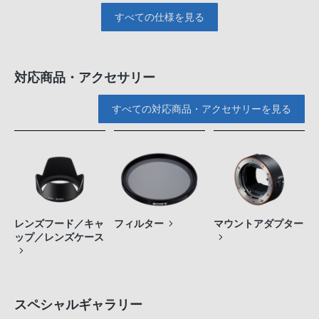
すべての仕様を見る
対応商品・アクセサリー
すべての対応商品・アクセサリーを見る
レンズフード／キャ
フィルター
マウントアダプター
ップ／レンズケース
スペシャルギャラリー