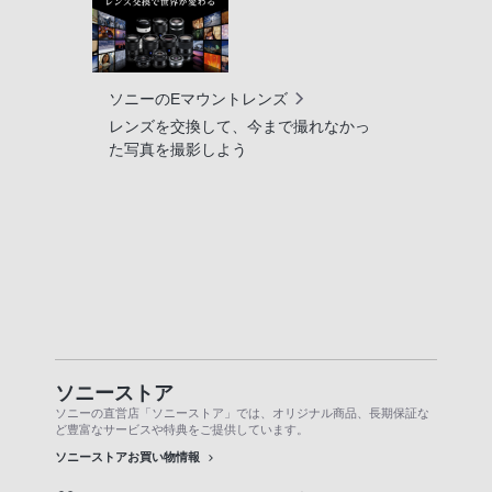
ソニーのEマウントレンズ
レンズを交換して、今まで撮れなかっ
た写真を撮影しよう
ソニーストア
ソニーの直営店「ソニーストア」では、オリジナル商品、長期保証な
ど豊富なサービスや特典をご提供しています。
ソニーストアお買い物情報