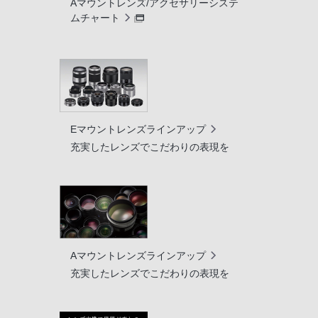
Aマウントレンズ/アクセサリーシステ
ムチャート
Eマウントレンズラインアップ
充実したレンズでこだわりの表現を
Aマウントレンズラインアップ
充実したレンズでこだわりの表現を