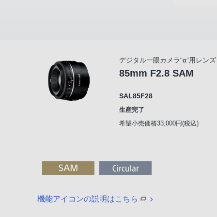
デジタル一眼カメラ“α”用レンズ
85mm F2.8 SAM
SAL85F28
生産完了
希望小売価格33,000円(税込)
機能アイコンの説明はこちら