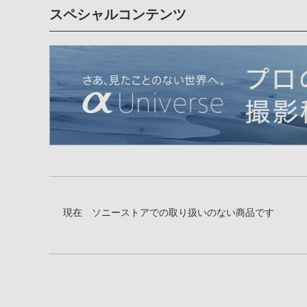
スペシャルコンテンツ
現在 ソニーストアでの取り扱いのない商品です