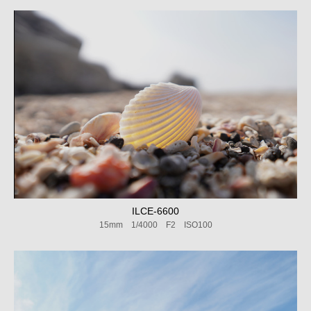
ILCE-6600
15mm 1/4000 F2 ISO100