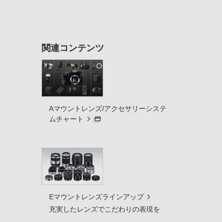
関連コンテンツ
Aマウントレンズ/アクセサリーシステ
ムチャート
Eマウントレンズラインアップ
充実したレンズでこだわりの表現を