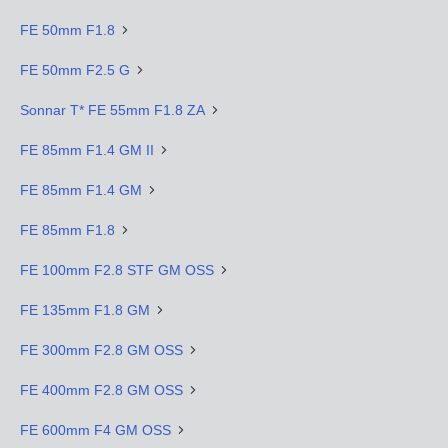
FE 50mm F1.8
FE 50mm F2.5 G
Sonnar T* FE 55mm F1.8 ZA
FE 85mm F1.4 GM II
FE 85mm F1.4 GM
FE 85mm F1.8
FE 100mm F2.8 STF GM OSS
FE 135mm F1.8 GM
FE 300mm F2.8 GM OSS
FE 400mm F2.8 GM OSS
FE 600mm F4 GM OSS