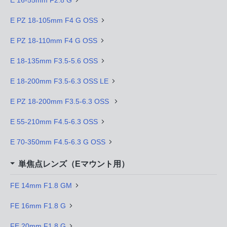
E PZ 18-105mm F4 G OSS
E PZ 18-110mm F4 G OSS
E 18-135mm F3.5-5.6 OSS
E 18-200mm F3.5-6.3 OSS LE
E PZ 18-200mm F3.5-6.3 OSS
E 55-210mm F4.5-6.3 OSS
E 70-350mm F4.5-6.3 G OSS
単焦点レンズ（Eマウント用）
FE 14mm F1.8 GM
FE 16mm F1.8 G
FE 20mm F1.8 G