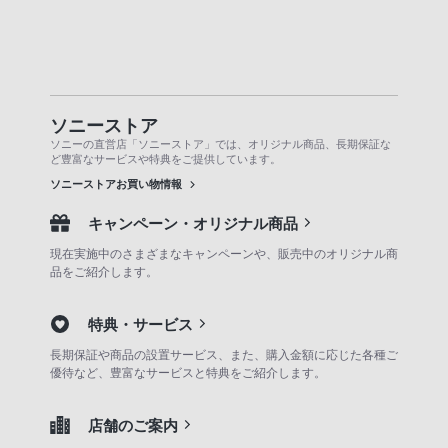
ソニーストア
ソニーの直営店「ソニーストア」では、オリジナル商品、長期保証な
ど豊富なサービスや特典をご提供しています。
ソニーストアお買い物情報
キャンペーン・オリジナル商品
現在実施中のさまざまなキャンペーンや、販売中のオリジナル商
品をご紹介します。
特典・サービス
長期保証や商品の設置サービス、また、購入金額に応じた各種ご
優待など、豊富なサービスと特典をご紹介します。
店舗のご案内