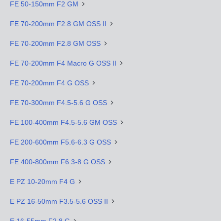
FE 50-150mm F2 GM
FE 70-200mm F2.8 GM OSS II
FE 70-200mm F2.8 GM OSS
FE 70-200mm F4 Macro G OSS II
FE 70-200mm F4 G OSS
FE 70-300mm F4.5-5.6 G OSS
FE 100-400mm F4.5-5.6 GM OSS
FE 200-600mm F5.6-6.3 G OSS
FE 400-800mm F6.3-8 G OSS
E PZ 10-20mm F4 G
E PZ 16-50mm F3.5-5.6 OSS II
E 16-55mm F2.8 G