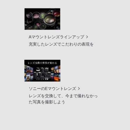
Aマウントレンズラインアップ
充実したレンズでこだわりの表現を
ソニーのEマウントレンズ
レンズを交換して、今まで撮れなかっ
た写真を撮影しよう