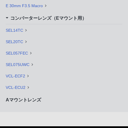
E 30mm F3.5 Macro
コンバーターレンズ（Eマウント用）
SEL14TC
SEL20TC
SEL057FEC
SEL075UWC
VCL-ECF2
VCL-ECU2
Aマウントレンズ