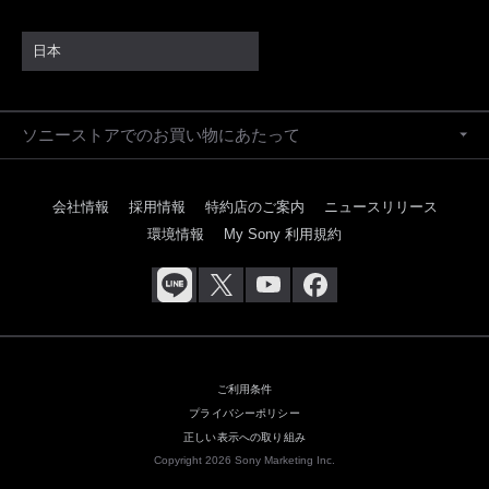
日本
ソニーストアでのお買い物にあたって
会社情報
採用情報
特約店のご案内
ニュースリリース
環境情報
My Sony 利用規約
ご利用条件
プライバシーポリシー
正しい表示への取り組み
Copyright 2026 Sony Marketing Inc.