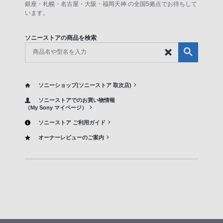
銀座・札幌・名古屋・大阪・福岡天神 の全国5拠点でお待ちして
います。
ソニーストアの商品を検索
ソニーショップ(ソニーストア 取次店)
ソニーストアでのお買い物情報
（My Sony マイページ）
ソニーストア ご利用ガイド
オーナーレビューのご案内