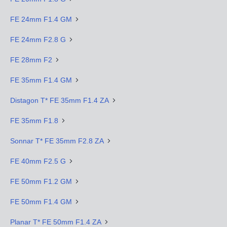
FE 24mm F1.4 GM
FE 24mm F2.8 G
FE 28mm F2
FE 35mm F1.4 GM
Distagon T* FE 35mm F1.4 ZA
FE 35mm F1.8
Sonnar T* FE 35mm F2.8 ZA
FE 40mm F2.5 G
FE 50mm F1.2 GM
FE 50mm F1.4 GM
Planar T* FE 50mm F1.4 ZA