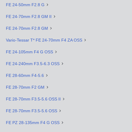
FE 24-50mm F2.8 G
FE 24-70mm F2.8 GM II
FE 24-70mm F2.8 GM
Vario-Tessar T* FE 24-70mm F4 ZA OSS
FE 24-105mm F4 G OSS
FE 24-240mm F3.5-6.3 OSS
FE 28-60mm F4-5.6
FE 28-70mm F2 GM
FE 28-70mm F3.5-5.6 OSS II
FE 28-70mm F3.5-5.6 OSS
FE PZ 28-135mm F4 G OSS