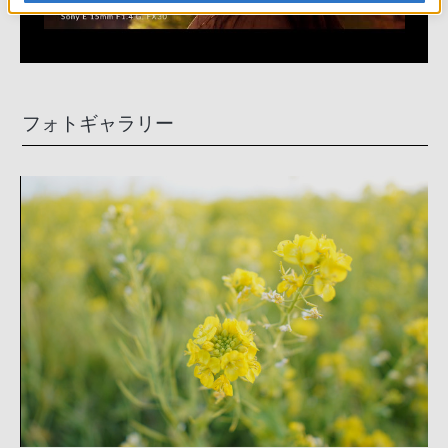
フォトギャラリー