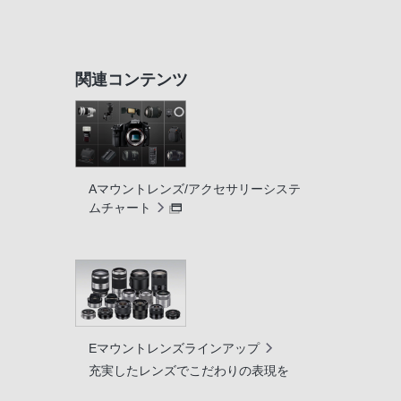
関連コンテンツ
Aマウントレンズ/アクセサリーシステ
ムチャート
Eマウントレンズラインアップ
充実したレンズでこだわりの表現を