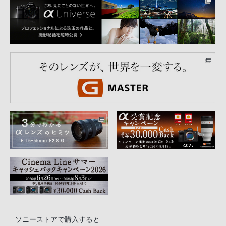
ソニーストアで購入すると