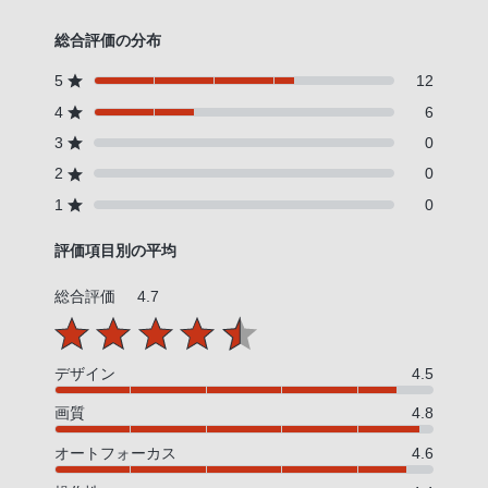
総合評価の分布
5
12
4
6
3
0
2
0
1
0
評価項目別の平均
総合評価
4.7
デザイン
4.5
画質
4.8
オートフォーカス
4.6