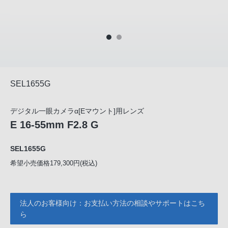
SEL1655G
デジタル一眼カメラα[Eマウント]用レンズ
E 16-55mm F2.8 G
SEL1655G
希望小売価格179,300円(税込)
法人のお客様向け：お支払い方法の相談やサポートはこち
ら