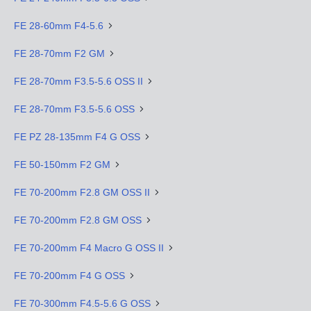
FE 28-60mm F4-5.6
FE 28-70mm F2 GM
FE 28-70mm F3.5-5.6 OSS II
FE 28-70mm F3.5-5.6 OSS
FE PZ 28-135mm F4 G OSS
FE 50-150mm F2 GM
FE 70-200mm F2.8 GM OSS II
FE 70-200mm F2.8 GM OSS
FE 70-200mm F4 Macro G OSS II
FE 70-200mm F4 G OSS
FE 70-300mm F4.5-5.6 G OSS