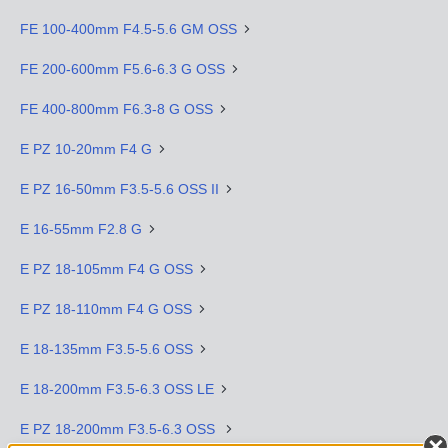
FE 100-400mm F4.5-5.6 GM OSS
FE 200-600mm F5.6-6.3 G OSS
FE 400-800mm F6.3-8 G OSS
E PZ 10-20mm F4 G
E PZ 16-50mm F3.5-5.6 OSS II
E 16-55mm F2.8 G
E PZ 18-105mm F4 G OSS
E PZ 18-110mm F4 G OSS
E 18-135mm F3.5-5.6 OSS
E 18-200mm F3.5-6.3 OSS LE
E PZ 18-200mm F3.5-6.3 OSS