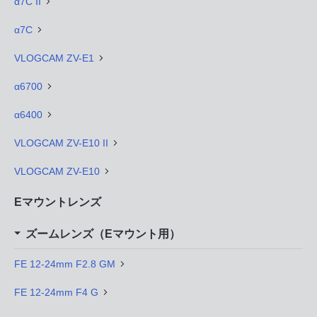
α7C II
α7C
VLOGCAM ZV-E1
α6700
α6400
VLOGCAM ZV-E10 II
VLOGCAM ZV-E10
Eマウントレンズ
ズームレンズ（Eマウント用）
FE 12-24mm F2.8 GM
FE 12-24mm F4 G