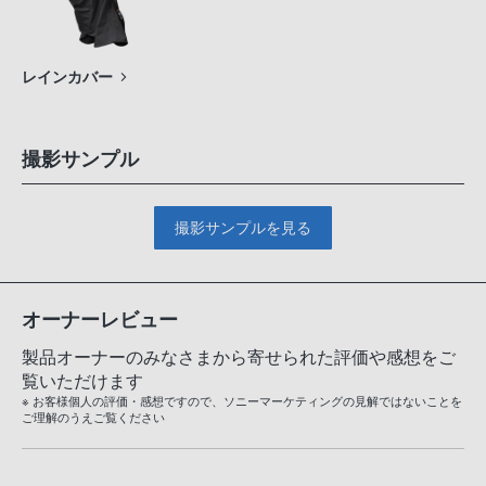
レインカバー
撮影サンプル
撮影サンプルを見る
オーナーレビュー
製品オーナーのみなさまから寄せられた評価や感想をご
覧いただけます
※ お客様個人の評価・感想ですので、ソニーマーケティングの見解ではないことを
ご理解のうえご覧ください