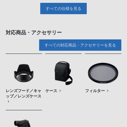
すべての仕様を見る
対応商品・アクセサリー
すべての対応商品・アクセサリーを見る
レンズフード／キャ
ケース
フィルター
ップ／レンズケース