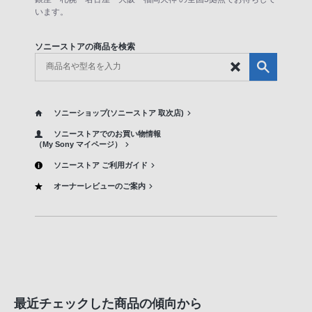
います。
ソニーストアの商品を検索
ソニーショップ(ソニーストア 取次店)
ソニーストアでのお買い物情報
（My Sony マイページ）
ソニーストア ご利用ガイド
オーナーレビューのご案内
最近チェックした商品の傾向から