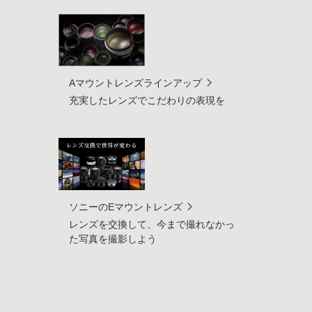
Aマウントレンズラインアップ
充実したレンズでこだわりの表現を
ソニーのEマウントレンズ
レンズを交換して、今まで撮れなかっ
た写真を撮影しよう