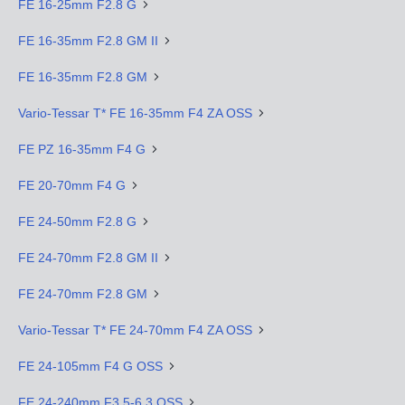
FE 16-25mm F2.8 G
FE 16-35mm F2.8 GM II
FE 16-35mm F2.8 GM
Vario-Tessar T* FE 16-35mm F4 ZA OSS
FE PZ 16-35mm F4 G
FE 20-70mm F4 G
FE 24-50mm F2.8 G
FE 24-70mm F2.8 GM II
FE 24-70mm F2.8 GM
Vario-Tessar T* FE 24-70mm F4 ZA OSS
FE 24-105mm F4 G OSS
FE 24-240mm F3.5-6.3 OSS