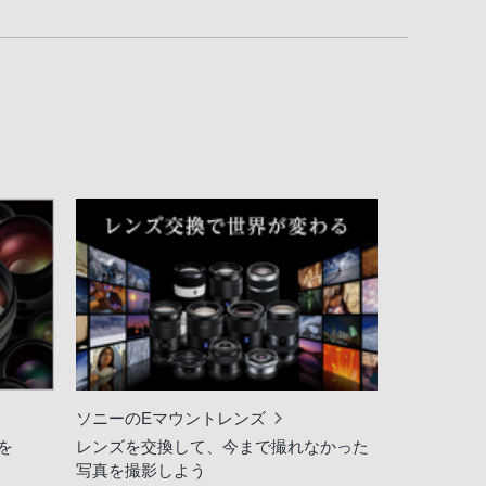
ソニーのEマウントレンズ
を
レンズを交換して、今まで撮れなかった
写真を撮影しよう