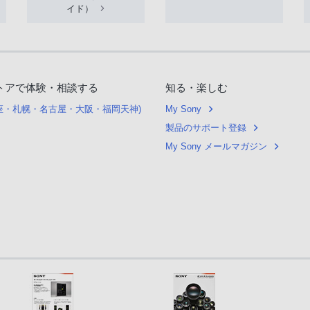
イド）
トアで体験・相談する
知る・楽しむ
銀座・札幌・名古屋・大阪・福岡天神)
My Sony
製品のサポート登録
My Sony メールマガジン