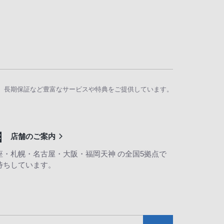
、長期保証など豊富なサービスや特典をご提供しています。
店舗のご案内
座・札幌・名古屋・大阪・福岡天神 の全国5拠点で
待ちしています。