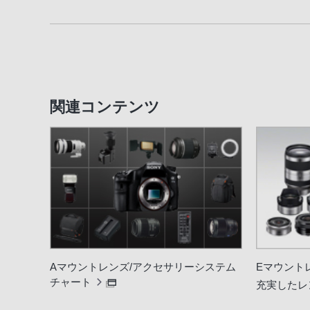
関連コンテンツ
Aマウントレンズ/アクセサリーシステム
Eマウント
チャート
充実したレ