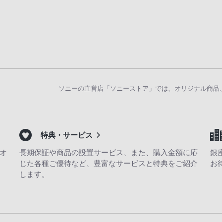
ソニーの直営店「ソニーストア」では、オリジナル商品
特典・サービス
オ
長期保証や商品の設置サービス、また、購入金額に応
銀
じた各種ご優待など、豊富なサービスと特典をご紹介
お
します。