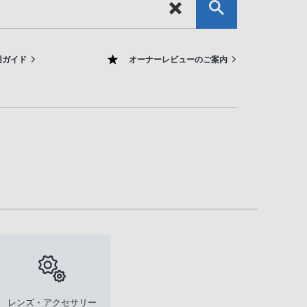
用ガイド
オーナーレビューのご案内
レンズ・アクセサリー