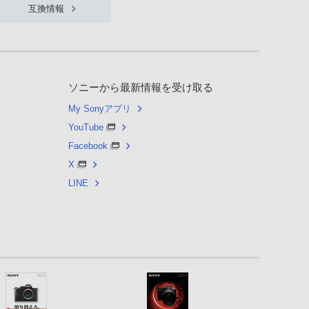
互換情報
ソニーから最新情報を受け取る
My Sonyアプリ
YouTube
Facebook
X
LINE