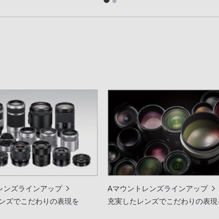
レンズラインアップ
Aマウントレンズラインアップ
ンズでこだわりの表現を
充実したレンズでこだわりの表現