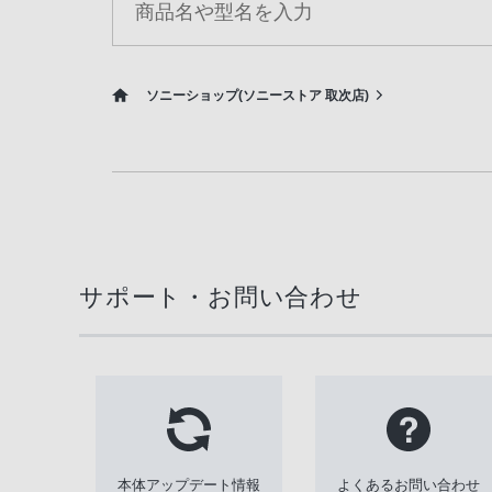
ソニーショップ(ソニーストア 取次店)
サポート・お問い合わせ
本体アップデート情報
よくあるお問い合わせ