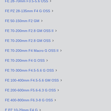
FE 28-70mm F3.5-5.6 OSS
FE PZ 28-135mm F4 G OSS
FE 50-150mm F2 GM
FE 70-200mm F2.8 GM OSS II
FE 70-200mm F2.8 GM OSS
FE 70-200mm F4 Macro G OSS II
FE 70-200mm F4 G OSS
FE 70-300mm F4.5-5.6 G OSS
FE 100-400mm F4.5-5.6 GM OSS
FE 200-600mm F5.6-6.3 G OSS
FE 400-800mm F6.3-8 G OSS
E PZ 10-20mm F4 G