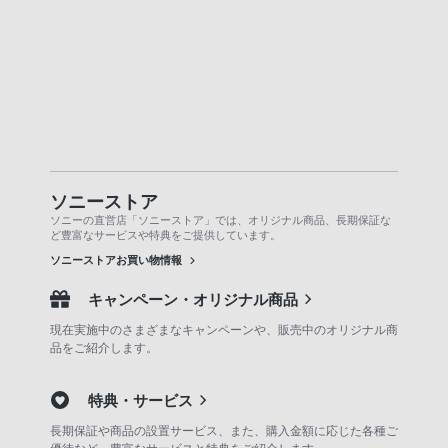
ソニーストア
ソニーの直営店「ソニーストア」では、オリジナル商品、長期保証な
ど豊富なサービスや特典をご提供しています。
ソニーストアお買い物情報
キャンペーン・オリジナル商品
現在実施中のさまざまなキャンペーンや、販売中のオリジナル商
品をご紹介します。
特典・サービス
長期保証や商品の設置サービス、また、購入金額に応じた各種ご