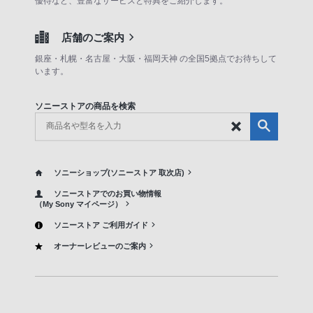
優待など、豊富なサービスと特典をご紹介します。
店舗のご案内
銀座・札幌・名古屋・大阪・福岡天神 の全国5拠点でお待ちして
います。
ソニーストアの商品を検索
ソニーショップ(ソニーストア 取次店)
ソニーストアでのお買い物情報
（My Sony マイページ）
ソニーストア ご利用ガイド
オーナーレビューのご案内