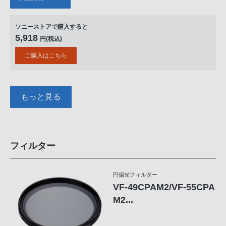
ソニーストアで購入すると
5,918
円(税込)
ご購入はこちら
もっと見る
フィルター
円偏光フィルター
VF-49CPAM2/VF-55CPA
M2...