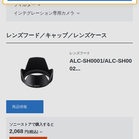
フィルター
インテグレーション専用カメラ
レンズフード／キャップ／レンズケース
レンズフード
ALC-SH0001/ALC-SH00
02...
商品情報
ソニーストアで購入すると
2,068
円(税込) ～