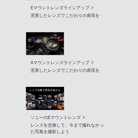
Eマウントレンズラインアップ
充実したレンズでこだわりの表現を
Aマウントレンズラインアップ
充実したレンズでこだわりの表現を
ソニーのEマウントレンズ
レンズを交換して、今まで撮れなかっ
た写真を撮影しよう