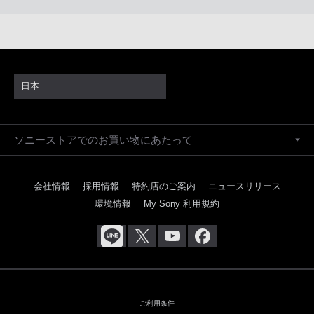
日本
ソニーストアでのお買い物にあたって
会社情報
採用情報
特約店のご案内
ニュースリリース
環境情報
My Sony 利用規約
ご利用条件