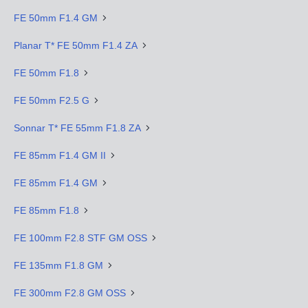
FE 50mm F1.4 GM
Planar T* FE 50mm F1.4 ZA
FE 50mm F1.8
FE 50mm F2.5 G
Sonnar T* FE 55mm F1.8 ZA
FE 85mm F1.4 GM II
FE 85mm F1.4 GM
FE 85mm F1.8
FE 100mm F2.8 STF GM OSS
FE 135mm F1.8 GM
FE 300mm F2.8 GM OSS