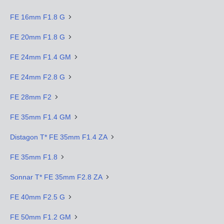
FE 16mm F1.8 G
FE 20mm F1.8 G
FE 24mm F1.4 GM
FE 24mm F2.8 G
FE 28mm F2
FE 35mm F1.4 GM
Distagon T* FE 35mm F1.4 ZA
FE 35mm F1.8
Sonnar T* FE 35mm F2.8 ZA
FE 40mm F2.5 G
FE 50mm F1.2 GM