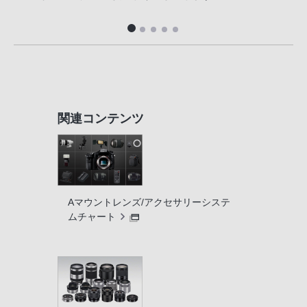
便利
関連コンテンツ
Aマウントレンズ/アクセサリーシステ
ムチャート