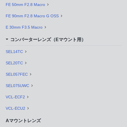
FE 50mm F2.8 Macro
FE 90mm F2.8 Macro G OSS
E 30mm F3.5 Macro
コンバーターレンズ（Eマウント用）
SEL14TC
SEL20TC
SEL057FEC
SEL075UWC
VCL-ECF2
VCL-ECU2
Aマウントレンズ