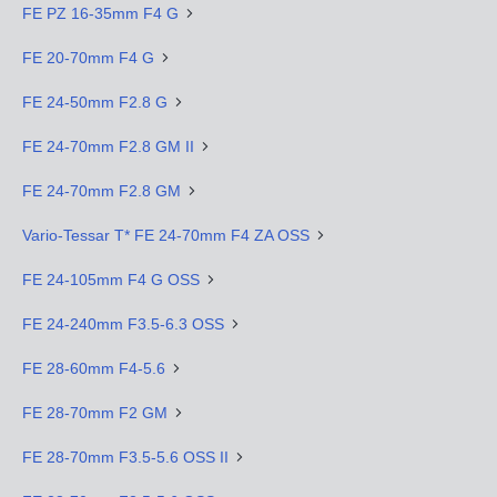
FE PZ 16-35mm F4 G
FE 20-70mm F4 G
FE 24-50mm F2.8 G
FE 24-70mm F2.8 GM II
FE 24-70mm F2.8 GM
Vario-Tessar T* FE 24-70mm F4 ZA OSS
FE 24-105mm F4 G OSS
FE 24-240mm F3.5-6.3 OSS
FE 28-60mm F4-5.6
FE 28-70mm F2 GM
FE 28-70mm F3.5-5.6 OSS II