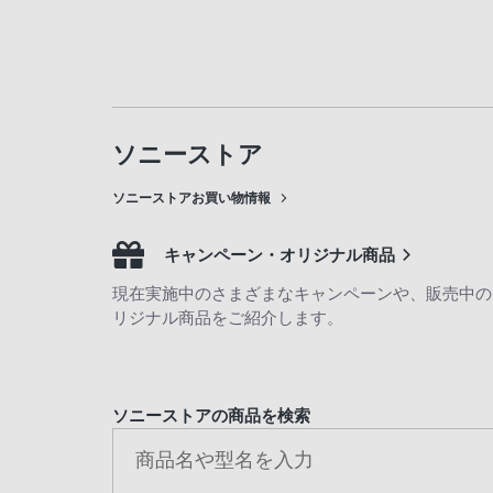
ソニーストア
ソニーストアお買い物情報
キャンペーン・オリジナル商品
現在実施中のさまざまなキャンペーンや、販売中の
リジナル商品をご紹介します。
ソニーストアの商品を検索