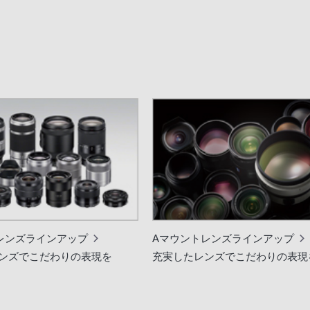
レンズラインアップ
Aマウントレンズラインアップ
ンズでこだわりの表現を
充実したレンズでこだわりの表現