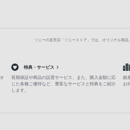
ソニーの直営店「ソニーストア」では、オリジナル商品
特典・サービス
オ
長期保証や商品の設置サービス、また、購入金額に応
銀
じた各種ご優待など、豊富なサービスと特典をご紹介
お
します。