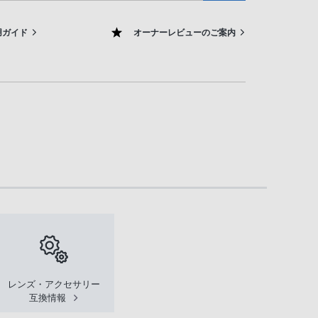
用ガイド
オーナーレビューのご案内
レンズ・アクセサリー
互換情報