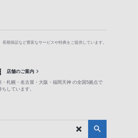
、長期保証など豊富なサービスや特典をご提供しています。
店舗のご案内
座・札幌・名古屋・大阪・福岡天神 の全国5拠点で
待ちしています。