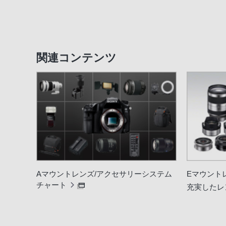
関連コンテンツ
Aマウントレンズ/アクセサリーシステム
Eマウント
チャート
充実したレ