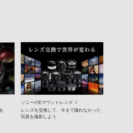
ソニーのEマウントレンズ
を
レンズを交換して、今まで撮れなかった
写真を撮影しよう