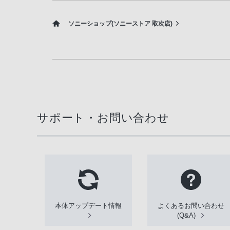
ソニーショップ(ソニーストア 取次店)
サポート・お問い合わせ
本体アップデート情報
よくあるお問い合わせ
(Q&A)