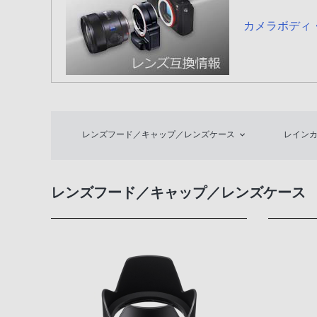
カメラボディ
レンズフード／キャップ／レンズケース
レイン
レンズフード／キャップ／レンズケース