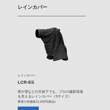
レインカバー
レインカバー
LCR-ES
雨や雪などの天候下でも、プロの撮影現場
を支えるレインカバー（Sサイズ）
希望小売価格23,100円(税込)