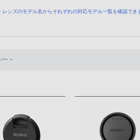
・レンズのモデル名からそれぞれの対応モデル一覧を確認でき
カバー