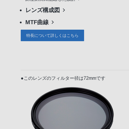
レンズ構成図
MTF曲線
特長について詳しくはこちら
●このレンズのフィルター径は72mmです