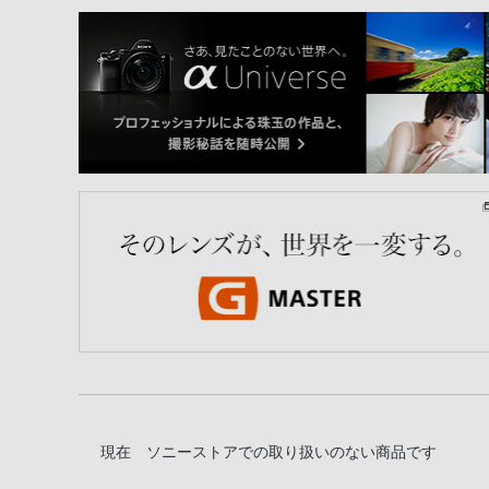
現在 ソニーストアでの取り扱いのない商品です