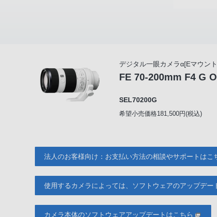
デジタル一眼カメラα[Eマウント
FE 70-200mm F4 G 
SEL70200G
希望小売価格181,500円(税込)
法人のお客様向け：お支払い方法の相談やサポートはこ
使用するカメラによっては、ソフトウェアのアップデー
カメラ本体のソフトウェアアップデートはこちら