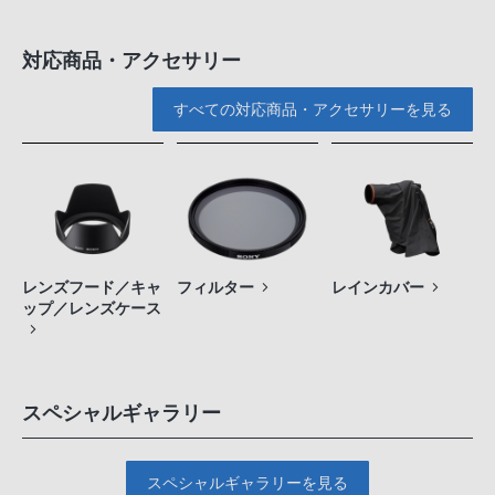
対応商品・アクセサリー
すべての対応商品・アクセサリーを見る
レンズフード／キャ
フィルター
レインカバー
ップ／レンズケース
スペシャルギャラリー
スペシャルギャラリーを見る