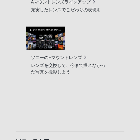
Aマウントレンズラインアップ
充実したレンズでこだわりの表現を
ソニーのEマウントレンズ
レンズを交換して、今まで撮れなかっ
た写真を撮影しよう