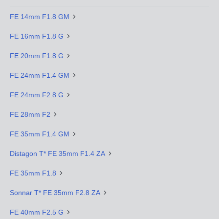
FE 14mm F1.8 GM
FE 16mm F1.8 G
FE 20mm F1.8 G
FE 24mm F1.4 GM
FE 24mm F2.8 G
FE 28mm F2
FE 35mm F1.4 GM
Distagon T* FE 35mm F1.4 ZA
FE 35mm F1.8
Sonnar T* FE 35mm F2.8 ZA
FE 40mm F2.5 G