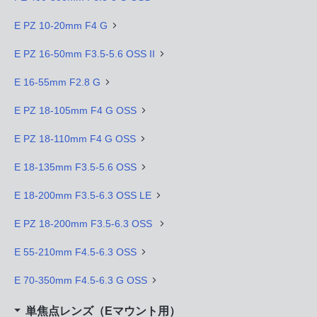
E PZ 10-20mm F4 G
E PZ 16-50mm F3.5-5.6 OSS II
E 16-55mm F2.8 G
E PZ 18-105mm F4 G OSS
E PZ 18-110mm F4 G OSS
E 18-135mm F3.5-5.6 OSS
E 18-200mm F3.5-6.3 OSS LE
E PZ 18-200mm F3.5-6.3 OSS
E 55-210mm F4.5-6.3 OSS
E 70-350mm F4.5-6.3 G OSS
単焦点レンズ（Eマウント用）