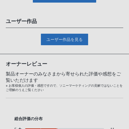
ユーザー作品
ユーザー作品を見る
オーナーレビュー
製品オーナーのみなさまから寄せられた評価や感想をご
覧いただけます
※ お客様個人の評価・感想ですので、ソニーマーケティングの見解ではないことを
ご理解のうえご覧ください
総合評価の分布