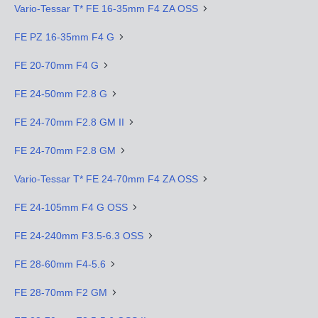
Vario-Tessar T* FE 16-35mm F4 ZA OSS
FE PZ 16-35mm F4 G
FE 20-70mm F4 G
FE 24-50mm F2.8 G
FE 24-70mm F2.8 GM II
FE 24-70mm F2.8 GM
Vario-Tessar T* FE 24-70mm F4 ZA OSS
FE 24-105mm F4 G OSS
FE 24-240mm F3.5-6.3 OSS
FE 28-60mm F4-5.6
FE 28-70mm F2 GM