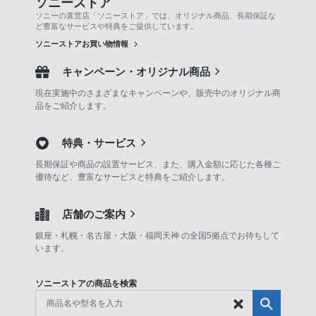
ソニーストア
ソニーの直営店「ソニーストア」では、オリジナル商品、長期保証な
ど豊富なサービスや特典をご提供しています。
ソニーストアお買い物情報
キャンペーン・オリジナル商品
現在実施中のさまざまなキャンペーンや、販売中のオリジナル商
品をご紹介します。
特典・サービス
長期保証や商品の設置サービス、また、購入金額に応じた各種ご
優待など、豊富なサービスと特典をご紹介します。
店舗のご案内
銀座・札幌・名古屋・大阪・福岡天神 の全国5拠点でお待ちして
います。
ソニーストアの商品を検索