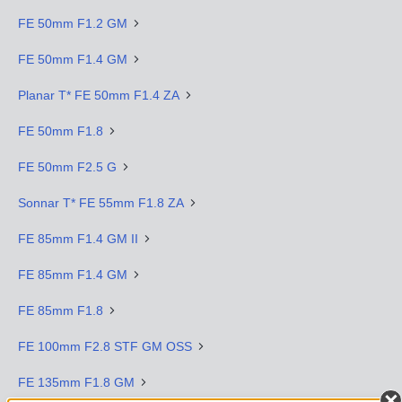
FE 50mm F1.2 GM
FE 50mm F1.4 GM
Planar T* FE 50mm F1.4 ZA
FE 50mm F1.8
FE 50mm F2.5 G
Sonnar T* FE 55mm F1.8 ZA
FE 85mm F1.4 GM II
FE 85mm F1.4 GM
FE 85mm F1.8
FE 100mm F2.8 STF GM OSS
FE 135mm F1.8 GM