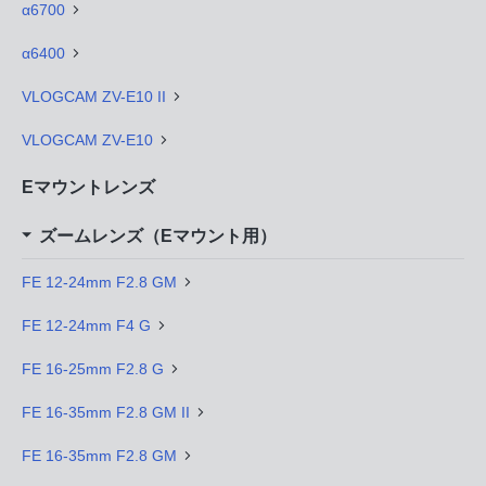
α6700
α6400
VLOGCAM ZV-E10 II
VLOGCAM ZV-E10
Eマウントレンズ
ズームレンズ（Eマウント用）
FE 12-24mm F2.8 GM
FE 12-24mm F4 G
FE 16-25mm F2.8 G
FE 16-35mm F2.8 GM II
FE 16-35mm F2.8 GM