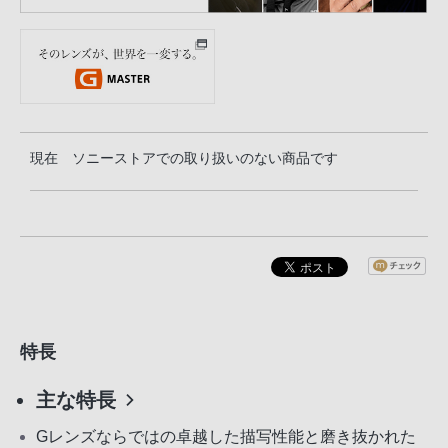
現在 ソニーストアでの取り扱いのない商品です
特長
主な特長
Gレンズならではの卓越した描写性能と磨き抜かれた