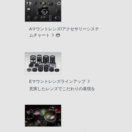
Aマウントレンズ/アクセサリーシステ
ムチャート
Eマウントレンズラインアップ
充実したレンズでこだわりの表現を