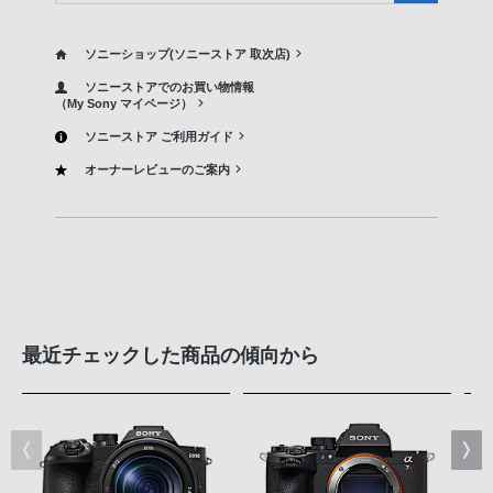
ソニーショップ(ソニーストア 取次店)
ソニーストアでのお買い物情報
（My Sony マイページ）
ソニーストア ご利用ガイド
オーナーレビューのご案内
最近チェックした商品の傾向から