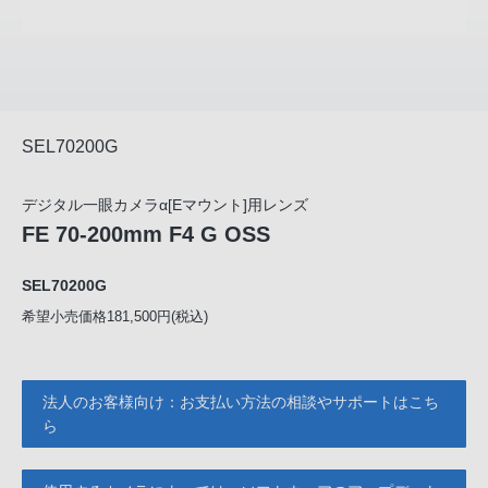
SEL70200G
デジタル一眼カメラα[Eマウント]用レンズ
FE 70-200mm F4 G OSS
SEL70200G
希望小売価格181,500円(税込)
法人のお客様向け：お支払い方法の相談やサポートはこち
ら