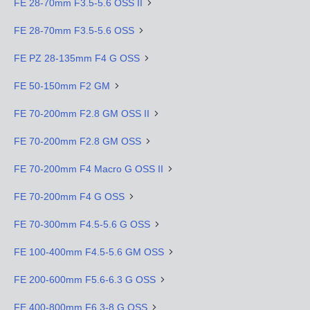
FE 28-70mm F3.5-5.6 OSS II
FE 28-70mm F3.5-5.6 OSS
FE PZ 28-135mm F4 G OSS
FE 50-150mm F2 GM
FE 70-200mm F2.8 GM OSS II
FE 70-200mm F2.8 GM OSS
FE 70-200mm F4 Macro G OSS II
FE 70-200mm F4 G OSS
FE 70-300mm F4.5-5.6 G OSS
FE 100-400mm F4.5-5.6 GM OSS
FE 200-600mm F5.6-6.3 G OSS
FE 400-800mm F6.3-8 G OSS