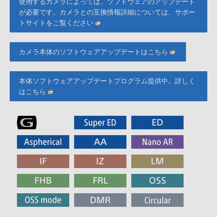
使用するカメラによっては、ソフトウェアのアップデート
が必要です。カメラとの互換情報詳細については、サポー
トサイトをご覧ください
カメラ本体のソフトウェアアップデートはこちら
本体ソフトウェアアップデートプログラム提供中。詳しく
はこちら