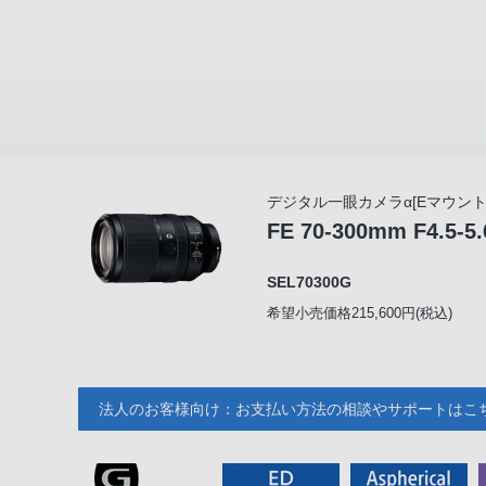
デジタル一眼カメラα[Eマウント
FE 70-300mm F4.5-5
SEL70300G
希望小売価格215,600円(税込)
法人のお客様向け：お支払い方法の相談やサポートはこ