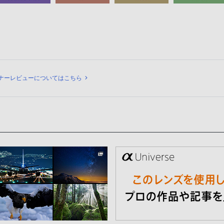
ュー
ナーレビューについてはこちら