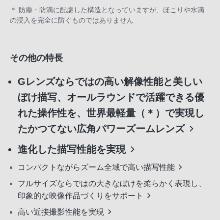
＊ 防塵・防滴に配慮した構造となっていますが、ほこりや水滴
の浸入を完全に防ぐものではありません
その他の特長
Gレンズならではの高い解像性能と美しい
ぼけ描写、オールラウンドで活躍できる優
れた操作性を、世界最軽量（＊）で実現し
たかつてない広角パワーズームレンズ
進化した描写性能を実現
コンパクトながらズーム全域で高い描写性能
フルサイズならではの大きなぼけを柔らかく表現し、
印象的な映像作品づくりをサポート
高い近接撮影性能を実現