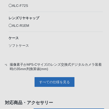
◯ALC-F72S
レンズリヤキャップ
◯ALC-R1EM
ケース
ソフトケース
撮像素子がAPS-Cサイズのレンズ交換式デジタルカメラ装着
*1
時の35mm判換算値(mm)
すべての仕様を見る
対応商品・アクセサリー