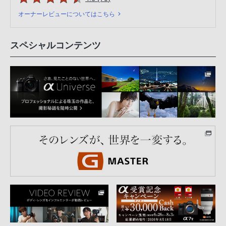
オーナーレビューについてはこちら
スペシャルコンテンツ