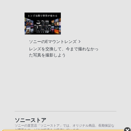
ソニーのEマウントレンズ
レンズを交換して、今まで撮れなかっ
た写真を撮影しよう
ソニーストア
ソニーの直営店「ソニーストア」では、オリジナル商品、長期保証な
ど豊富なサービスや特典をご提供しています。