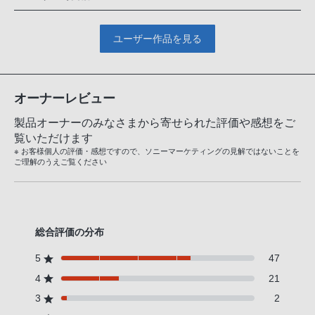
ユーザー作品を見る
オーナーレビュー
製品オーナーのみなさまから寄せられた評価や感想をご
覧いただけます
※ お客様個人の評価・感想ですので、ソニーマーケティングの見解ではないことを
ご理解のうえご覧ください
総合評価の分布
5
47
4
21
3
2