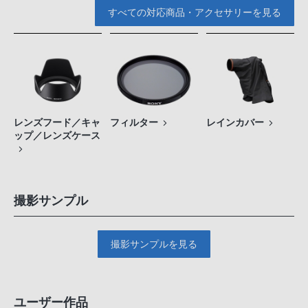
すべての対応商品・アクセサリーを見る
レンズフード／キャ
フィルター
レインカバー
ップ／レンズケース
撮影サンプル
撮影サンプルを見る
ユーザー作品