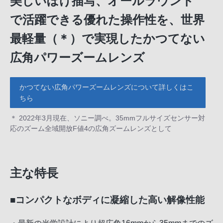
美しいぼけ描写、オールラウンド
で活躍できる優れた操作性を、世界
最軽量（＊）で実現したかつてない
広角パワーズームレンズ
かつてない広角パワーズームレンズについて詳しくはこ
ちら
＊ 2022年3月現在、ソニー調べ。35mmフルサイズセンサー対
応のズーム全域開放F値4の広角ズームレンズとして
主な特長
■コンパクトなボディに凝縮した高い解像性能