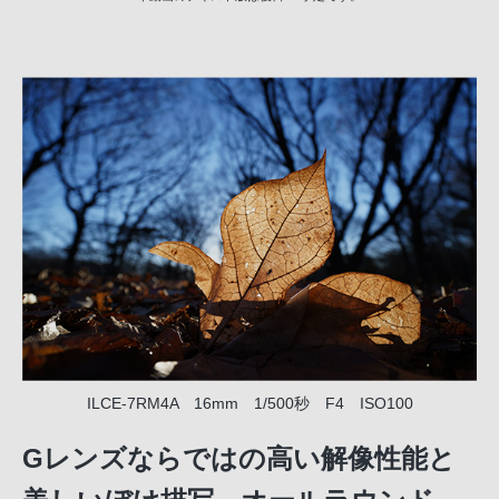
ILCE-7RM4A 16mm 1/500秒 F4 ISO100
Gレンズならではの高い解像性能と