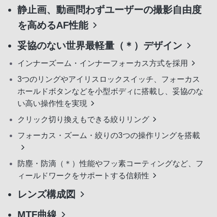
静止画、動画問わずユーザーの撮影自由度
を高めるAF性能
妥協のない世界最軽量（＊）デザイン
インナーズーム・インナーフォーカス方式を採用
3つのリングやアイリスロックスイッチ、フォーカス
ホールドボタンなどを小型ボディに搭載し、妥協のな
い高い操作性を実現
クリック切り換えもできる絞りリング
フォーカス・ズーム・絞りの3つの操作リングを搭載
防塵・防滴（＊）性能やフッ素コーティングなど、フ
ィールドワークをサポートする信頼性
レンズ構成図
MTF曲線