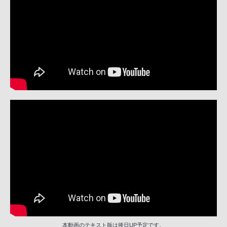
本動画のテキスト版は後日UP予定です。