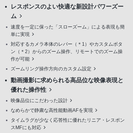
レスポンスのよい快適な新設計パワーズー
ム
速度を一定に保った「スローズーム」による表現も簡
単に実現
対応するカメラ本体のレバー（＊1）やカスタムボタ
ン（＊2）からのズーム操作、リモートでのズーム操
作が可能
ズームリング操作方向のカスタム設定
動画撮影に求められる高品位な映像表現と
優れた操作性
映像品位にこだわった設計
なめらかで静粛な高性能動画AFを実現
タイムラグが少なく応答性に優れたリニア・レスポン
スMFにも対応