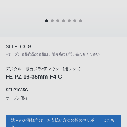
SELP1635G
※オープン価格商品の価格は、販売店にお問い合わせください
デジタル一眼カメラα[Eマウント]用レンズ
FE PZ 16-35mm F4 G
SELP1635G
オープン価格
法人のお客様向け：お支払い方法の相談やサポートはこち
ら