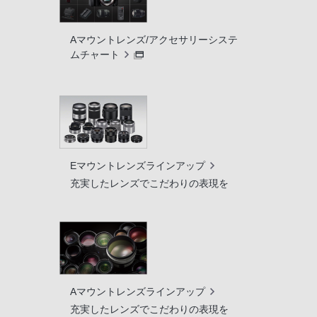
Aマウントレンズ/アクセサリーシステ
ムチャート
Eマウントレンズラインアップ
充実したレンズでこだわりの表現を
Aマウントレンズラインアップ
充実したレンズでこだわりの表現を