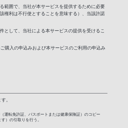
る範囲で、当社が本サービスを提供するために必要
該権利は不行使とすることを意味する）、当該許諾
件として、当社による本サービスの提供を受けるこ
のご購入の申込みおよび本サービスのご利用の申込み
ます。
書（運転免許証、パスポートまたは健康保険証）のコピー
ます）の引取りを行う。