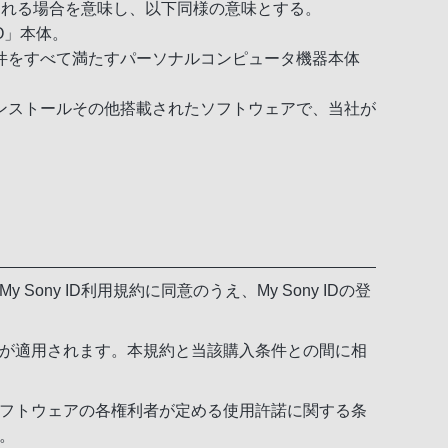
される場合を意味し、以下同様の意味とする。
O」本体。
件をすべて満たすパーソナルコンピュータ機器本体
ンストールその他搭載されたソフトウェアで、当社が
ny ID利用規約に同意のうえ、My Sony IDの登
が適用されます。本規約と当該購入条件との間に相
フトウェアの各権利者が定める使用許諾に関する条
。