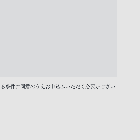
する条件に同意のうえお申込みいただく必要がござい