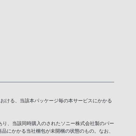
における、当該本パッケージ毎の本サービスにかかる
あり、当該同時購入のされたソニー株式会社製のパー
該商品にかかる当社梱包が未開梱の状態のもの。なお、