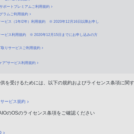
フサポートプレミアムご利用規約
ログラムご利用規約
ービス（1年/2年）利用規約 ※ 2020年12月16日以降お申し
ービス利用規約 ※ 2020年12月15日までにお申し込みの方
下取りサービスご利用規約
ケア”サービス利用規約
提供を受けるためには、以下の規約およびライセンス条項に関
 サービス規約
AIOのOSのライセンス条項をご確認ください
O