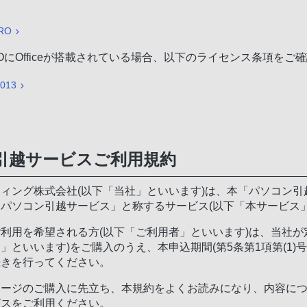
RO
IOにOfficeが搭載されている場合、以下のライセンス条項をご
2013
引越サービスご利用規約
ィング株式会社(以下「当社」といいます)は、本「パソコン引
パソコン引越サービス」と称するサービス(以下「本サービス
利用を希望される方(以下「ご利用者」といいます)は、当社が
」といいます)をご購入のうえ、本申込期間(第5条第1項第(1
続きを行ってください。
ケージのご購入に先立ち、本規約をよくお読みになり、内容に
ビスをご利用ください。