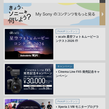
PickUPコンテンツ
αcafe 星空フォト＆ムービーコ
ンテスト2026
キャンペーン
Cinema Line FX5 発売記念キャ
ンペーン
PickUPコンテンツ
Xperia 1 VIII モニタープログラ