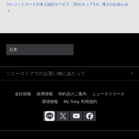
クレジットカードの本人認証サービス「3Dセキュア2.0」導入のお知らせ
日本
ソニーストアでのお買い物にあたって
会社情報
採用情報
特約店のご案内
ニュースリリース
環境情報
My Sony 利用規約