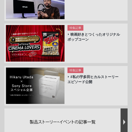
特集記事
映画好きとつくったオリジナル
ポップコーン
特集記事
#私の宇多田ヒカルストーリー
エピソード公開