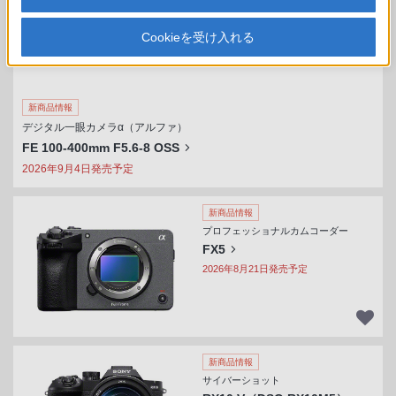
Cookieを受け入れる
新商品情報
デジタル一眼カメラα（アルファ）
FE 100-400mm F5.6-8 OSS
2026年9月4日発売予定
新商品情報
プロフェッショナルカムコーダー
FX5
2026年8月21日発売予定
新商品情報
サイバーショット