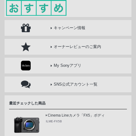
キャンペーン情報
オーナーレビューのご案内
My Sonyアプリ
SNS公式アカウント一覧
最近チェックした商品
Cinema Lineカメラ「FX5」ボディ
ILME-FX5B