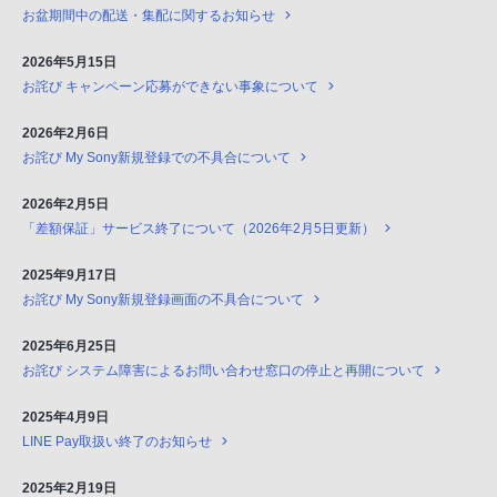
お盆期間中の配送・集配に関するお知らせ
2026年5月15日
お詫び キャンペーン応募ができない事象について
2026年2月6日
お詫び My Sony新規登録での不具合について
2026年2月5日
「差額保証」サービス終了について（2026年2月5日更新）
2025年9月17日
お詫び My Sony新規登録画面の不具合について
2025年6月25日
お詫び システム障害によるお問い合わせ窓口の停止と再開について
2025年4月9日
LINE Pay取扱い終了のお知らせ
2025年2月19日