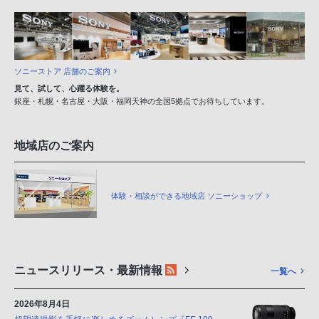
ソニーストア 店舗のご案内
見て、試して、心躍る体験を。
銀座・札幌・名古屋・大阪・福岡天神の全国5拠点でお待ちしています。
地域店のご案内
体験・相談ができる地域店 ソニーショップ
ニュースリリース・最新情報
一覧へ
2026年8月4日