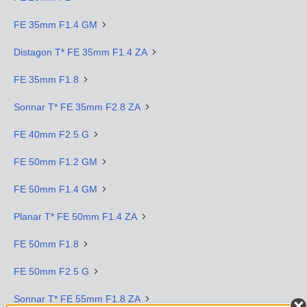
FE 35mm F1.4 GM
Distagon T* FE 35mm F1.4 ZA
FE 35mm F1.8
Sonnar T* FE 35mm F2.8 ZA
FE 40mm F2.5 G
FE 50mm F1.2 GM
FE 50mm F1.4 GM
Planar T* FE 50mm F1.4 ZA
FE 50mm F1.8
FE 50mm F2.5 G
Sonnar T* FE 55mm F1.8 ZA