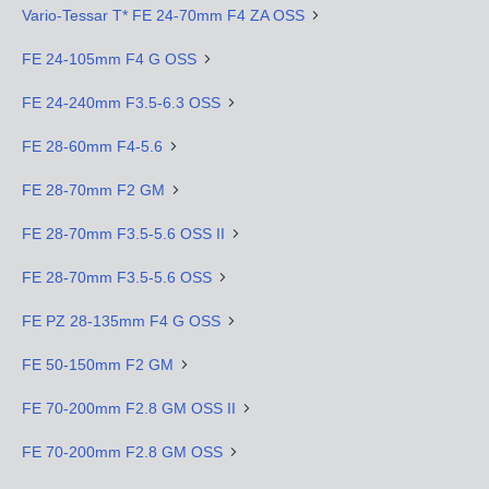
Vario-Tessar T* FE 24-70mm F4 ZA OSS
FE 24-105mm F4 G OSS
FE 24-240mm F3.5-6.3 OSS
FE 28-60mm F4-5.6
FE 28-70mm F2 GM
FE 28-70mm F3.5-5.6 OSS II
FE 28-70mm F3.5-5.6 OSS
FE PZ 28-135mm F4 G OSS
FE 50-150mm F2 GM
FE 70-200mm F2.8 GM OSS II
FE 70-200mm F2.8 GM OSS