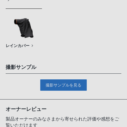
レインカバー
撮影サンプル
撮影サンプルを見る
オーナーレビュー
製品オーナーのみなさまから寄せられた評価や感想をご
覧いただけます