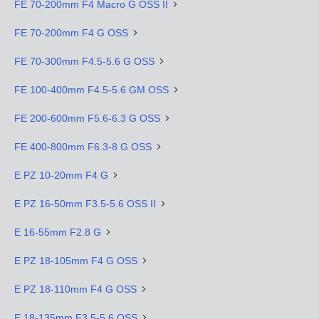
FE 70-200mm F4 Macro G OSS II
FE 70-200mm F4 G OSS
FE 70-300mm F4.5-5.6 G OSS
FE 100-400mm F4.5-5.6 GM OSS
FE 200-600mm F5.6-6.3 G OSS
FE 400-800mm F6.3-8 G OSS
E PZ 10-20mm F4 G
E PZ 16-50mm F3.5-5.6 OSS II
E 16-55mm F2.8 G
E PZ 18-105mm F4 G OSS
E PZ 18-110mm F4 G OSS
E 18-135mm F3.5-5.6 OSS