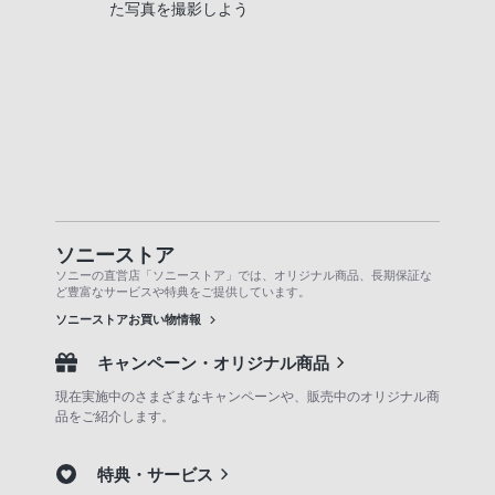
た写真を撮影しよう
ソニーストア
ソニーの直営店「ソニーストア」では、オリジナル商品、長期保証な
ど豊富なサービスや特典をご提供しています。
ソニーストアお買い物情報
キャンペーン・オリジナル商品
現在実施中のさまざまなキャンペーンや、販売中のオリジナル商
品をご紹介します。
特典・サービス