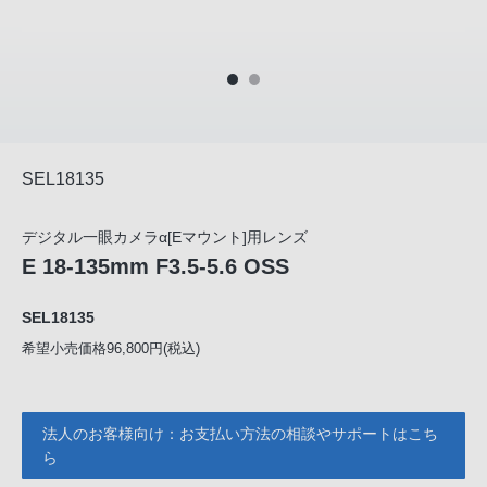
SEL18135
デジタル一眼カメラα[Eマウント]用レンズ
E 18-135mm F3.5-5.6 OSS
SEL18135
希望小売価格96,800円(税込)
法人のお客様向け：お支払い方法の相談やサポートはこち
ら