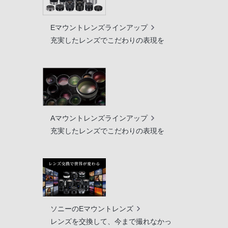
Eマウントレンズラインアップ
充実したレンズでこだわりの表現を
Aマウントレンズラインアップ
充実したレンズでこだわりの表現を
ソニーのEマウントレンズ
レンズを交換して、今まで撮れなかっ