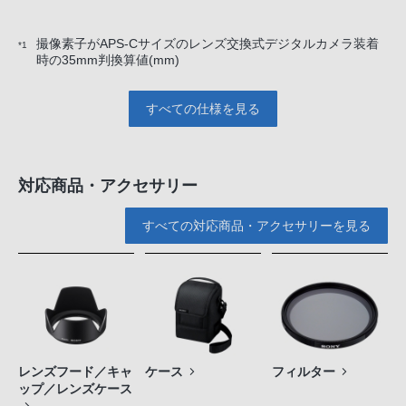
撮像素子がAPS-Cサイズのレンズ交換式デジタルカメラ装着
*1
時の35mm判換算値(mm)
すべての仕様を見る
対応商品・アクセサリー
すべての対応商品・アクセサリーを見る
レンズフード／キャ
ケース
フィルター
ップ／レンズケース