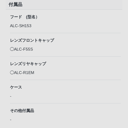
付属品
フード (型名）
ALC-SH153
レンズフロントキャップ
◯ALC-F55S
レンズリヤキャップ
◯ALC-R1EM
ケース
-
その他付属品
-