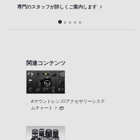
専門のスタッフが詳しくご案内します
長期
便利
関連コンテンツ
Aマウントレンズ/アクセサリーシステ
ムチャート