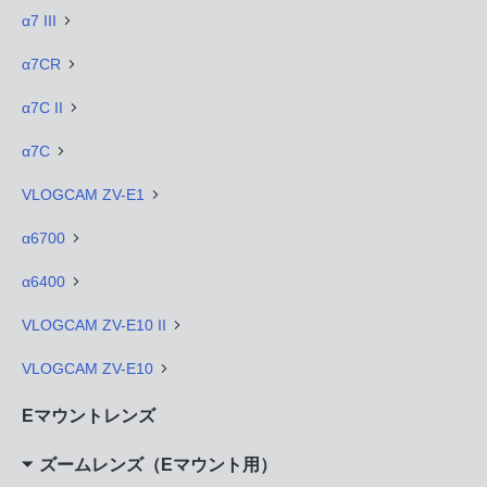
α7 III
α7CR
α7C II
α7C
VLOGCAM ZV-E1
α6700
α6400
VLOGCAM ZV-E10 II
VLOGCAM ZV-E10
Eマウントレンズ
ズームレンズ（Eマウント用）