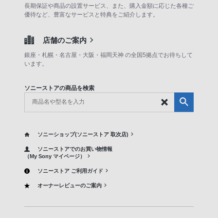
長期保証や商品の設置サービス、また、購入金額に応じた各種ご
優待など、豊富なサービスと特典をご紹介します。
店舗のご案内
銀座・札幌・名古屋・大阪・福岡天神 の全国5拠点でお待ちして
います。
ソニーストアの商品を検索
ソニーショップ(ソニーストア 取次店)
ソニーストアでのお買い物情報
（My Sony マイページ）
ソニーストア ご利用ガイド
オーナーレビューのご案内