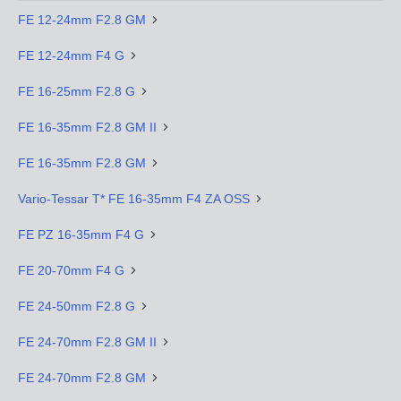
FE 12-24mm F2.8 GM
FE 12-24mm F4 G
FE 16-25mm F2.8 G
FE 16-35mm F2.8 GM II
FE 16-35mm F2.8 GM
Vario-Tessar T* FE 16-35mm F4 ZA OSS
FE PZ 16-35mm F4 G
FE 20-70mm F4 G
FE 24-50mm F2.8 G
FE 24-70mm F2.8 GM II
FE 24-70mm F2.8 GM