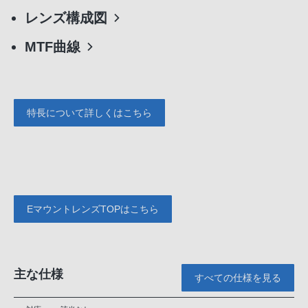
レンズ構成図
MTF曲線
特長について詳しくはこちら
EマウントレンズTOPはこちら
主な仕様
すべての仕様を見る