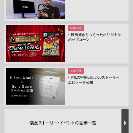
特集記事
映画好きとつくったオリジナル
ポップコーン
特集記事
#私の宇多田ヒカルストーリー
エピソード公開