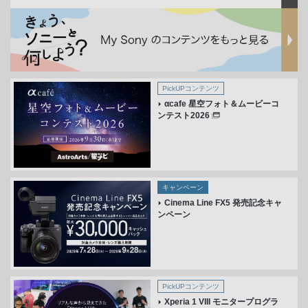
PickUPコンテンツ
αcafe 星空フォト＆ムービーコ
ンテスト2026
キャンペーン
Cinema Line FX5 発売記念キャ
ンペーン
PickUPコンテンツ
Xperia 1 VIII モニタープログラ