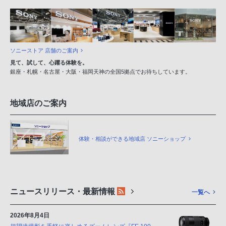
ソニーストア 店舗のご案内
見て、試して、心躍る体験を。
銀座・札幌・名古屋・大阪・福岡天神の全国5拠点でお待ちしています。
地域店のご案内
体験・相談ができる地域店 ソニーショップ
ニュースリリース・最新情報
一覧へ
2026年8月4日