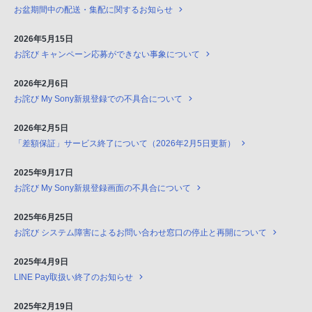
お盆期間中の配送・集配に関するお知らせ
2026年5月15日
お詫び キャンペーン応募ができない事象について
2026年2月6日
お詫び My Sony新規登録での不具合について
2026年2月5日
「差額保証」サービス終了について（2026年2月5日更新）
2025年9月17日
お詫び My Sony新規登録画面の不具合について
2025年6月25日
お詫び システム障害によるお問い合わせ窓口の停止と再開について
2025年4月9日
LINE Pay取扱い終了のお知らせ
2025年2月19日