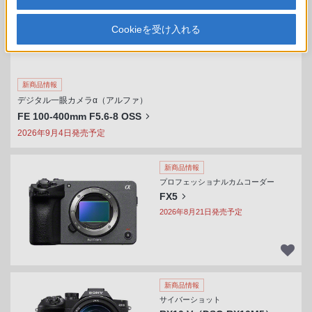
Cookieを受け入れる
新商品情報
デジタル一眼カメラα（アルファ）
FE 100-400mm F5.6-8 OSS
2026年9月4日発売予定
新商品情報
プロフェッショナルカムコーダー
FX5
2026年8月21日発売予定
新商品情報
サイバーショット