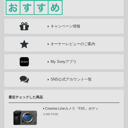
キャンペーン情報
オーナーレビューのご案内
My Sonyアプリ
SNS公式アカウント一覧
最近チェックした商品
Cinema Lineカメラ「FX5」ボディ
ILME-FX5B