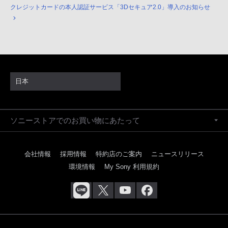
クレジットカードの本人認証サービス「3Dセキュア2.0」導入のお知らせ
日本
ソニーストアでのお買い物にあたって
会社情報
採用情報
特約店のご案内
ニュースリリース
環境情報
My Sony 利用規約