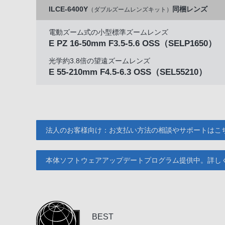
ILCE-6400Y
同梱レンズ
（ダブルズームレンズキット）
電動ズーム式の小型標準ズームレンズ
E PZ 16-50mm F3.5-5.6 OSS
（SELP1650）
光学約3.8倍の望遠ズームレンズ
E 55-210mm F4.5-6.3 OSS
（SEL55210）
法人のお客様向け：お支払い方法の相談やサポートはこ
本体ソフトウェアアップデートプログラム提供中。詳し
BEST