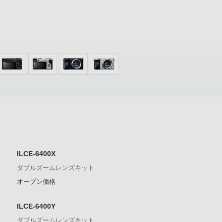
ILCE-6400X
ダブルズームレンズキット
オープン価格
ILCE-6400Y
ダブルズームレンズキット