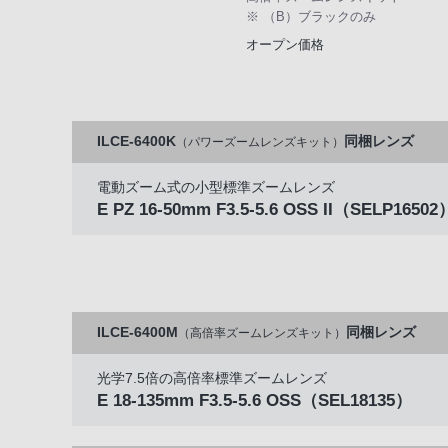
※ （B）ブラックのみ
オープン価格
ILCE-6400K
同梱レンズ
（パワーズームレンズキット）
電動ズーム式の小型標準ズームレンズ
E PZ 16-50mm F3.5-5.6 OSS II
（SELP16502
ILCE-6400M
同梱レンズ
（高倍率ズームレンズキット）
光学7.5倍の高倍率標準ズームレンズ
E 18-135mm F3.5-5.6 OSS
（SEL18135）