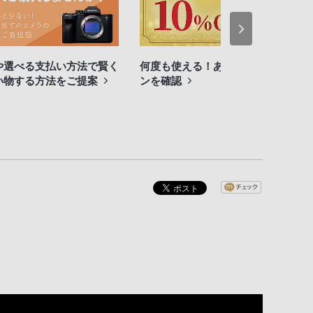
や選べる支払い方法で賢く
何度も使える！あなたのクーポ
い物する方法をご提案
ンを確認