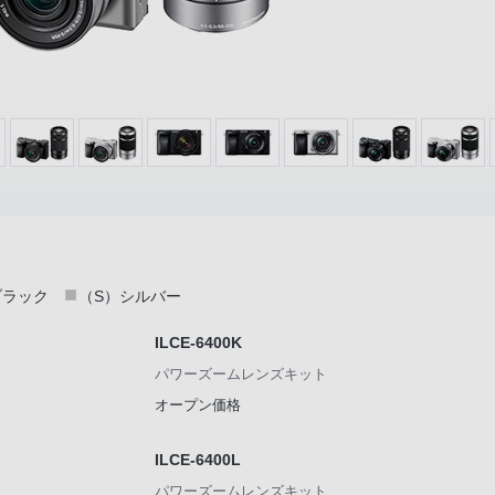
ブラック
（S）シルバー
ILCE-6400K
パワーズームレンズキット
オープン価格
ILCE-6400L
パワーズームレンズキット