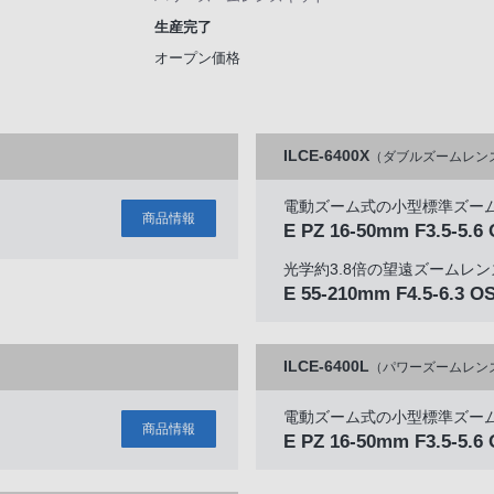
生産完了
オープン価格
ILCE-6400X
（ダブルズームレン
電動ズーム式の小型標準ズー
商品情報
）
E PZ 16-50mm F3.5-5.6 
光学約3.8倍の望遠ズームレン
E 55-210mm F4.5-6.3 O
ILCE-6400L
（パワーズームレン
電動ズーム式の小型標準ズー
商品情報
E PZ 16-50mm F3.5-5.6