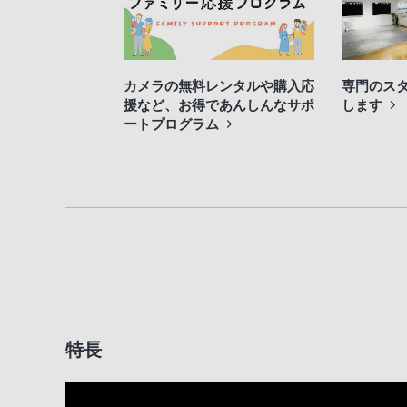
カメラの無料レンタルや購入応
専門のス
援など、お得であんしんなサポ
します
ートプログラム
特長