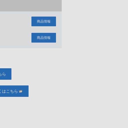
商品情報
商品情報
ちら
くはこちら