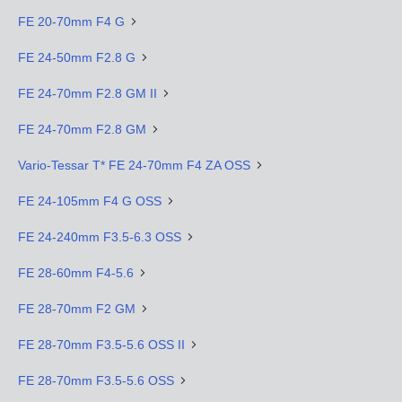
FE 20-70mm F4 G
FE 24-50mm F2.8 G
FE 24-70mm F2.8 GM II
FE 24-70mm F2.8 GM
Vario-Tessar T* FE 24-70mm F4 ZA OSS
FE 24-105mm F4 G OSS
FE 24-240mm F3.5-6.3 OSS
FE 28-60mm F4-5.6
FE 28-70mm F2 GM
FE 28-70mm F3.5-5.6 OSS II
FE 28-70mm F3.5-5.6 OSS