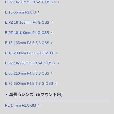
E PZ 16-50mm F3.5-5.6 OSS II
E 16-55mm F2.8 G
E PZ 18-105mm F4 G OSS
E PZ 18-110mm F4 G OSS
E 18-135mm F3.5-5.6 OSS
E 18-200mm F3.5-6.3 OSS LE
E PZ 18-200mm F3.5-6.3 OSS
E 55-210mm F4.5-6.3 OSS
E 70-350mm F4.5-6.3 G OSS
単焦点レンズ（Eマウント用）
FE 14mm F1.8 GM