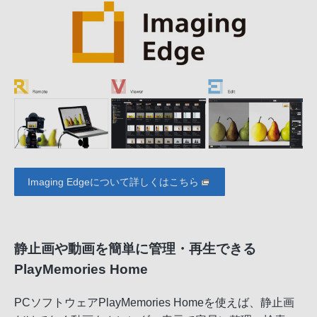
Imaging Edgeについて詳しくはこちら
静止画や動画を簡単に管理・再生できる
PlayMemories Home
PCソフトウェアPlayMemories Homeを使えば、静止画