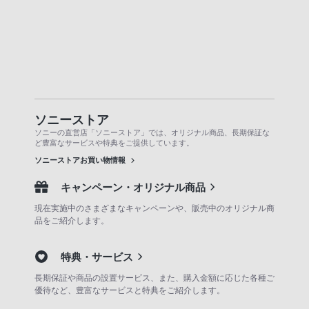
ソニーストア
ソニーの直営店「ソニーストア」では、オリジナル商品、長期保証な
ど豊富なサービスや特典をご提供しています。
ソニーストアお買い物情報
キャンペーン・オリジナル商品
現在実施中のさまざまなキャンペーンや、販売中のオリジナル商
品をご紹介します。
特典・サービス
長期保証や商品の設置サービス、また、購入金額に応じた各種ご
優待など、豊富なサービスと特典をご紹介します。