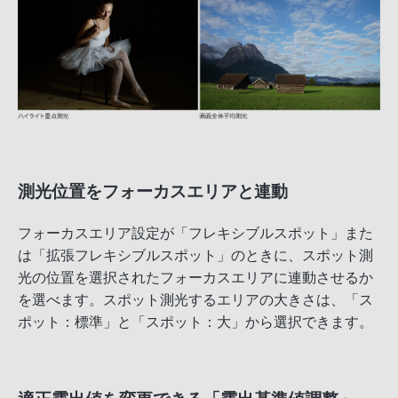
測光位置をフォーカスエリアと連動
フォーカスエリア設定が「フレキシブルスポット」また
は「拡張フレキシブルスポット」のときに、スポット測
光の位置を選択されたフォーカスエリアに連動させるか
を選べます。スポット測光するエリアの大きさは、「ス
ポット：標準」と「スポット：大」から選択できます。