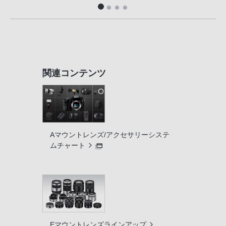
関連コンテンツ
Aマウントレンズ/アクセサリーシステ
ムチャート
Eマウントレンズラインアップ