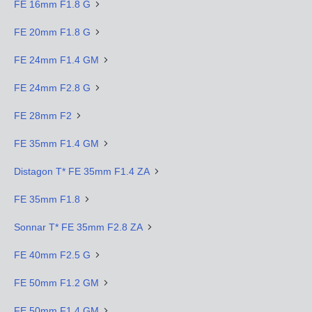
FE 16mm F1.8 G
FE 20mm F1.8 G
FE 24mm F1.4 GM
FE 24mm F2.8 G
FE 28mm F2
FE 35mm F1.4 GM
Distagon T* FE 35mm F1.4 ZA
FE 35mm F1.8
Sonnar T* FE 35mm F2.8 ZA
FE 40mm F2.5 G
FE 50mm F1.2 GM
FE 50mm F1.4 GM