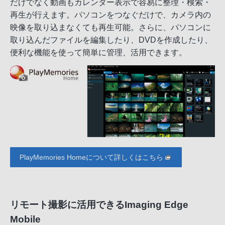
だけでなく動画もカレンダー表示で容易に整理・検索・
再生が行えます。パソコンをつなぐだけで、カメラ内の
映像を取り込まなくても再生可能。さらに、パソコンに
取り込んだファイルを編集したり、DVDを作成したり、
便利な機能を使って簡単に管理、活用できます。
PlayMemories Homeについて詳しくはこちら
リモート撮影に活用できるImaging Edge
Mobile