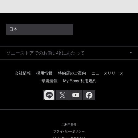
日本
ソニーストアでのお買い物にあたって
会社情報
採用情報
特約店のご案内
ニュースリリース
環境情報
My Sony 利用規約
ご利用条件
プライバシーポリシー