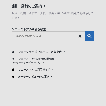
店舗のご案内
銀座・札幌・名古屋・大阪・福岡天神 の全国5拠点でお待ちして
います。
ソニーストアの商品を検索
ソニーショップ(ソニーストア 取次店)
ソニーストアでのお買い物情報
（My Sony マイページ）
ソニーストア ご利用ガイド
オーナーレビューのご案内