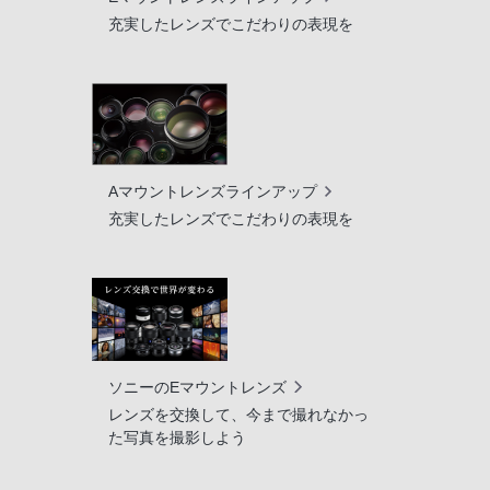
充実したレンズでこだわりの表現を
Aマウントレンズラインアップ
充実したレンズでこだわりの表現を
ソニーのEマウントレンズ
レンズを交換して、今まで撮れなかっ
た写真を撮影しよう