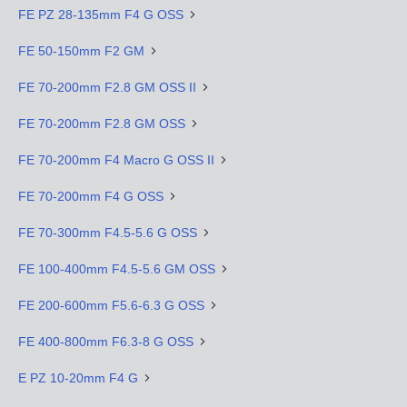
FE PZ 28-135mm F4 G OSS
FE 50-150mm F2 GM
FE 70-200mm F2.8 GM OSS II
FE 70-200mm F2.8 GM OSS
FE 70-200mm F4 Macro G OSS II
FE 70-200mm F4 G OSS
FE 70-300mm F4.5-5.6 G OSS
FE 100-400mm F4.5-5.6 GM OSS
FE 200-600mm F5.6-6.3 G OSS
FE 400-800mm F6.3-8 G OSS
E PZ 10-20mm F4 G