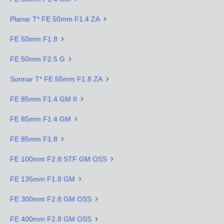
Planar T* FE 50mm F1.4 ZA
FE 50mm F1.8
FE 50mm F2.5 G
Sonnar T* FE 55mm F1.8 ZA
FE 85mm F1.4 GM II
FE 85mm F1.4 GM
FE 85mm F1.8
FE 100mm F2.8 STF GM OSS
FE 135mm F1.8 GM
FE 300mm F2.8 GM OSS
FE 400mm F2.8 GM OSS