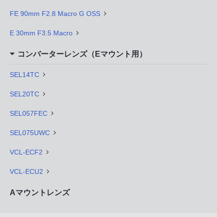
FE 90mm F2.8 Macro G OSS
E 30mm F3.5 Macro
コンバーターレンズ（Eマウント用）
SEL14TC
SEL20TC
SEL057FEC
SEL075UWC
VCL-ECF2
VCL-ECU2
Aマウントレンズ