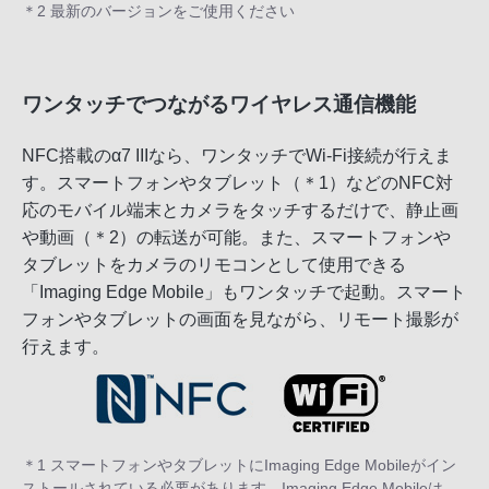
＊2 最新のバージョンをご使用ください
ワンタッチでつながるワイヤレス通信機能
NFC搭載のα7 IIIなら、ワンタッチでWi-Fi接続が行えま
す。スマートフォンやタブレット（＊1）などのNFC対
応のモバイル端末とカメラをタッチするだけで、静止画
や動画（＊2）の転送が可能。また、スマートフォンや
タブレットをカメラのリモコンとして使用できる
「Imaging Edge Mobile」もワンタッチで起動。スマート
フォンやタブレットの画面を見ながら、リモート撮影が
行えます。
＊1 スマートフォンやタブレットにImaging Edge Mobileがイン
ストールされている必要があります。Imaging Edge Mobileは