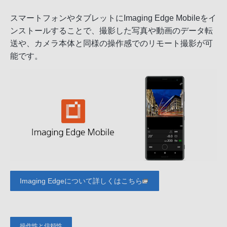
スマートフォンやタブレットにImaging Edge Mobileをイ
ンストールすることで、撮影した写真や動画のデータ転
送や、カメラ本体と同様の操作感でのリモート撮影が可
能です。
Imaging Edgeについて詳しくはこちら
操作性と信頼性