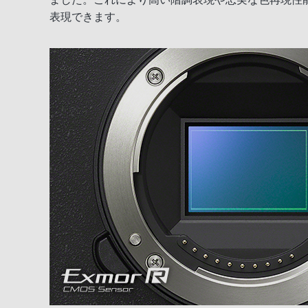
表現できます。