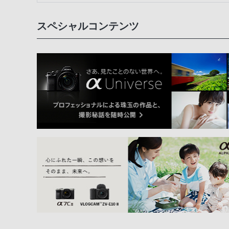
スペシャルコンテンツ