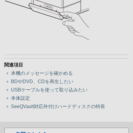
関連項目
本機のメッセージを確かめる
BDやDVD、CDを再生したい
USBケーブルを使って取り込みたい
本体設定
SeeQVault対応外付けハードディスクの特長