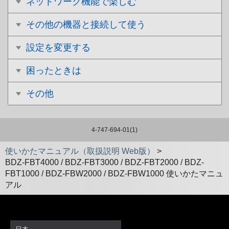
ネットワーク機能で楽しむ
その他の機器と接続して使う
設定を変更する
困ったときは
その他
4-747-694-01(1)
使いかたマニュアル（取扱説明 Web版）
>
BDZ-FBT4000 / BDZ-FBT3000 / BDZ-FBT2000 / BDZ-
FBT1000 / BDZ-FBW2000 / BDZ-FBW1000 使いかたマニュ
アル