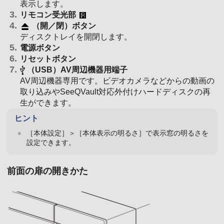
表示します。
リモコン受光部
（開／閉）ボタン
ディスクトレイを開閉します。
電源ボタン
リセットボタン
（USB）AV周辺機器用端子
AV周辺機器専用です。ビデオカメラなどからの動画の
取り込みやSeeQVault対応外付けハードディスクの再
生ができます。
ヒント
［本体設定］＞［本体表示の明るさ］で表示窓の明るさを
設定できます。
前面の扉の開きかた