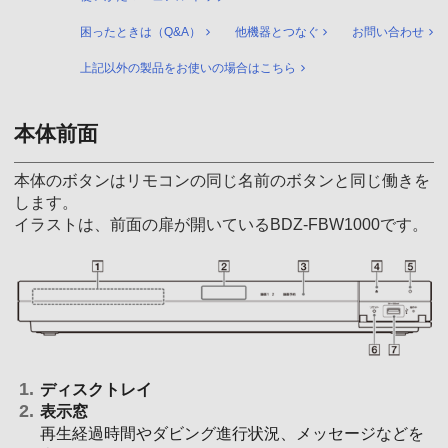
困ったときは（Q&A）
他機器とつなぐ
お問い合わせ
上記以外の製品をお使いの場合はこちら
本体前面
本体のボタンはリモコンの同じ名前のボタンと同じ働きを
します。
イラストは、前面の扉が開いているBDZ-FBW1000です。
ディスクトレイ
表示窓
再生経過時間やダビング進行状況、メッセージなどを