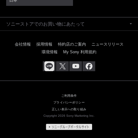
日本
ソニーストアでのお買い物にあたって
会社情報
採用情報
特約店のご案内
ニュースリリース
環境情報
My Sony 利用規約
ご利用条件
プライバシーポリシー
正しい表示への取り組み
Copyright 2026 Sony Marketing Inc.