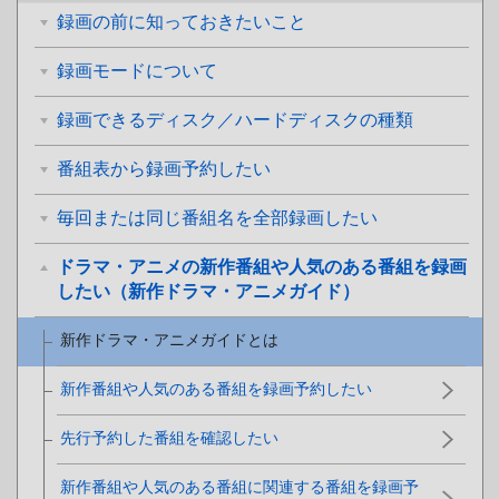
録画の前に知っておきたいこと
録画モードについて
録画できるディスク／ハードディスクの種類
番組表から録画予約したい
毎回または同じ番組名を全部録画したい
ドラマ・アニメの新作番組や人気のある番組を録画
したい（新作ドラマ・アニメガイド）
新作ドラマ・アニメガイドとは
新作番組や人気のある番組を録画予約したい
先行予約した番組を確認したい
新作番組や人気のある番組に関連する番組を録画予