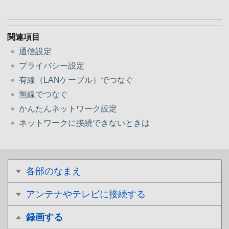
関連項目
通信設定
プライバシー設定
有線（LANケーブル）でつなぐ
無線でつなぐ
かんたんネットワーク設定
ネットワークに接続できないときは
各部のなまえ
アンテナやテレビに接続する
録画する