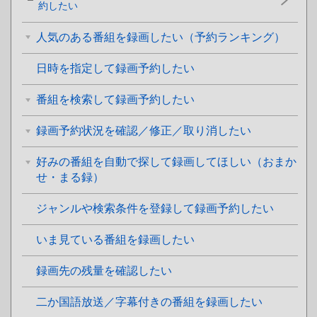
約したい
人気のある番組を録画したい（予約ランキング）
日時を指定して録画予約したい
番組を検索して録画予約したい
録画予約状況を確認／修正／取り消したい
好みの番組を自動で探して録画してほしい（おまか
せ・まる録）
ジャンルや検索条件を登録して録画予約したい
いま見ている番組を録画したい
録画先の残量を確認したい
二か国語放送／字幕付きの番組を録画したい