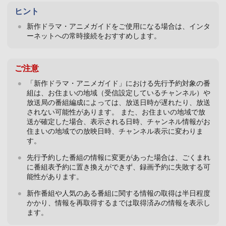
ヒント
新作ドラマ・アニメガイドをご使用になる場合は、インタ
ーネットへの常時接続をおすすめします。
ご注意
「新作ドラマ・アニメガイド」における先行予約対象の番
組は、お住まいの地域（受信設定しているチャンネル）や
放送局の番組編成によっては、放送日時が遅れたり、放送
されない可能性があります。 また、お住まいの地域で放
送が確定した場合、表示される日時、チャンネル情報がお
住まいの地域での放映日時、チャンネル表示に変わりま
す。
先行予約した番組の情報に変更があった場合は、ごくまれ
に番組表予約に置き換えができず、録画予約に失敗する可
能性があります。
新作番組や人気のある番組に関する情報の取得は半日程度
かかり、情報を再取得するまでは取得済みの情報を表示し
ます。