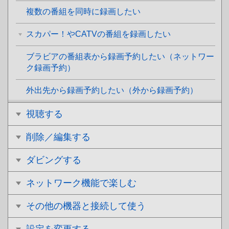
複数の番組を同時に録画したい
スカパー！やCATVの番組を録画したい
ブラビアの番組表から録画予約したい（ネットワー
ク録画予約）
外出先から録画予約したい（外から録画予約）
視聴する
削除／編集する
ダビングする
ネットワーク機能で楽しむ
その他の機器と接続して使う