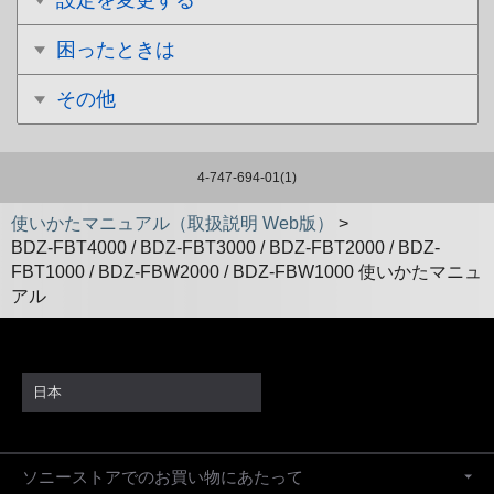
設定を変更する
困ったときは
その他
4-747-694-01(1)
使いかたマニュアル（取扱説明 Web版）
>
BDZ-FBT4000 / BDZ-FBT3000 / BDZ-FBT2000 / BDZ-
FBT1000 / BDZ-FBW2000 / BDZ-FBW1000 使いかたマニュ
アル
日本
ソニーストアでのお買い物にあたって