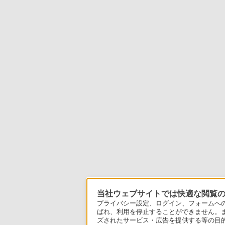
当社ウェブサイトでは快適な閲覧のた
プライバシー設定、ログイン、フォームへの入
ばれ、利用を停止することができません。
ズされたサービス・広告を提供する等の目的の