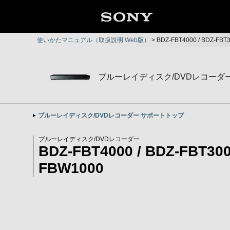
使いかたマニュアル（取扱説明 Web版）
>
BDZ-FBT4000 / BDZ-FB
ブルーレイディスク/DVDレコーダ
ブルーレイディスク/DVDレコーダー サポートトップ
ブルーレイディスク/DVDレコーダー
BDZ-FBT4000 / BDZ-FBT300
FBW1000