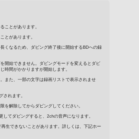
かることがあります。
ることがあります。
長くなるため、ダビング終了後に開始するBDへの録
グを開始できません。ダビングモードを変えるとダビ
同じ時間がかかりますが開始します。
す。また、一部の文字は録画リストで表示されませ
グされます。
制限を解除してからダビングしてください。
変更してダビングすると、2chの音声になります。
器で再生できないことがあります。詳しくは、下記ホー