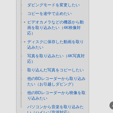
ダビングモードを変更したい
コピーを途中で止めたい
ビデオカメラなどの機器から動
画を取り込みたい（4K映像対
応）
ディスクに保存した動画を取り
込みたい
写真を取り込みたい（4K写真対
応）
取り込んだ写真をコピーしたい
他のBDレコーダーから取り込み
たい（お引越しダビング）
他のBDレコーダーから映像を取
り込みたい
パソコンから音楽を取り込みた
い（ハイレゾ音源対応）