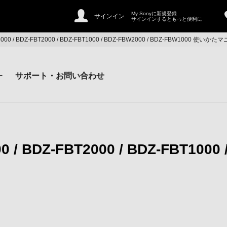
My Sonyに新規登録
サインイン
サインインするともっと便利に
T3000 / BDZ-FBT2000 / BDZ-FBT1000 / BDZ-FBW2000 / BDZ-FBW1000 使いか
ー
サポート・お問い合わせ
0 / BDZ-FBT2000 / BDZ-FBT1000 