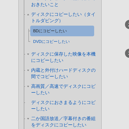
おきたいこと
ディスクにコピーしたい（タイ
トルダビング）
BDにコピーしたい
DVDにコピーしたい
ディスクに保存した映像を本機
にコピーしたい
内蔵と外付けハードディスクの
間でコピーしたい
高画質／高速でディスクにコピ
ーしたい
ディスクにおさまるようにコピ
ーしたい
二か国語放送／字幕付きの番組
をディスクにコピーしたい