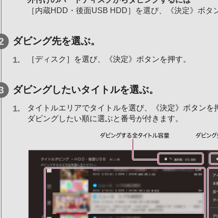
［内蔵HDD・後面USB HDD］を選び、《決定》ボ
ダビング先を選ぶ。
［ディスク］を選び、《決定》ボタンを押す。
ダビングしたいタイトルを選ぶ。
タイトルエリアでタイトルを選び、《決定》ボタンを
ダビングしたい順に選ぶと番号が付きます。