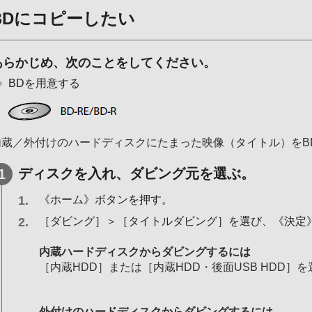
BDにコピーしたい
あらかじめ、次のことをしてください。
BDを用意する
内蔵／外付けのハードディスクにたまった映像（タイトル）をB
ディスクを入れ、ダビング元を選ぶ。
《ホーム》ボタンを押す。
［ダビング］＞［タイトルダビング］を選び、《決定
内蔵ハードディスクからダビングするには
［内蔵HDD］または［内蔵HDD・後面USB HDD
外付けのハードディスクからダビングするには