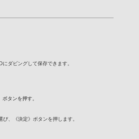
Dにダビングして保存できます。
》ボタンを押す。
］を選び、《決定》ボタンを押します。