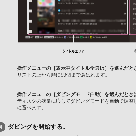
操作メニューの［表示中タイトル全選択］を選んだと
リストの上から順に99個まで選ばれます。
操作メニューの［ダビングモード自動］を選んだとき
ディスクの残量に応じてダビングモードを自動で調整
に選べます。
ダビングを開始する。