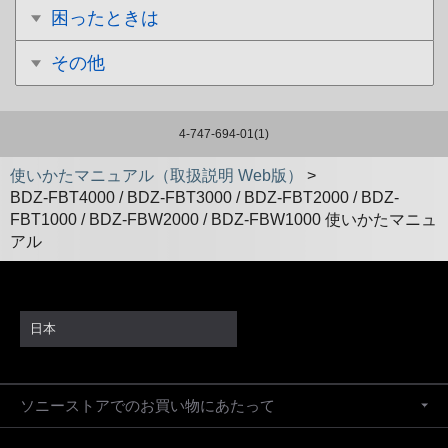
困ったときは
その他
4-747-694-01(1)
使いかたマニュアル（取扱説明 Web版）
>
BDZ-FBT4000 / BDZ-FBT3000 / BDZ-FBT2000 / BDZ-
FBT1000 / BDZ-FBW2000 / BDZ-FBW1000 使いかたマニュ
アル
日本
ソニーストアでのお買い物にあたって