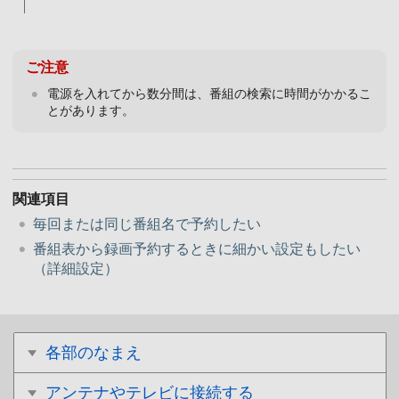
ご注意
電源を入れてから数分間は、番組の検索に時間がかかるこ
とがあります。
関連項目
毎回または同じ番組名で予約したい
番組表から録画予約するときに細かい設定もしたい
（詳細設定）
各部のなまえ
アンテナやテレビに接続する