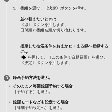
番組を選び、《決定》ボタンを押す。
並べ替えたいときは
《緑》ボタンを押します。
日付順と番組名順が切り換わります。
指定した検索条件をおまかせ・まる録へ登録する
には
を押して、［この条件で自動録画］を選び、
《決定》ボタンを押します。
録画予約方法を選ぶ。
そのまま／毎回録画予約する場合
［予約する］を選ぶ。
録画モードなども設定する場合
［詳細予約設定へ］を選ぶ。