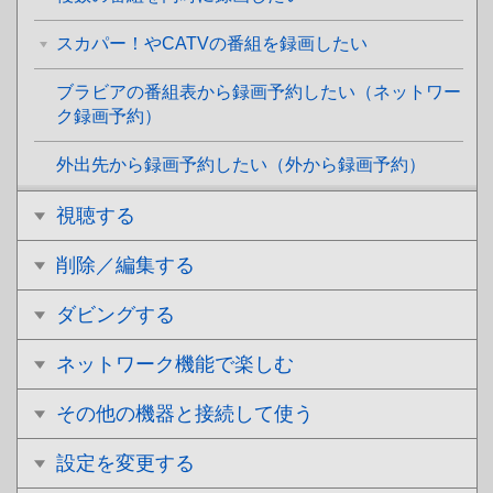
スカパー！やCATVの番組を録画したい
ブラビアの番組表から録画予約したい（ネットワー
ク録画予約）
外出先から録画予約したい（外から録画予約）
視聴する
削除／編集する
ダビングする
ネットワーク機能で楽しむ
その他の機器と接続して使う
設定を変更する