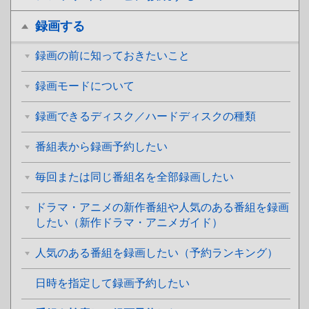
録画する
録画の前に知っておきたいこと
録画モードについて
録画できるディスク／ハードディスクの種類
番組表から録画予約したい
毎回または同じ番組名を全部録画したい
ドラマ・アニメの新作番組や人気のある番組を録画
したい（新作ドラマ・アニメガイド）
人気のある番組を録画したい（予約ランキング）
日時を指定して録画予約したい