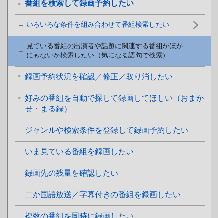
番組を検索して録画予約したい
いろいろな条件を組み合わせて番組検索したい
見ている番組の出演者や話題に関連する番組がほか
にもないか検索したい（気になる語句で検索）
録画予約状況を確認／修正／取り消したい
好みの番組を自動で探して録画してほしい（おまか
せ・まる録）
ジャンルや検索条件を登録して録画予約したい
いま見ている番組を録画したい
録画先の残量を確認したい
二か国語放送／字幕付きの番組を録画したい
複数の番組を同時に録画したい