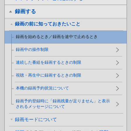
録画する
録画の前に知っておきたいこと
録画を始めるとき／録画を途中で止めるとき
録画中の操作制限
連続した番組を録画するときの制限
視聴・再生中に録画するときの制限
本機の録画予約状況について
録画予約登録時に「録画残量が足りません」と表示
されるメッセージについて
録画モードについて