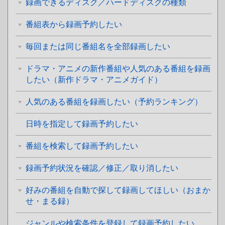
録画できるディスク／ハードディスクの種類
番組表から録画予約したい
毎回または同じ番組名を全部録画したい
ドラマ・アニメの新作番組や人気のある番組を録画
したい（新作ドラマ・アニメガイド）
人気のある番組を録画したい（予約ランキング）
日時を指定して録画予約したい
番組を検索して録画予約したい
録画予約状況を確認／修正／取り消したい
好みの番組を自動で探して録画してほしい（おまか
せ・まる録）
ジャンルや検索条件を登録して録画予約したい