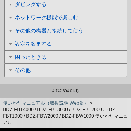
ダビングする
ネットワーク機能で楽しむ
その他の機器と接続して使う
設定を変更する
困ったときは
その他
4-747-694-01(1)
使いかたマニュアル（取扱説明 Web版）
>
BDZ-FBT4000 / BDZ-FBT3000 / BDZ-FBT2000 / BDZ-
FBT1000 / BDZ-FBW2000 / BDZ-FBW1000 使いかたマニュ
アル