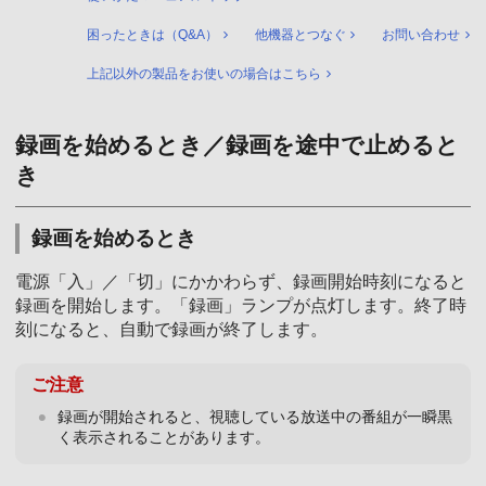
困ったときは（Q&A）
他機器とつなぐ
お問い合わせ
上記以外の製品をお使いの場合はこちら
録画を始めるとき／録画を途中で止めると
き
録画を始めるとき
電源「入」／「切」にかかわらず、録画開始時刻になると
録画を開始します。「録画」ランプが点灯します。終了時
刻になると、自動で録画が終了します。
ご注意
録画が開始されると、視聴している放送中の番組が一瞬黒
く表示されることがあります。