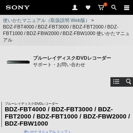
0
使いかたマニュアル（取扱説明 Web版）
>
BDZ-FBT4000 / BDZ-FBT3000 / BDZ-FBT2000 / BDZ-
FBT1000 / BDZ-FBW2000 / BDZ-FBW1000 使いかたマニュ
アル
ブルーレイディスク/DVDレコーダー
サポート・お問い合わせ
ブルーレイディスク/DVDレコーダー
BDZ-FBT4000 / BDZ-FBT3000 / BDZ-
FBT2000 / BDZ-FBT1000 / BDZ-FBW2000 /
BDZ-FBW1000
使いかたマニュアル トップ