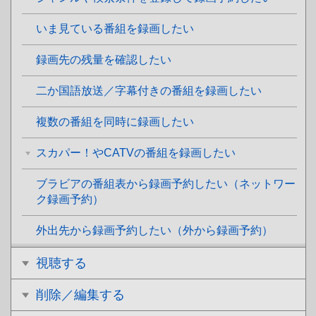
いま見ている番組を録画したい
録画先の残量を確認したい
二か国語放送／字幕付きの番組を録画したい
複数の番組を同時に録画したい
スカパー！やCATVの番組を録画したい
ブラビアの番組表から録画予約したい（ネットワー
ク録画予約）
外出先から録画予約したい（外から録画予約）
視聴する
削除／編集する